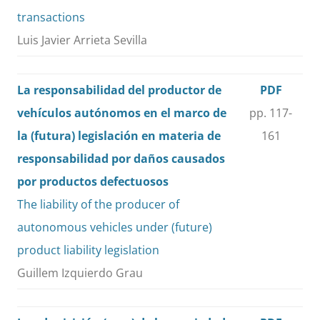
transactions
Luis Javier Arrieta Sevilla
La responsabilidad del productor de
PDF
vehículos autónomos en el marco de
pp. 117-
la (futura) legislación en materia de
161
responsabilidad por daños causados
por productos defectuosos
The liability of the producer of
autonomous vehicles under (future)
product liability legislation
Guillem Izquierdo Grau