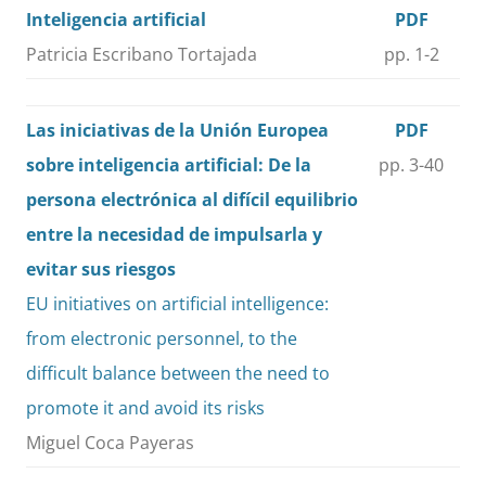
Inteligencia artificial
PDF
Patricia Escribano Tortajada
pp. 1-2
Las iniciativas de la Unión Europea
PDF
sobre inteligencia artificial: De la
pp. 3-40
persona electrónica al difícil equilibrio
entre la necesidad de impulsarla y
evitar sus riesgos
EU initiatives on artificial intelligence:
from electronic personnel, to the
difficult balance between the need to
promote it and avoid its risks
Miguel Coca Payeras