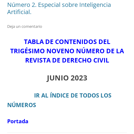
Número 2. Especial sobre Inteligencia
Artificial.
Deja un comentario
TABLA DE CONTENIDOS DEL
TRIGÉSIMO NOVENO NÚMERO DE LA
REVISTA DE DERECHO CIVIL
JUNIO 2023
IR AL ÍNDICE DE TODOS LOS
NÚMEROS
Portada