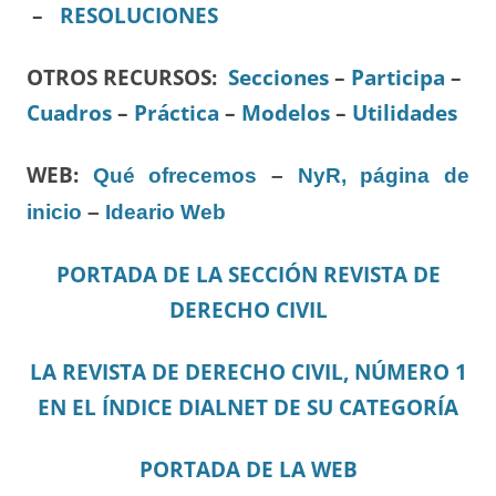
–
RESOLUCIONES
OTROS RECURSOS
:
Secciones
–
Participa
–
Cuadros
–
Práctica
–
Modelos
–
Utilidades
WEB:
Qué ofrecemos
–
NyR, página de
inicio
–
Ideario Web
PORTADA DE LA SECCIÓN REVISTA DE
DERECHO CIVIL
LA REVISTA DE DERECHO CIVIL, NÚMERO 1
EN EL ÍNDICE DIALNET DE SU CATEGORÍA
PORTADA DE LA WEB