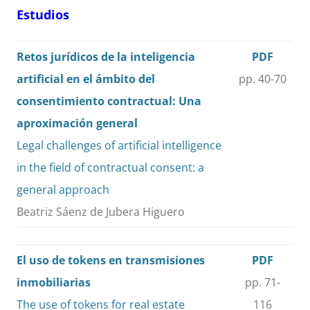
Estudios
Retos jurídicos de la inteligencia
PDF
artificial en el ámbito del
pp. 40-70
consentimiento contractual: Una
aproximación general
Legal challenges of artificial intelligence
in the field of contractual consent: a
general approach
Beatriz Sáenz de Jubera Higuero
El uso de tokens en transmisiones
PDF
inmobiliarias
pp. 71-
The use of tokens for real estate
116