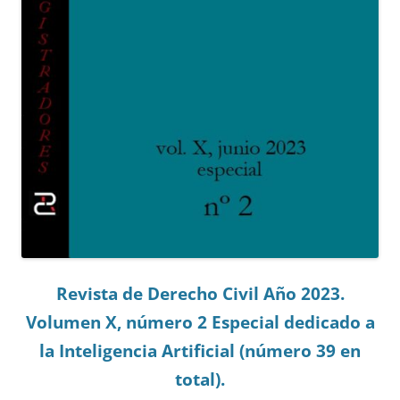
Revista de Derecho Civil Año 2023.
Volumen X, número 2 Especial dedicado a
la Inteligencia Artificial (número 39 en
total).