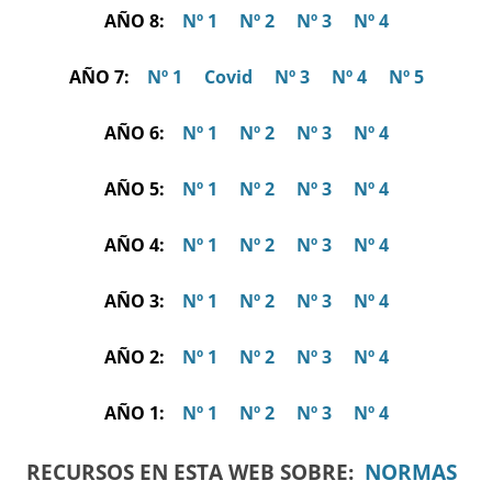
AÑO 8:
Nº 1
Nº 2
Nº 3
Nº 4
AÑO 7:
Nº 1
Covid
Nº 3
Nº 4
Nº 5
AÑO 6:
Nº 1
Nº 2
Nº 3
Nº 4
AÑO 5:
Nº 1
Nº 2
Nº 3
Nº 4
AÑO 4:
Nº 1
Nº 2
Nº 3
Nº 4
AÑO 3:
Nº 1
Nº 2
Nº 3
Nº 4
AÑO 2:
Nº 1
Nº 2
Nº 3
Nº 4
AÑO 1:
Nº 1
Nº 2
Nº 3
Nº 4
RECURSOS EN ESTA WEB SOBRE:
NORMAS