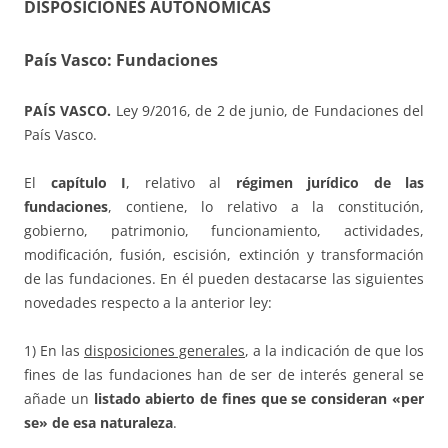
DISPOSICIONES AUTONÓMICAS
País Vasco: Fundaciones
PAÍS VASCO.
Ley 9/2016, de 2 de junio, de Fundaciones del
País Vasco.
El
capítulo I
, relativo al
régimen jurídico de las
fundaciones
, contiene, lo relativo a la constitución,
gobierno, patrimonio, funcionamiento, actividades,
modificación, fusión, escisión, extinción y transformación
de las fundaciones. En él pueden destacarse las siguientes
novedades respecto a la anterior ley:
1) En las
disposiciones generales
, a la indicación de que los
fines de las fundaciones han de ser de interés general se
añade un
listado abierto de fines que se consideran «per
se» de esa naturaleza
.