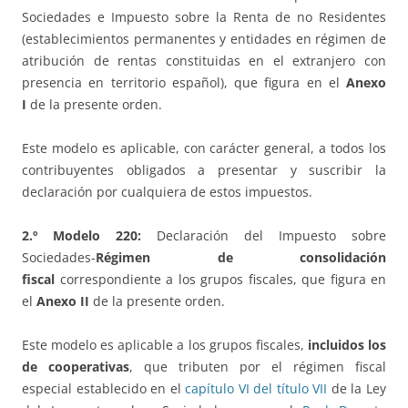
Sociedades e Impuesto sobre la Renta de no Residentes
(establecimientos permanentes y entidades en régimen de
atribución de rentas constituidas en el extranjero con
presencia en territorio español), que figura en el
Anexo
I
de la presente orden.
Este modelo es aplicable, con carácter general, a todos los
contribuyentes obligados a presentar y suscribir la
declaración por cualquiera de estos impuestos.
2.º Modelo 220:
Declaración del Impuesto sobre
Sociedades-
Régimen de consolidación
fiscal
correspondiente a los grupos fiscales, que figura en
el
Anexo II
de la presente orden.
Este modelo es aplicable a los grupos fiscales,
incluidos los
de cooperativas
, que tributen por el régimen fiscal
especial establecido en el
capítulo VI del título VII
de la Ley