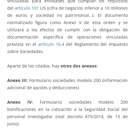
vinculadas para entidades que cumplan los requisitos
del
artículo 101
LIS (cifra de negocios inferior a 10 millones
de euros y sociedad no patrimonial…). El documento
normalizado figura como Anexo V de esta orden y se
utilizará a los efectos de cumplir con la obligación de
documentación específica de operaciones vinculadas
prevista en el
artículo 16.4
del Reglamento del Impuesto
sobre Sociedades.
Aparte de los citados, hay
otros dos anexos:
Anexo III:
Formulario sociedades modelo 200 (información
adicional de ajustes y deducciones)
Anexo IV:
Formulario sociedades modelo 200
bonificaciones en la cotización a la Seguridad Social del
personal investigador (real decreto 475/2014, de 13 de
junio)