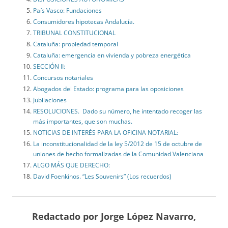
País Vasco: Fundaciones
Consumidores hipotecas Andalucía.
TRIBUNAL CONSTITUCIONAL
Cataluña: propiedad temporal
Cataluña: emergencia en vivienda y pobreza energética
SECCIÓN II:
Concursos notariales
Abogados del Estado: programa para las oposiciones
Jubilaciones
RESOLUCIONES. Dado su número, he intentado recoger las
más importantes, que son muchas.
NOTICIAS DE INTERÉS PARA LA OFICINA NOTARIAL:
La inconstitucionalidad de la ley 5/2012 de 15 de octubre de
uniones de hecho formalizadas de la Comunidad Valenciana
ALGO MÁS QUE DERECHO:
David Foenkinos. “Les Souvenirs” (Los recuerdos)
Redactado por Jorge López Navarro,