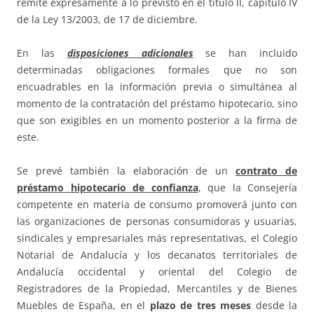
remite expresamente a lo previsto en el título II, capítulo IV
de la Ley 13/2003, de 17 de diciembre.
En las
disposiciones adicionales
se han incluido
determinadas obligaciones formales que no son
encuadrables en la información previa o simultánea al
momento de la contratación del préstamo hipotecario, sino
que son exigibles en un momento posterior a la firma de
este.
Se prevé también la elaboración de un
contrato de
préstamo hipotecario de confianza
, que la Consejería
competente en materia de consumo promoverá junto con
las organizaciones de personas consumidoras y usuarias,
sindicales y empresariales más representativas, el Colegio
Notarial de Andalucía y los decanatos territoriales de
Andalucía occidental y oriental del Colegio de
Registradores de la Propiedad, Mercantiles y de Bienes
Muebles de España, en el
plazo de tres meses
desde la