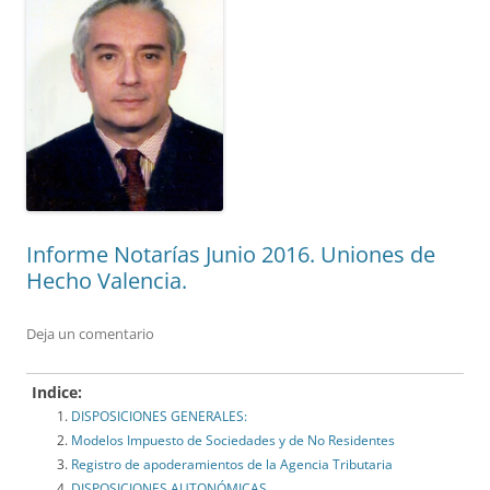
Informe Notarías Junio 2016. Uniones de
Hecho Valencia.
Deja un comentario
Indice:
DISPOSICIONES GENERALES:
Modelos Impuesto de Sociedades y de No Residentes
Registro de apoderamientos de la Agencia Tributaria
DISPOSICIONES AUTONÓMICAS