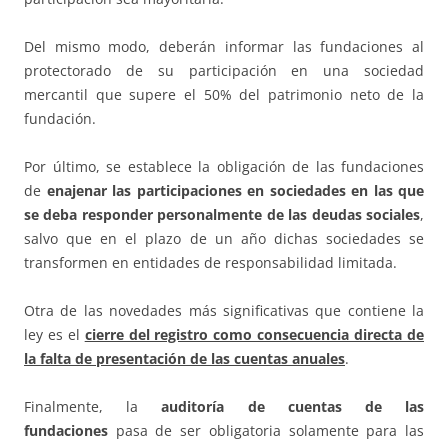
Del mismo modo, deberán informar las fundaciones al
protectorado de su participación en una sociedad
mercantil que supere el 50% del patrimonio neto de la
fundación.
Por último, se establece la obligación de las fundaciones
de
enajenar las participaciones en sociedades en las que
se deba responder personalmente de las deudas sociales
,
salvo que en el plazo de un año dichas sociedades se
transformen en entidades de responsabilidad limitada.
Otra de las novedades más significativas que contiene la
ley es el
cierre del registro como consecuencia directa de
la falta de presentación de las cuentas anuales
.
Finalmente, la
auditoría de cuentas de las
fundaciones
pasa de ser obligatoria solamente para las