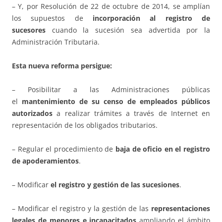
– Y, por Resolución de 22 de octubre de 2014, se amplían
los supuestos de
incorporación al registro de
sucesores
cuando la sucesión sea advertida por la
Administración Tributaria.
Esta nueva reforma persigue:
– Posibilitar a las Administraciones públicas
el
mantenimiento de su censo de empleados públicos
autorizados
a realizar trámites a través de Internet en
representación de los obligados tributarios.
– Regular el procedimiento de
baja de oficio en el registro
de apoderamientos
.
– Modificar
el registro y gestión de las sucesiones
.
– Modificar el registro y la gestión de las
representaciones
legales de menores e incapacitados
ampliando el ámbito