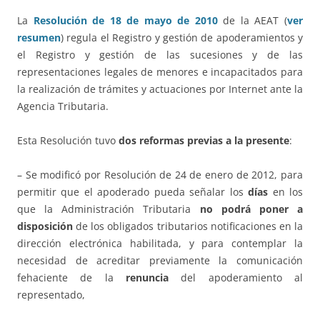
La
Resolución de 18 de mayo de 2010
de la AEAT (
ver
resumen
) regula el Registro y gestión de apoderamientos y
el Registro y gestión de las sucesiones y de las
representaciones legales de menores e incapacitados para
la realización de trámites y actuaciones por Internet ante la
Agencia Tributaria.
Esta Resolución tuvo
dos reformas previas a la presente
:
– Se modificó por Resolución de 24 de enero de 2012, para
permitir que el apoderado pueda señalar los
días
en los
que la Administración Tributaria
no podrá poner a
disposición
de los obligados tributarios notificaciones en la
dirección electrónica habilitada, y para contemplar la
necesidad de acreditar previamente la comunicación
fehaciente de la
renuncia
del apoderamiento al
representado,