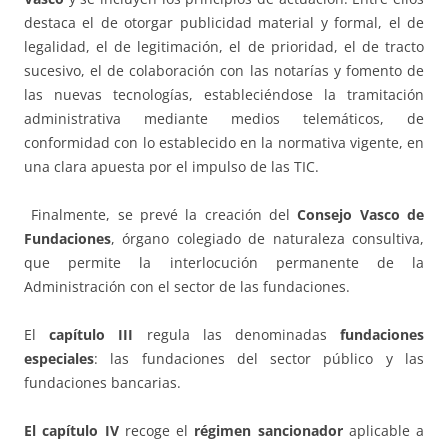
destaca el de otorgar publicidad material y formal, el de
legalidad, el de legitimación, el de prioridad, el de tracto
sucesivo, el de colaboración con las notarías y fomento de
las nuevas tecnologías, estableciéndose la tramitación
administrativa mediante medios telemáticos, de
conformidad con lo establecido en la normativa vigente, en
una clara apuesta por el impulso de las TIC.
Finalmente, se prevé la creación del
Consejo Vasco de
Fundaciones
, órgano colegiado de naturaleza consultiva,
que permite la interlocución permanente de la
Administración con el sector de las fundaciones.
El
capítulo III
regula las denominadas
fundaciones
especiales
: las fundaciones del sector público y las
fundaciones bancarias.
El capítulo IV
recoge el
régimen sancionador
aplicable a