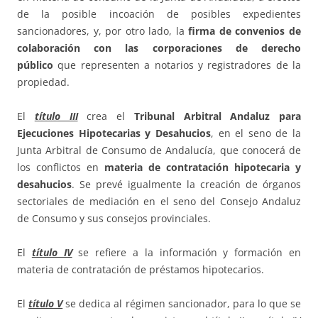
de la posible incoación de posibles expedientes
sancionadores, y, por otro lado, la
firma de convenios de
colaboración con las corporaciones de derecho
público
que representen a notarios y registradores de la
propiedad.
El
título III
crea el
Tribunal Arbitral Andaluz para
Ejecuciones Hipotecarias y Desahucios
, en el seno de la
Junta Arbitral de Consumo de Andalucía, que conocerá de
los conflictos en
materia de contratación hipotecaria y
desahucios
. Se prevé igualmente la creación de órganos
sectoriales de mediación en el seno del Consejo Andaluz
de Consumo y sus consejos provinciales.
El
título IV
se refiere a la información y formación en
materia de contratación de préstamos hipotecarios.
El
título V
se dedica al régimen sancionador, para lo que se