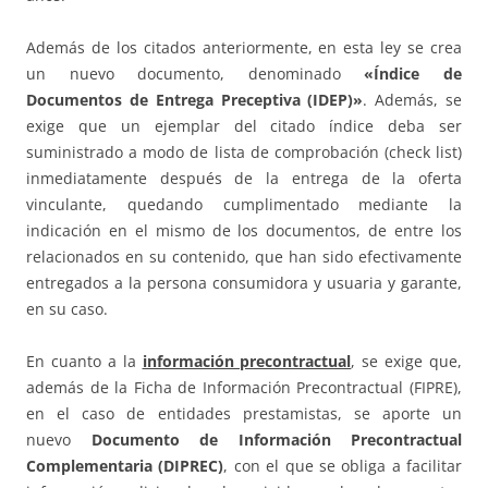
Además de los citados anteriormente, en esta ley se crea
un nuevo documento, denominado
«Índice de
Documentos de Entrega Preceptiva (IDEP)»
. Además, se
exige que un ejemplar del citado índice deba ser
suministrado a modo de lista de comprobación (check list)
inmediatamente después de la entrega de la oferta
vinculante, quedando cumplimentado mediante la
indicación en el mismo de los documentos, de entre los
relacionados en su contenido, que han sido efectivamente
entregados a la persona consumidora y usuaria y garante,
en su caso.
En cuanto a la
información precontractual
, se exige que,
además de la Ficha de Información Precontractual (FIPRE),
en el caso de entidades prestamistas, se aporte un
nuevo
Documento de Información Precontractual
Complementaria (DIPREC)
, con el que se obliga a facilitar