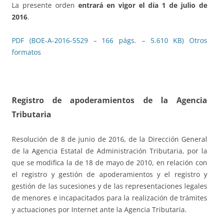
La presente orden
entrará en vigor el día 1 de julio de
2016
.
PDF (BOE-A-2016-5529 – 166 págs. – 5.610 KB)
Otros
formatos
Registro de apoderamientos de la Agencia
Tributaria
Resolución de 8 de junio de 2016, de la Dirección General
de la Agencia Estatal de Administración Tributaria, por la
que se modifica la de 18 de mayo de 2010, en relación con
el registro y gestión de apoderamientos y el registro y
gestión de las sucesiones y de las representaciones legales
de menores e incapacitados para la realización de trámites
y actuaciones por Internet ante la Agencia Tributaria.