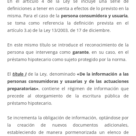
En el artículo 4 de la Ley se incluye una serie de
definiciones a tener en cuenta a efectos de lo previsto en la
misma. Para el caso de la
persona consumidora y usuaria
,
se toma como referencia la definición prevista en el
artículo 3.a) de la Ley 13/2003, de 17 de diciembre.
En este mismo título se introduce el reconocimiento de la
persona que intervenga como
garante
, en su caso, en el
préstamo hipotecario como sujeto protegido por la norma.
El
título I
de la Ley, denominado
«De la información a las
personas consumidoras y usuarias y de las actuaciones
preparatorias»
, contiene el régimen de información que
precede al otorgamiento de la escritura pública de
préstamo hipotecario.
Se incrementa la obligación de información, optándose por
la creación de nuevos documentos adicionales,
estableciendo de manera pormenorizada un elenco de