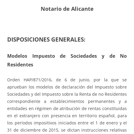
Notario de Alicante
DISPOSICIONES GENERALES:
Modelos Impuesto de Sociedades y de No
Residentes
Orden HAP/871/2016, de 6 de junio, por la que se
aprueban los modelos de declaración del Impuesto sobre
Sociedades y del Impuesto sobre la Renta de no Residentes
correspondiente a establecimientos permanentes y a
entidades en régimen de atribución de rentas constituidas
en el extranjero con presencia en territorio español, para
los períodos impositivos iniciados entre el 1 de enero y el
31 de diciembre de 2015, se dictan instrucciones relativas