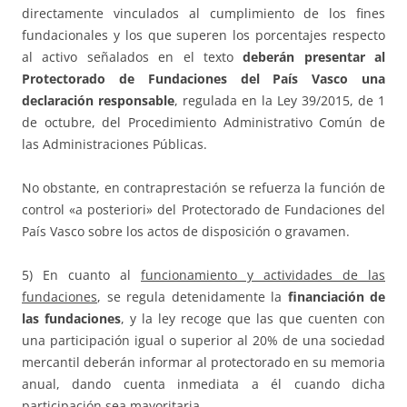
directamente vinculados al cumplimiento de los fines
fundacionales y los que superen los porcentajes respecto
al activo señalados en el texto
deberán presentar al
Protectorado de Fundaciones del País Vasco una
declaración responsable
, regulada en la Ley 39/2015, de 1
de octubre, del Procedimiento Administrativo Común de
las Administraciones Públicas.
No obstante, en contraprestación se refuerza la función de
control «a posteriori» del Protectorado de Fundaciones del
País Vasco sobre los actos de disposición o gravamen.
5) En cuanto al
funcionamiento y actividades de las
fundaciones
, se regula detenidamente la
financiación de
las fundaciones
, y la ley recoge que las que cuenten con
una participación igual o superior al 20% de una sociedad
mercantil deberán informar al protectorado en su memoria
anual, dando cuenta inmediata a él cuando dicha
participación sea mayoritaria.