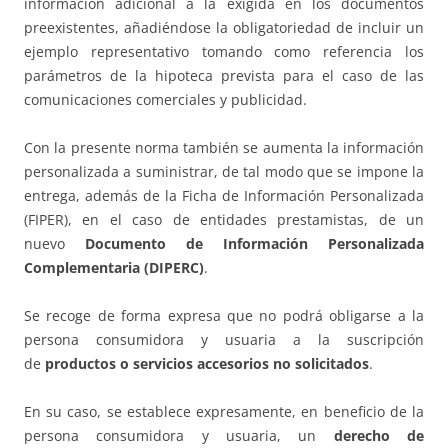
información adicional a la exigida en los documentos
preexistentes, añadiéndose la obligatoriedad de incluir un
ejemplo representativo tomando como referencia los
parámetros de la hipoteca prevista para el caso de las
comunicaciones comerciales y publicidad.
Con la presente norma también se aumenta la información
personalizada a suministrar, de tal modo que se impone la
entrega, además de la Ficha de Información Personalizada
(FIPER), en el caso de entidades prestamistas, de un
nuevo
Documento de Información Personalizada
Complementaria (DIPERC)
.
Se recoge de forma expresa que no podrá obligarse a la
persona consumidora y usuaria a la suscripción
de
productos o servicios accesorios no solicitados
.
En su caso, se establece expresamente, en beneficio de la
persona consumidora y usuaria, un
derecho de