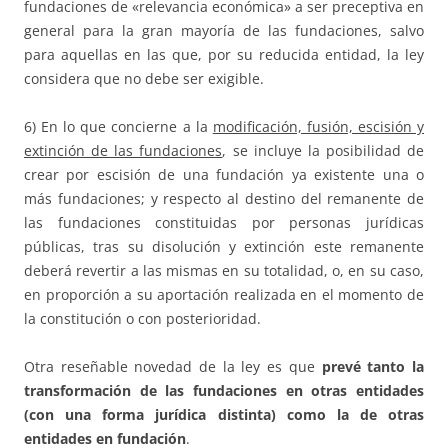
fundaciones de «relevancia económica» a ser preceptiva en
general para la gran mayoría de las fundaciones, salvo
para aquellas en las que, por su reducida entidad, la ley
considera que no debe ser exigible.
6) En lo que concierne a la
modificación, fusión, escisión y
extinción de las fundaciones
, se incluye la posibilidad de
crear por escisión de una fundación ya existente una o
más fundaciones; y respecto al destino del remanente de
las fundaciones constituidas por personas jurídicas
públicas, tras su disolución y extinción este remanente
deberá revertir a las mismas en su totalidad, o, en su caso,
en proporción a su aportación realizada en el momento de
la constitución o con posterioridad.
Otra reseñable novedad de la ley es que
prevé tanto la
transformación de las fundaciones en otras entidades
(con una forma jurídica distinta) como la de otras
entidades en fundación
.