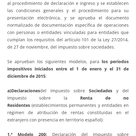
al procedimiento de declaración e ingreso y se establecen
las condiciones generales y el procedimiento para su
presentación electrónica, y se aprueba el documento
normalizado de documentación específica de operaciones
con personas o entidades vinculadas para entidades que
cumplan los requisitos del artículo 101 de la Ley 27/2014,
de 27 de noviembre, del impuesto sobre sociedades.
Se aprueban los siguientes modelos, para
los períodos
impositivos iniciados entre el 1 de enero y el 31 de
diciembre de 2015
:
a)
Declaraciones
del Impuesto sobre
Sociedades
y del
Impuesto sobre la
Renta de no
Residentes
(establecimientos permanentes y entidades en
régimen de atribución de rentas constituidas en el
extranjero con presencia en territorio español):
1.º Modelo 200:
Declaración del Impuesto sobre