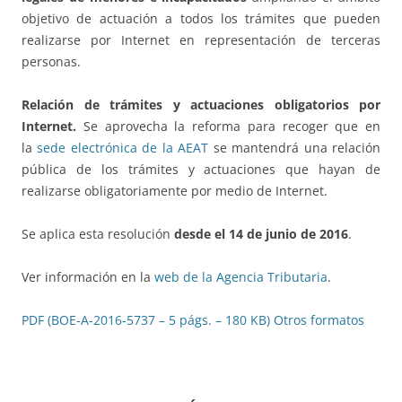
objetivo de actuación a todos los trámites que pueden
realizarse por Internet en representación de terceras
personas.
Relación de trámites y actuaciones obligatorios por
Internet.
Se aprovecha la reforma para recoger que en
la
sede electrónica de la AEAT
se mantendrá una relación
pública de los trámites y actuaciones que hayan de
realizarse obligatoriamente por medio de Internet.
Se aplica esta resolución
desde el 14 de junio de 2016
.
Ver información en la
web de la Agencia Tributaria
.
PDF (BOE-A-2016-5737 – 5 págs. – 180 KB)
Otros formatos