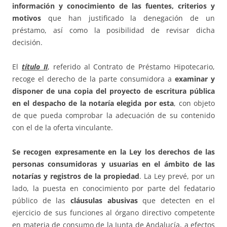
información y conocimiento de las fuentes, criterios y
motivos
que han justificado la denegación de un
préstamo, así como la posibilidad de revisar dicha
decisión.
El
título II
, referido al Contrato de Préstamo Hipotecario,
recoge el derecho de la parte consumidora a
examinar y
disponer de una copia del proyecto de escritura pública
en el despacho de la notaría elegida por esta
, con objeto
de que pueda comprobar la adecuación de su contenido
con el de la oferta vinculante.
Se recogen expresamente en la Ley los derechos de las
personas consumidoras y usuarias en el ámbito de las
notarías y registros de la propiedad
. La Ley prevé, por un
lado, la puesta en conocimiento por parte del fedatario
público de las
cláusulas abusivas
que detecten en el
ejercicio de sus funciones al órgano directivo competente
en materia de consumo de la Junta de Andalucía, a efectos