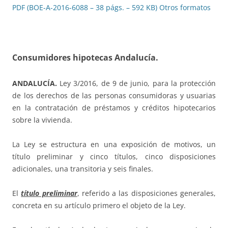
PDF (BOE-A-2016-6088 – 38 págs. – 592 KB)
Otros formatos
Consumidores hipotecas Andalucía.
ANDALUCÍA.
Ley 3/2016, de 9 de junio, para la protección
de los derechos de las personas consumidoras y usuarias
en la contratación de préstamos y créditos hipotecarios
sobre la vivienda.
La Ley se estructura en una exposición de motivos, un
título preliminar y cinco títulos, cinco disposiciones
adicionales, una transitoria y seis finales.
El
título preliminar
, referido a las disposiciones generales,
concreta en su artículo primero el objeto de la Ley.