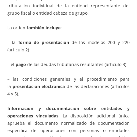
tributación individual de la entidad representante del
grupo fiscal o entidad cabeza de grupo.
La orden
también incluye
:
– la
forma de presentación
de los modelos 200 y 220
(artículo 2)
– el
pago
de las deudas tributarias resultantes (artículo 3)
– las condiciones generales y el procedimiento para
la
presentación electrónica
de las declaraciones (artículos
4 y 5).
Información y documentación sobre entidades y
operaciones vinculadas
. La disposición adicional única
aprueba el documento normalizado de documentación
específica de operaciones con personas o entidades