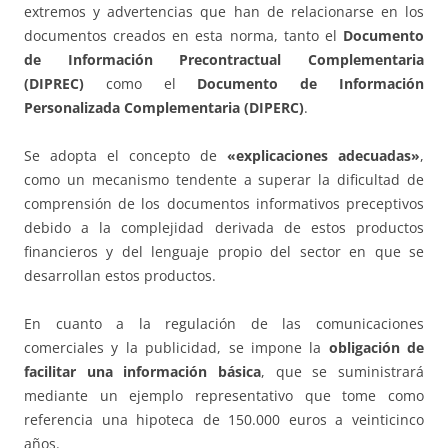
extremos y advertencias que han de relacionarse en los
documentos creados en esta norma, tanto el
Documento
de Información Precontractual Complementaria
(DIPREC)
como el
Documento de Información
Personalizada Complementaria (DIPERC)
.
Se adopta el concepto de
«explicaciones adecuadas»
,
como un mecanismo tendente a superar la dificultad de
comprensión de los documentos informativos preceptivos
debido a la complejidad derivada de estos productos
financieros y del lenguaje propio del sector en que se
desarrollan estos productos.
En cuanto a la regulación de las comunicaciones
comerciales y la publicidad, se impone la
obligación de
facilitar una información básica
, que se suministrará
mediante un ejemplo representativo que tome como
referencia una hipoteca de 150.000 euros a veinticinco
años.