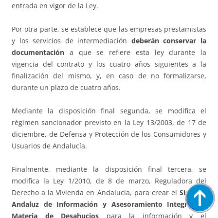
entrada en vigor de la Ley.
Por otra parte, se establece que las empresas prestamistas
y los servicios de intermediación
deberán conservar la
documentación
a que se refiere esta ley durante la
vigencia del contrato y los cuatro años siguientes a la
finalización del mismo, y, en caso de no formalizarse,
durante un plazo de cuatro años.
Mediante la disposición final segunda, se modifica el
régimen sancionador previsto en la Ley 13/2003, de 17 de
diciembre, de Defensa y Protección de los Consumidores y
Usuarios de Andalucía.
Finalmente, mediante la disposición final tercera, se
modifica la Ley 1/2010, de 8 de marzo, Reguladora del
Derecho a la Vivienda en Andalucía, para crear el
Sistema
Andaluz de Información y Asesoramiento Integral en
Materia de Desahucios
para la información y el