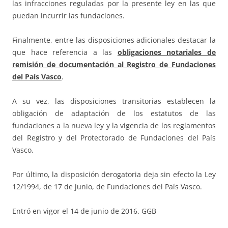
las infracciones reguladas por la presente ley en las que
puedan incurrir las fundaciones.
Finalmente, entre las disposiciones adicionales destacar la
que hace referencia a las
obligaciones notariales de
remisión de documentación al Registro de Fundaciones
del País Vasco
.
A su vez, las disposiciones transitorias establecen la
obligación de adaptación de los estatutos de las
fundaciones a la nueva ley y la vigencia de los reglamentos
del Registro y del Protectorado de Fundaciones del País
Vasco.
Por último, la disposición derogatoria deja sin efecto la Ley
12/1994, de 17 de junio, de Fundaciones del País Vasco.
Entró en vigor el 14 de junio de 2016. GGB