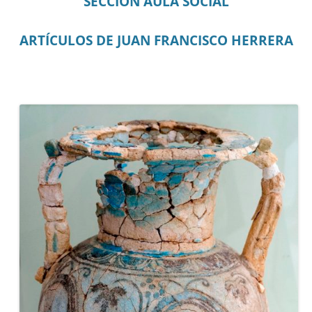
SECCIÓN AULA SOCIAL
ARTÍCULOS DE JUAN FRANCISCO HERRERA