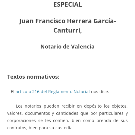
ESPECIAL
Juan Francisco Herrera García-
Canturri,
Notario de Valencia
Textos normativos:
El
artículo 216 del Reglamento Notarial
nos dice:
Los notarios pueden recibir en depósito los objetos,
valores, documentos y cantidades que por particulares y
corporaciones se les confíen, bien como prenda de sus
contratos, bien para su custodia.