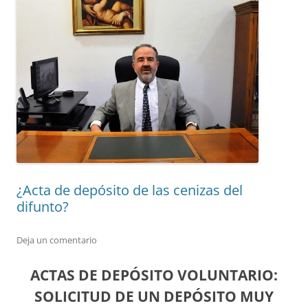
¿Acta de depósito de las cenizas del
difunto?
Deja un comentario
ACTAS DE DEPÓSITO VOLUNTARIO:
SOLICITUD DE UN DEPÓSITO MUY