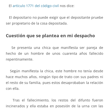
El
artículo 1771 del código civil
nos dice:
El depositario no puede exigir que el depositante pruebe
ser propietario de la cosa depositada.
Cuestión que se plantea en mi despacho
Se presenta una chica que manifiesta ser pareja de
hecho de un hombre de unos cuarenta años fallecido
repentinamente.
Según manifiesta la chica, este hombre no tenía desde
hace muchos años, ningún tipo de trato con sus padres ni
el resto de su familia, pues estos desaprobaban la relación
con ella.
Tras el fallecimiento, los restos del difunto fueron
incinerados y ella estaba en posesión de la urna con las