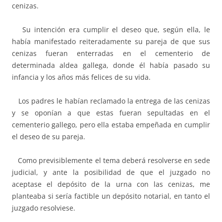
cenizas.
Su intención era cumplir el deseo que, según ella, le
había manifestado reiteradamente su pareja de que sus
cenizas fueran enterradas en el cementerio de
determinada aldea gallega, donde él había pasado su
infancia y los años más felices de su vida.
Los padres le habían reclamado la entrega de las cenizas
y se oponían a que estas fueran sepultadas en el
cementerio gallego, pero ella estaba empeñada en cumplir
el deseo de su pareja.
Como previsiblemente el tema deberá resolverse en sede
judicial, y ante la posibilidad de que el juzgado no
aceptase el depósito de la urna con las cenizas, me
planteaba si sería factible un depósito notarial, en tanto el
juzgado resolviese.