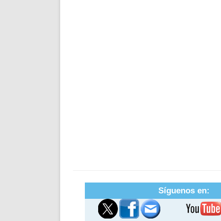
Síguenos en: