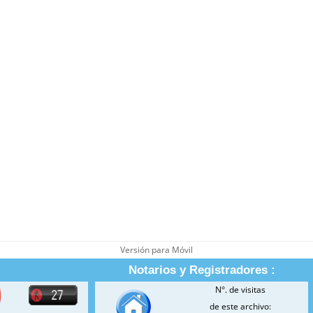
Versión para Móvil
Notarios y Registradores :
N°. de visitas
de este archivo: