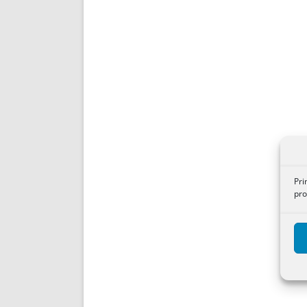
Pri
pro