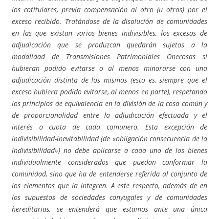
los cotitulares, previa compensación al otro (u otros) por el
exceso recibido. Tratándose de la disolución de comunidades
en las que existan varios bienes indivisibles, los excesos de
adjudicación que se produzcan quedarán sujetos a la
modalidad de Transmisiones Patrimoniales Onerosas si
hubieran podido evitarse o al menos minorarse con una
adjudicación distinta de los mismos (esto es, siempre que el
exceso hubiera podido evitarse, al menos en parte), respetando
los principios de equivalencia en la división de la cosa común y
de proporcionalidad entre la adjudicación efectuada y el
interés o cuota de cada comunero. Esta excepción de
indivisibilidad-inevitabilidad (de «obligación consecuencia de la
indivisibilidad») no debe aplicarse a cada uno de los bienes
individualmente considerados que puedan conformar la
comunidad, sino que ha de entenderse referida al conjunto de
los elementos que la integren. A este respecto, además de en
los supuestos de sociedades conyugales y de comunidades
hereditarias, se entenderá que estamos ante una única