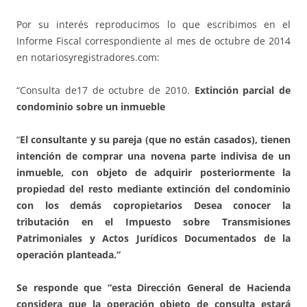
Por su interés reproducimos lo que escribimos en el
Informe Fiscal correspondiente al mes de octubre de 2014
en notariosyregistradores.com:
“Consulta de17 de octubre de 2010.
Extinción parcial de
condominio sobre un inmueble
“
El consultante y su pareja (que no están casados), tienen
intención de comprar una novena parte indivisa de un
inmueble, con objeto de adquirir posteriormente la
propiedad del resto mediante extinción del condominio
con los demás copropietarios Desea conocer la
tributación en el Impuesto sobre Transmisiones
Patrimoniales y Actos Jurídicos Documentados de la
operación planteada.”
Se responde que “esta Dirección General de Hacienda
considera que la operación objeto de consulta estará