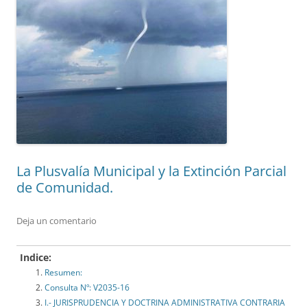
La Plusvalía Municipal y la Extinción Parcial
de Comunidad.
Deja un comentario
Indice:
Resumen:
Consulta Nº: V2035-16
I.- JURISPRUDENCIA Y DOCTRINA ADMINISTRATIVA CONTRARIA