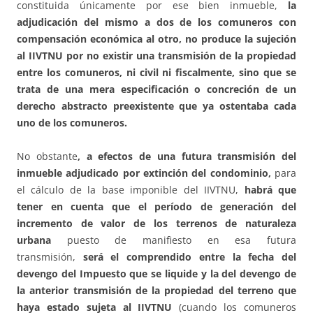
constituida únicamente por ese bien inmueble,
la
adjudicación del mismo a dos de los comuneros con
compensación económica al otro, no produce la sujeción
al IIVTNU por no existir una transmisión de la propiedad
entre los comuneros, ni civil ni fiscalmente, sino que se
trata de una mera especificación o concreción
de un
derecho abstracto preexistente que ya ostentaba cada
uno de los comuneros.
No obstante
, a efectos de una futura transmisión del
inmueble adjudicado por extinción del condominio,
para
el cálculo de la base imponible del IIVTNU,
habrá que
tener en cuenta que el período de generación del
incremento de valor de los terrenos de naturaleza
urbana
puesto de manifiesto en esa futura
transmisión,
será el comprendido entre la fecha del
devengo del Impuesto que se liquide y la del devengo de
la anterior transmisión de la propiedad del terreno que
haya estado sujeta al IIVTNU
(cuando los comuneros