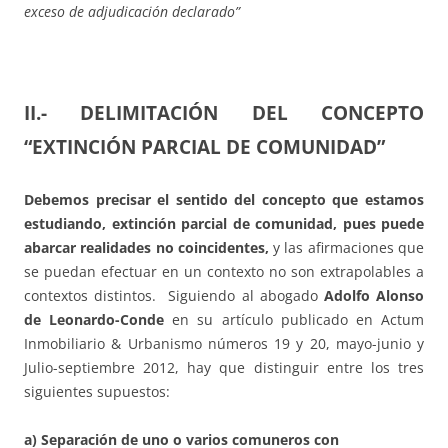
exceso de adjudicación declarado”
II.- DELIMITACIÓN DEL CONCEPTO
“EXTINCIÓN PARCIAL DE COMUNIDAD”
Debemos precisar el sentido del concepto que estamos
estudiando, extinción parcial de comunidad, pues puede
abarcar realidades no coincidentes,
y las afirmaciones que
se puedan efectuar en un contexto no son extrapolables a
contextos distintos. Siguiendo al abogado
Adolfo Alonso
de Leonardo-Conde
en su artículo publicado en Actum
Inmobiliario & Urbanismo números 19 y 20, mayo-junio y
Julio-septiembre 2012, hay que distinguir entre los tres
siguientes supuestos:
a) Separación de uno o varios comuneros con