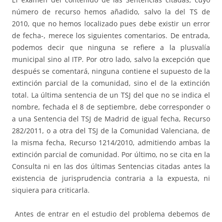
número de recurso hemos añadido, salvo la del TS de
2010, que no hemos localizado pues debe existir un error
de fecha-, merece los siguientes comentarios. De entrada,
podemos decir que ninguna se refiere a la plusvalía
municipal sino al ITP. Por otro lado, salvo la excepción que
después se comentará, ninguna contiene el supuesto de la
extinción parcial de la comunidad, sino el de la extinción
total. La última sentencia de un TSJ del que no se indica el
nombre, fechada el 8 de septiembre, debe corresponder o
a una Sentencia del TSJ de Madrid de igual fecha, Recurso
282/2011, o a otra del TSJ de la Comunidad Valenciana, de
la misma fecha, Recurso 1214/2010, admitiendo ambas la
extinción parcial de comunidad. Por último, no se cita en la
Consulta ni en las dos últimas Sentencias citadas antes la
existencia de jurisprudencia contraria a la expuesta, ni
siquiera para criticarla.
Antes de entrar en el estudio del problema debemos de