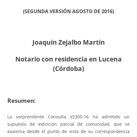
(SEGUNDA VERSIÓN AGOSTO DE 2016)
Joaquín Zejalbo Martín
Notario con residencia en Lucena
(Córdoba)
Resumen:
La sorprendente Consulta V2305-16 ha admitido un
supuesto de extinción parcial de comunidad, que se
examina desde el punto de vista de su correspondencia