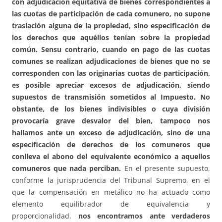
con adjudicación equitativa de bienes correspondientes a
las cuotas de participación de cada comunero, no supone
traslación alguna de la propiedad, sino especificación de
los derechos que aquéllos tenían sobre la propiedad
común. Sensu contrario, cuando en pago de las cuotas
comunes se realizan adjudicaciones de bienes que no se
corresponden con las originarias cuotas de participación,
es posible apreciar excesos de adjudicación, siendo
supuestos de transmisión sometidos al Impuesto. No
obstante, de los bienes indivisibles o cuya división
provocaría grave desvalor del bien, tampoco nos
hallamos ante un exceso de adjudicación, sino de una
especificación de derechos de los comuneros que
conlleva el abono del equivalente económico a aquellos
comuneros que nada perciban.
En el presente supuesto,
conforme la jurisprudencia del Tribunal Supremo, en el
que la compensación en metálico no ha actuado como
elemento equilibrador de equivalencia y
proporcionalidad,
nos encontramos ante verdaderos