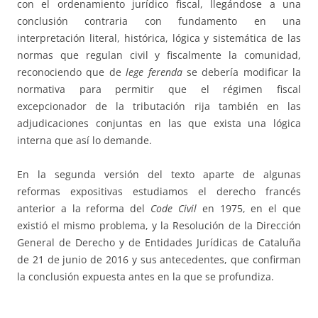
con el ordenamiento jurídico fiscal, llegándose a una
conclusión contraria con fundamento en una
interpretación literal, histórica, lógica y sistemática de las
normas que regulan civil y fiscalmente la comunidad,
reconociendo que de
lege ferenda
se debería modificar la
normativa para permitir que el régimen fiscal
excepcionador de la tributación rija también en las
adjudicaciones conjuntas en las que exista una lógica
interna que así lo demande.
En la segunda versión del texto aparte de algunas
reformas expositivas estudiamos el derecho francés
anterior a la reforma del
Code Civil
en 1975, en el que
existió el mismo problema, y la Resolución de la Dirección
General de Derecho y de Entidades Jurídicas de Cataluña
de 21 de junio de 2016 y sus antecedentes, que confirman
la conclusión expuesta antes en la que se profundiza.