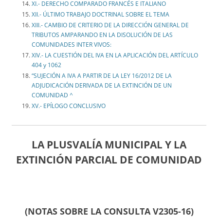
XI.- DERECHO COMPARADO FRANCÉS E ITALIANO
XII.- ÚLTIMO TRABAJO DOCTRINAL SOBRE EL TEMA
XIII.- CAMBIO DE CRITERIO DE LA DIRECCIÓN GENERAL DE
TRIBUTOS AMPARANDO EN LA DISOLUCIÓN DE LAS
COMUNIDADES INTER VIVOS:
XIV.- LA CUESTIÓN DEL IVA EN LA APLICACIÓN DEL ARTÍCULO
404 y 1062
“SUJECIÓN A IVA A PARTIR DE LA LEY 16/2012 DE LA
ADJUDICACIÓN DERIVADA DE LA EXTINCIÓN DE UN
COMUNIDAD ^
XV.- EPÍLOGO CONCLUSIVO
LA PLUSVALÍA MUNICIPAL Y LA
EXTINCIÓN PARCIAL DE COMUNIDAD
(NOTAS SOBRE LA CONSULTA V2305-16)