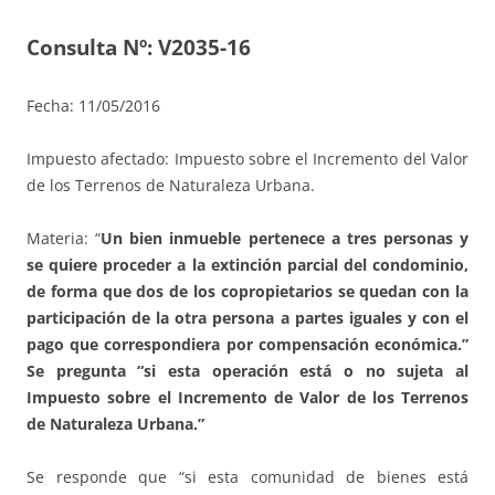
Consulta Nº: V2035-16
Fecha: 11/05/2016
Impuesto afectado: Impuesto sobre el Incremento del Valor
de los Terrenos de Naturaleza Urbana.
Materia: “
Un bien inmueble pertenece a tres personas y
se quiere proceder a la extinción parcial del condominio,
de forma que dos de los copropietarios se quedan con la
participación de la otra persona a partes iguales y con el
pago que correspondiera por compensación económica.”
Se pregunta “si esta operación está o no sujeta al
Impuesto sobre el Incremento de Valor de los Terrenos
de Naturaleza Urbana.”
Se responde que “si esta comunidad de bienes está