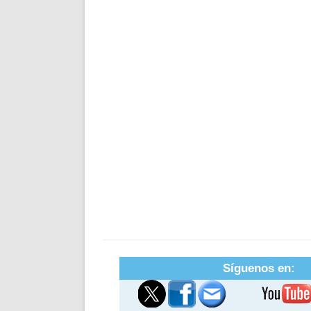
Síguenos en: