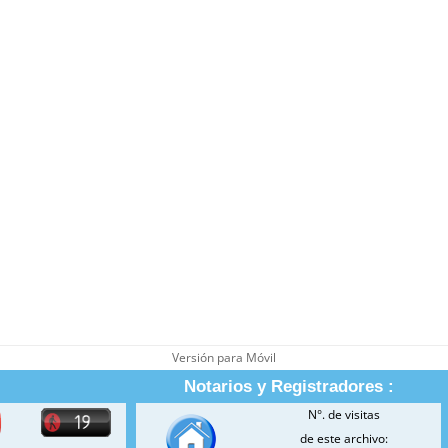
Versión para Móvil
Notarios y Registradores :
N°. de visitas
de este archivo: