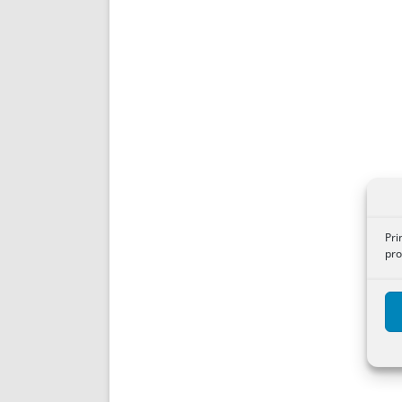
Pri
pro