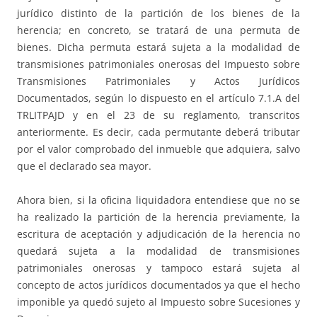
jurídico distinto de la partición de los bienes de la
herencia; en concreto, se tratará de una permuta de
bienes. Dicha permuta estará sujeta a la modalidad de
transmisiones patrimoniales onerosas del Impuesto sobre
Transmisiones Patrimoniales y Actos Jurídicos
Documentados, según lo dispuesto en el artículo 7.1.A del
TRLITPAJD y en el 23 de su reglamento, transcritos
anteriormente. Es decir, cada permutante deberá tributar
por el valor comprobado del inmueble que adquiera, salvo
que el declarado sea mayor.
Ahora bien, si la oficina liquidadora entendiese que no se
ha realizado la partición de la herencia previamente, la
escritura de aceptación y adjudicación de la herencia no
quedará sujeta a la modalidad de transmisiones
patrimoniales onerosas y tampoco estará sujeta al
concepto de actos jurídicos documentados ya que el hecho
imponible ya quedó sujeto al Impuesto sobre Sucesiones y