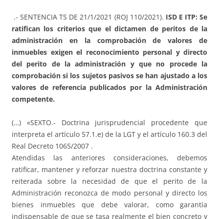
.- SENTENCIA TS DE 21/1/2021 (ROJ 110/2021).
ISD E ITP: Se
ratifican los criterios que el dictamen de peritos de la
administración en la comprobación de valores de
inmuebles exigen el reconocimiento personal y directo
del perito de la administración y que no procede la
comprobación si los sujetos pasivos se han ajustado
a los
valores de referencia publicados por la Administración
competente.
(…) «SEXTO.- Doctrina jurisprudencial procedente que
interpreta el artículo 57.1.e) de la LGT y el artículo 160.3 del
Real Decreto 1065/2007 .
Atendidas las anteriores consideraciones, debemos
ratificar, mantener y reforzar nuestra doctrina constante y
reiterada sobre la necesidad de que el perito de la
Administración reconozca de modo personal y directo los
bienes inmuebles que debe valorar, como garantía
indispensable de que se tasa realmente el bien concreto y