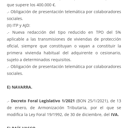
que supere los 400.000 €.
.- Obligación de presentación telemática por colaboradores
sociales.
(II) ITP y AJD:
.- Nueva redacción del tipo reducido en TPO del 5%
aplicable a las transmisiones de viviendas de protección
oficial, siempre que constituyan o vayan a constituir la
primera vivienda habitual del adquirente o cesionario,
sujeto a determinados requisitos.
.- Obligación de presentación telemática por colaboradores
sociales.
E) NAVARRA.
.-
Decreto Foral Legislativo 1/2021
(BON 25/1/2021), de 13
de enero, de Armonización Tributaria, por el que se
modifica la Ley Foral 19/1992, de 30 de diciembre, del
IVA.