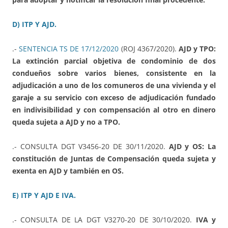
D) ITP Y AJD.
.-
SENTENCIA TS DE 17/12/2020
(ROJ 4367/2020).
AJD y TPO:
La extinción parcial objetiva de condominio de dos
condueños sobre varios bienes, consistente en la
adjudicación a uno de los comuneros de una vivienda y el
garaje a su servicio con exceso de adjudicación fundado
en indivisibilidad y con compensación al otro en dinero
queda sujeta a AJD y no a TPO.
.- CONSULTA DGT V3456-20 DE 30/11/2020.
AJD y OS: La
constitución de Juntas de Compensación queda sujeta y
exenta en AJD y también en OS.
E) ITP Y AJD E IVA.
.- CONSULTA DE LA DGT V3270-20 DE 30/10/2020.
IVA y