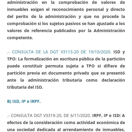
administración en la comprobación de valores de
inmuebles exigen el reconocimiento personal y directo
del perito de la administración y que no procede la
comprobación si los sujetos pasivos se han ajustado a los
valores de referencia publicados por la Administración
competente.
.-
CONSULTA DE LA DGT V3113-20 DE 19/10/2020.
ISD y
TPO: La formalización en escritura pública de la partición
puede constituir permuta sujeta a TPO si difiere de
partición previa en documento privado que se presentó
ante la administración tributaria como declaración
tributaria del ISD.
B) ISD, IP e IRPF.
.- CONSULTA DGT V3319-20, DE 6/11/2020.
IRPF, IP e ISD: A
efectos de la consideración como actividad económica de
una sociedad dedicada al arrendamiento de inmuebles,