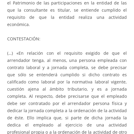
el Patrimonio de las participaciones en la entidad de las
que la consultante es titular, se entiende cumplido el
requisito de que la entidad realiza una actividad
económica.
CONTESTACIÓN:
(…) «En relación con el requisito exigido de que el
arrendador tenga, al menos, una persona empleada con
contrato laboral y a jornada completa, se debe precisar
que sólo se entenderá cumplido si dicho contrato es
calificado como laboral por la normativa laboral vigente,
cuestión ajena al ámbito tributario, y es a jornada
completa. Al respecto, debe precisarse que el empleado
debe ser contratado por el arrendador persona física y
dedicar la jornada completa a la ordenación de la actividad
de éste. Ello implica que, si parte de dicha jornada la
dedica el empleado al ejercicio de una actividad
profesional propia o a la ordenación de la actividad de otro