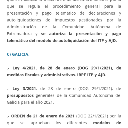
que se regula el procedimiento general para la
presentación y pago telemático de declaraciones y
autoliquidaciones de impuestos gestionados por la
Administración de la Comunidad Autónoma de
Extremadura y
se autoriza la presentación y pago
telemático del modelo de autoliquidación del ITP y AJD.
C) GALICIA.
.-
Ley 4/2021, de 28 de enero (DOG 29/1/2021), de
medidas fiscales y administrativas. IRPF ITP y AJD.
.-
Ley 3/2021
, de 28 de enero (DOG 29/1/2021), de
presupuestos
generales de la Comunidad Autónoma de
Galicia para el año 2021.
.-
ORDEN de 21 de enero de 2021
(DOG 22/1/2021) por la
que se aprueban los diferentes
modelos de