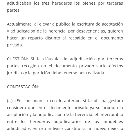
adjudicaban los tres herederos los bienes por terceras
partes.
Actualmente, al elevar a pública la escritura de aceptación
y adjudicación de la herencia, por desavenencias, quieren
hacer un reparto distinto al recogido en el documento
privado.
CUESTIÓN: Si la cláusula de adjudicación por terceras
partes recogida en el documento privado surte efectos
jurídicos y la partición debe tenerse por realizada.
CONTESTACIÓN:
(…) «En consonancia con lo anterior, si la oficina gestora
considera que en el documento privado ya se produjo la
aceptación y la adjudicación de la herencia, el intercambio
entre los herederos adjudicatarios de los inmuebles
adjudicados en pro indiviso constituirá un nuevo negocio