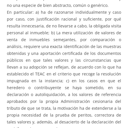
no una especie de bien abstracto, común o genérico.
En particular: a) ha de razonarse individualmente y caso
por caso, con justificación racional y suficiente, por qué
resulta innecesaria, de no llevarse a cabo, la obligada visita
personal al inmueble; b) La mera utilización de valores de
venta de inmuebles semejantes, por comparación o
análisis, requiere una exacta identificación de las muestras
obtenidas y una aportación certificada de los documentos
públicos en que tales valores y las circunstancias que
llevan a su adopción se reflejan, de acuerdo con lo que ha
establecido el TEAC en el criterio que recoge la resolución
impugnada en la instancia; c) en los casos en que el
heredero o contribuyente se haya sometido, en su
declaración o autoliquidación, a los valores de referencia
aprobados por la propia Administración cesionaria del
tributo de que se trata, la motivación ha de extenderse a la
propia necesidad de la prueba de peritos, correctora de
tales valores y, además, al desacierto de la declaración del