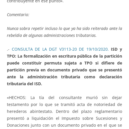
contribuyente en ese punto».
Comentario:
Nunca sobra repetir incluso lo que ya ha sido reiterado ante la
rebeldía de algunas administraciones tributarias.
.-
CONSULTA DE LA DGT V3113-20 DE 19/10/2020.
ISD y
TPO: La formalización en escritura pública de la partición
puede constituir permuta sujeta a TPO si difiere de
partición previa en documento privado que se presentó
ante la administración tributaria como declaración
tributaria del ISD.
«HECHOS: La tía del consultante murió sin dejar
testamento por lo que se tramitó acta de notoriedad de
herederos abintestato. Dentro del plazo reglamentario
presentó a liquidación el Impuesto sobre Sucesiones y
Donaciones junto con un documento privado en el que se