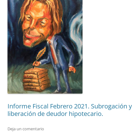
Informe Fiscal Febrero 2021. Subrogación y
liberación de deudor hipotecario.
Deja un comentario