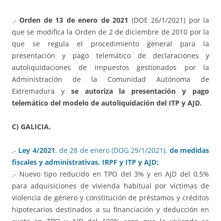
.-
Orden de 13 de enero de 2021
(DOE 26/1/2021) por la
que se modifica la Orden de 2 de diciembre de 2010 por la
que se regula el procedimiento general para la
presentación y pago telemático de declaraciones y
autoliquidaciones de impuestos gestionados por la
Administración de la Comunidad Autónoma de
Extremadura y
se autoriza la presentación y pago
telemático del modelo de autoliquidación del ITP y AJD.
C) GALICIA.
.-
Ley 4/2021
, de 28 de enero (DOG 29/1/2021),
de medidas
fiscales y administrativas. IRPF y ITP y AJD:
.- Nuevo tipo reducido en TPO del 3% y en AJD del 0,5%
para adquisiciones de vivienda habitual por víctimas de
violencia de género y constitución de préstamos y créditos
hipotecarios destinados a su financiación y deducción en