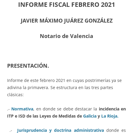
INFORME FISCAL FEBRERO 2021
JAVIER MÁXIMO JUÁREZ GONZÁLEZ
Notario de Valencia
PRESENTACIÓN.
Informe de este febrero 2021 en cuyas postrimerías ya se
adivina la primavera. Se estructura en las tres partes
clásicas:
.-
Normativa
, en donde se debe destacar la
incidencia en
ITP e ISD de las Leyes de Medidas de
Galicia
y
La Rioja.
.-
Jurisprudencia y doctrina administrativa
donde es