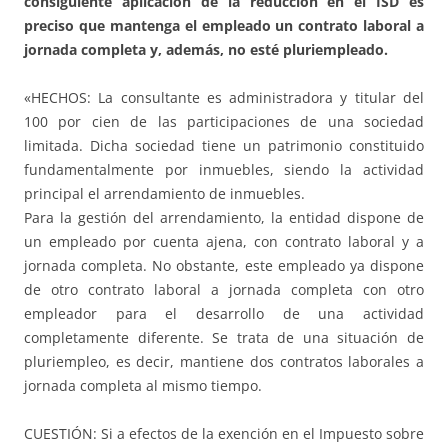
consiguiente aplicación de la reducción en el ISD es
preciso que mantenga el empleado un contrato laboral a
jornada completa y, además, no esté pluriempleado.
«HECHOS: La consultante es administradora y titular del
100 por cien de las participaciones de una sociedad
limitada. Dicha sociedad tiene un patrimonio constituido
fundamentalmente por inmuebles, siendo la actividad
principal el arrendamiento de inmuebles.
Para la gestión del arrendamiento, la entidad dispone de
un empleado por cuenta ajena, con contrato laboral y a
jornada completa. No obstante, este empleado ya dispone
de otro contrato laboral a jornada completa con otro
empleador para el desarrollo de una actividad
completamente diferente. Se trata de una situación de
pluriempleo, es decir, mantiene dos contratos laborales a
jornada completa al mismo tiempo.
CUESTIÓN: Si a efectos de la exención en el Impuesto sobre