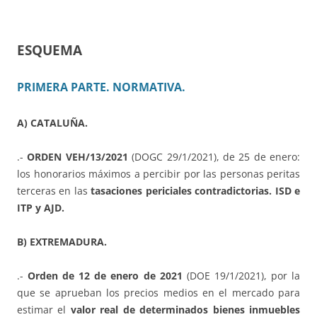
ESQUEMA
PRIMERA PARTE. NORMATIVA.
A) CATALUÑA.
.-
ORDEN VEH/13/2021
(DOGC 29/1/2021), de 25 de enero:
los honorarios máximos a percibir por las personas peritas
terceras en las
tasaciones periciales contradictorias. ISD e
ITP y AJD.
B) EXTREMADURA.
.-
Orden de 12 de enero de 2021
(DOE 19/1/2021), por la
que se aprueban los precios medios en el mercado para
estimar el
valor real de determinados bienes inmuebles