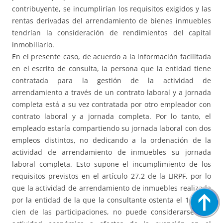
contribuyente, se incumplirían los requisitos exigidos y las
rentas derivadas del arrendamiento de bienes inmuebles
tendrían la consideración de rendimientos del capital
inmobiliario.
En el presente caso, de acuerdo a la información facilitada
en el escrito de consulta, la persona que la entidad tiene
contratada para la gestión de la actividad de
arrendamiento a través de un contrato laboral y a jornada
completa está a su vez contratada por otro empleador con
contrato laboral y a jornada completa. Por lo tanto, el
empleado estaría compartiendo su jornada laboral con dos
empleos distintos, no dedicando a la ordenación de la
actividad de arrendamiento de inmuebles su jornada
laboral completa. Esto supone el incumplimiento de los
requisitos previstos en el artículo 27.2 de la LIRPF, por lo
que la actividad de arrendamiento de inmuebles realizada
por la entidad de la que la consultante ostenta el 100 por
cien de las participaciones, no puede considerarse una