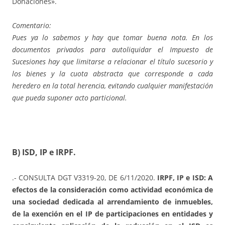
Donaciones».
Comentario:
Pues ya lo sabemos y hay que tomar buena nota. En los
documentos privados para autoliquidar el Impuesto de
Sucesiones hay que limitarse a relacionar el título sucesorio y
los bienes y la cuota abstracta que corresponde a cada
heredero en la total herencia, evitando cualquier manifestación
que pueda suponer acto particional.
B) ISD, IP e IRPF.
.- CONSULTA DGT V3319-20, DE 6/11/2020.
IRPF, IP e ISD: A
efectos de la consideración como actividad económica de
una sociedad dedicada al arrendamiento de inmuebles,
de la exención en el IP de participaciones en entidades y