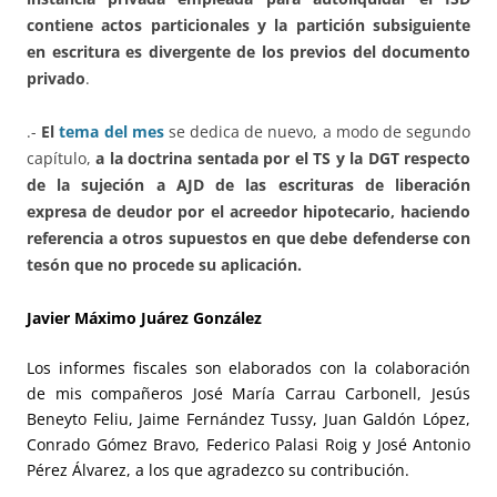
contiene actos particionales y la partición subsiguiente
en escritura es divergente de los previos del documento
privado
.
.-
El
tema del mes
se dedica de nuevo, a modo de segundo
capítulo,
a la doctrina sentada por el TS y la DGT respecto
de la sujeción a AJD de las escrituras de liberación
expresa de deudor por el acreedor hipotecario, haciendo
referencia a otros supuestos en que debe defenderse con
tesón que no procede su aplicación.
Javier Máximo Juárez González
Los informes fiscales son elaborados con la colaboración
de mis compañeros José María Carrau Carbonell, Jesús
Beneyto Feliu, Jaime Fernández Tussy, Juan Galdón López,
Conrado Gómez Bravo, Federico Palasi Roig y José Antonio
Pérez Álvarez, a los que agradezco su contribución.