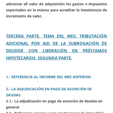
adicionar all valor de adquisición los gastos e impuestos
soportados en la misma para acreditar la inexistencia de
incremento de valor.
TERCERA PARTE. TEMA DEL MES: TRIBUTACIÓN
ADICIONAL POR AJD DE LA SUBROGACIÓN DE
DEUDOR CON LIBERACIÓN EN PRÉSTAMOS
HIPOTECARIOS, SEGUNDA PARTE.
1.- REFERENCIA AL INFORME DEL MES ANTERIOR.
2.- LA ADJUDICACIÓN EN PAGO DE ASUNCIÓN DE
DEUDAS.
2.1.- La adjudicación en pago de asunción de deudas en
general.