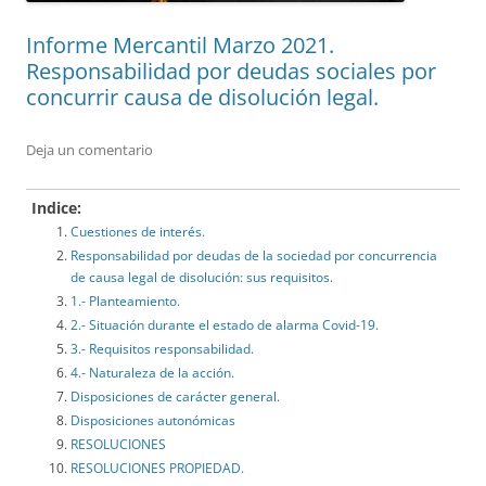
Informe Mercantil Marzo 2021.
Responsabilidad por deudas sociales por
concurrir causa de disolución legal.
Deja un comentario
Indice:
Cuestiones de interés.
Responsabilidad por deudas de la sociedad por concurrencia
de causa legal de disolución: sus requisitos.
1.- Planteamiento.
2.- Situación durante el estado de alarma Covid-19.
3.- Requisitos responsabilidad.
4.- Naturaleza de la acción.
Disposiciones de carácter general.
Disposiciones autonómicas
RESOLUCIONES
RESOLUCIONES PROPIEDAD.