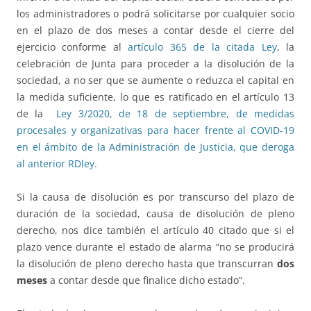
los administradores o podrá solicitarse por cualquier socio
en el plazo de dos meses a contar desde el cierre del
ejercicio conforme al
artículo 365 de la citada Ley
, la
celebración de Junta para proceder a la disolución de la
sociedad, a no ser que se aumente o reduzca el capital en
la medida suficiente, lo que es ratificado en el artículo 13
de la
Ley 3/2020, de 18 de septiembre, de medidas
procesales y organizativas para hacer frente al COVID-19
en el ámbito de la Administración de Justicia, que deroga
al anterior RDley.
Si la causa de disolución es por transcurso del plazo de
duración de la sociedad, causa de disolución de pleno
derecho, nos dice también el artículo 40 citado que si el
plazo vence durante el estado de alarma “no se producirá
la disolución de pleno derecho hasta que transcurran
dos
meses
a contar desde que finalice dicho estado”.