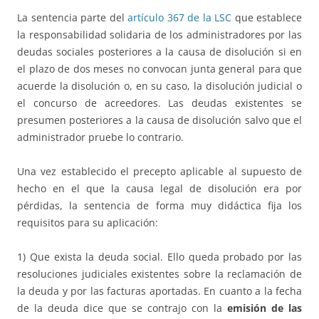
La sentencia parte del
artículo 367 de la LSC
que establece
la responsabilidad solidaria de los administradores por las
deudas sociales posteriores a la causa de disolución si en
el plazo de dos meses no convocan junta general para que
acuerde la disolución o, en su caso, la disolución judicial o
el concurso de acreedores. Las deudas existentes se
presumen posteriores a la causa de disolución salvo que el
administrador pruebe lo contrario.
Una vez establecido el precepto aplicable al supuesto de
hecho en el que la causa legal de disolución era por
pérdidas, la sentencia de forma muy didáctica fija los
requisitos para su aplicación:
1) Que exista la deuda social. Ello queda probado por las
resoluciones judiciales existentes sobre la reclamación de
la deuda y por las facturas aportadas. En cuanto a la fecha
de la deuda dice que se contrajo con la
emisión de las