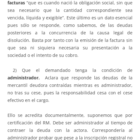
facturas
“que es cuando nació la obligación social, sin que
sea necesario que la cantidad correspondiente sea
vencida, líquida y exigible”. Este último es un dato esencial
pues sólo se responde, como sabemos, de las deudas
posteriores a la concurrencia de la causa legal de
disolución. Basta por tanto con la emisión de la factura sin
que sea ni siquiera necesaria su presentación a la
sociedad o el intento de su cobro.
2) Que el demandado tenga la condición de
administrador.
Aclara que responde las deudas de la
mercantil deudora contraídas mientras es administrador,
no tras su cese, pues la responsabilidad cesa con el cese
efectivo en el cargo.
Ello se acredita documentalmente, suponemos que por
certificación del RM. Debe ser administrador al tiempo de
contraer la deuda con la actora. Correspondería al
administrador probar que pese a la inscripción registral no