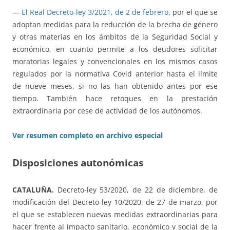
—
El Real Decreto-ley 3/2021, de 2 de febrero
, por el que se
adoptan medidas para la reducción de la brecha de género
y otras materias en los ámbitos de la Seguridad Social y
económico, en cuanto permite a los deudores solicitar
moratorias legales y convencionales en los mismos casos
regulados por la normativa Covid anterior hasta el límite
de nueve meses, si no las han obtenido antes por ese
tiempo. También hace retoques en la prestación
extraordinaria por cese de actividad de los autónomos.
Ver resumen completo en archivo especial
Disposiciones autonómicas
CATALUÑA.
Decreto-ley 53/2020, de 22 de diciembre, de
modificación del Decreto-ley 10/2020, de 27 de marzo, por
el que se establecen nuevas medidas extraordinarias para
hacer frente al impacto sanitario, económico y social de la