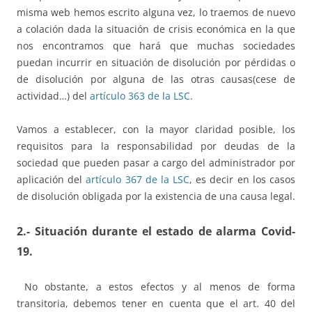
misma web hemos escrito alguna vez, lo traemos de nuevo
a colación dada la situación de crisis económica en la que
nos encontramos que hará que muchas sociedades
puedan incurrir en situación de disolución por pérdidas o
de disolución por alguna de las otras causas(cese de
actividad…) del
artículo 363 de la LSC
.
Vamos a establecer, con la mayor claridad posible, los
requisitos para la responsabilidad por deudas de la
sociedad que pueden pasar a cargo del administrador por
aplicación del
artículo 367 de la LSC
, es decir en los casos
de disolución obligada por la existencia de una causa legal.
2.-
Situación durante el estado de alarma Covid-
19.
No obstante, a estos efectos y al menos de forma
transitoria, debemos tener en cuenta que el art. 40 del