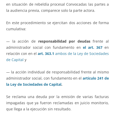
en situación de rebeldía procesal Convocadas las partes a
la audiencia previa, comparece solo la parte actora.
En este procedimiento se ejercitan dos acciones de forma
cumulativa:
— la acción de
responsabilidad por deudas
frente al
administrador social con fundamento en
el art. 367
en
relación con en el
art. 363.1
ambos de la Ley de Sociedades
de Capital
y
— la acción individual de responsabilidad frente al mismo
administrador social, con fundamento en el
artículo 241 de
la Ley de Sociedades de Capital
.
Se reclama una deuda por la emisión de varias facturas
impagadas que ya fueron reclamadas en juicio monitorio,
que llega a la ejecución sin resultado.