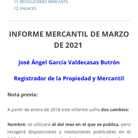
RESOLUCIONES MERCANTIL
ENLACES:
INFORME MERCANTIL DE MARZO
DE 2021
José Ángel García Valdecasas Butrón
Registrador de la Propiedad y Mercantil
Nota previa:
A partir de enero de 2018 este informe sufre
dos cambios:
Nombre:
se utilizará
el del mes en el que se publica
, pero
recogerá disposiciones y resoluciones publicadas en el