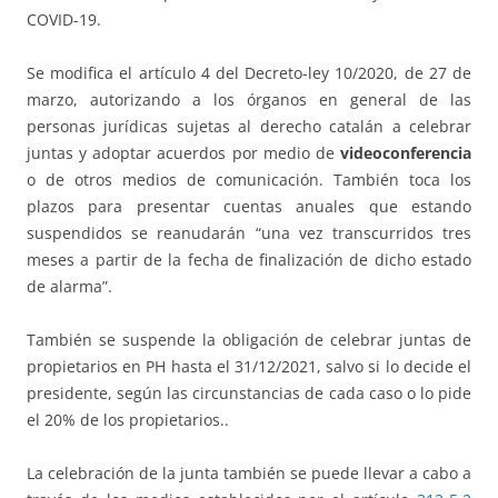
COVID-19.
Se modifica el artículo 4 del Decreto-ley 10/2020, de 27 de
marzo, autorizando a los órganos en general de las
personas jurídicas sujetas al derecho catalán a celebrar
juntas y adoptar acuerdos por medio de
videoconferencia
o de otros medios de comunicación. También toca los
plazos para presentar cuentas anuales que estando
suspendidos se reanudarán “una vez transcurridos tres
meses a partir de la fecha de finalización de dicho estado
de alarma”.
También se suspende la obligación de celebrar juntas de
propietarios en PH hasta el 31/12/2021, salvo si lo decide el
presidente, según las circunstancias de cada caso o lo pide
el 20% de los propietarios..
La celebración de la junta también se puede llevar a cabo a