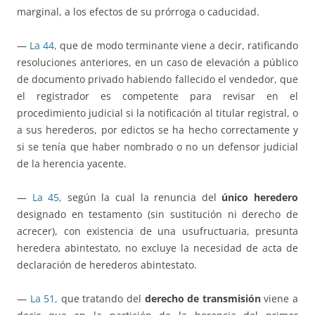
marginal, a los efectos de su prórroga o caducidad.
—
La 44,
que de modo terminante viene a decir, ratificando
resoluciones anteriores, en un caso de elevación a público
de documento privado habiendo fallecido el vendedor, que
el registrador es competente para revisar en el
procedimiento judicial si la notificación al titular registral, o
a sus herederos, por edictos se ha hecho correctamente y
si se tenía que haber nombrado o no un defensor judicial
de la herencia yacente.
—
La 45,
según la cual la renuncia del
único heredero
designado en testamento (sin sustitución ni derecho de
acrecer), con existencia de una usufructuaria, presunta
heredera abintestato, no excluye la necesidad de acta de
declaración de herederos abintestato.
—
La 51,
que tratando del
derecho de transmisión
viene a