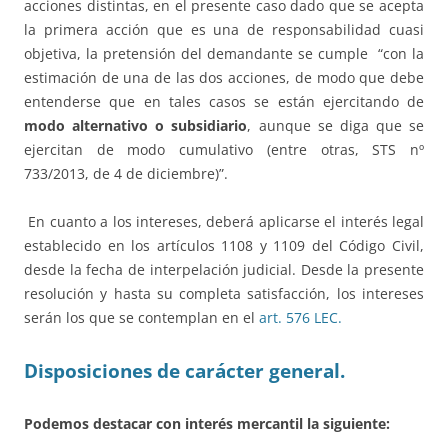
acciones distintas, en el presente caso dado que se acepta
la primera acción que es una de responsabilidad cuasi
objetiva, la pretensión del demandante se cumple “con la
estimación de una de las dos acciones, de modo que debe
entenderse que en tales casos se están ejercitando de
modo alternativo o subsidiario
, aunque se diga que se
ejercitan de modo cumulativo (entre otras, STS nº
733/2013, de 4 de diciembre)”.
En cuanto a los intereses, deberá aplicarse el interés legal
establecido en los artículos 1108 y 1109 del Código Civil,
desde la fecha de interpelación judicial. Desde la presente
resolución y hasta su completa satisfacción, los intereses
serán los que se contemplan en el
art. 576 LEC.
Disposiciones de carácter general.
Podemos destacar con interés mercantil la siguiente: