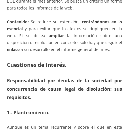
BOE durante el mes anterior. Se busca un criterio uniforme
para todos los informes de la web.
Contenido:
Se reduce su extensión,
centrándonos en lo
esencial
y para evitar que los textos se dupliquen en la
web. Si se desea
ampliar
la información sobre una
disposición o resolución en concreto, sólo hay que seguir el
enlace
a su desarrollo en el informe general del mes.
Cuestiones de interés.
Responsabilidad por deudas de la sociedad por
concurrencia de causa legal de disolución: sus
requisitos.
1.- Planteamiento.
Aunque es un tema recurrente y sobre el que en esta