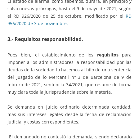
El estado de alarma, como sabemos, durará, en principio y
salvo nuevas prórrogas, hasta el 9 de mayo de 2021, según
el RD 926/2020 de 25 de octubre, modificado por el
RD
956/2020 de 3 de noviembre.
3.- Requisitos responsabilidad.
Pues bien, el establecimiento de los
requisitos
para
imponer a los administradores la responsabilidad por las
deudas de la sociedad lo hacemos al hilo de una sentencia
del Juzgado de lo Mercantil nº 3 de Barcelona de 9 de
febrero de 2021, sentencia 34/2021, que resume de forma
muy clara toda la jurisprudencia sobre la materia.
Se demanda en juicio ordinario determinada cantidad,
más sus intereses legales desde la fecha de reclamación
judicial y costas correspondientes.
El demandado no contestó la demanda, siendo declarado