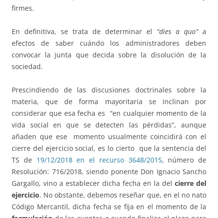
firmes.
En definitiva, se trata de determinar el
“dies a quo”
a
efectos de saber cuándo los administradores deben
convocar la junta que decida sobre la disolución de la
sociedad.
Prescindiendo de las discusiones doctrinales sobre la
materia, que de forma mayoritaria se inclinan por
considerar que esa fecha es “en cualquier momento de la
vida social en que se detecten las pérdidas”, aunque
añaden que ese momento usualmente coincidirá con el
cierre del ejercicio social, es lo cierto que la sentencia del
TS de
19/12/2018 en el recurso 3648/2015
, número de
Resolución: 716/2018, siendo ponente Don Ignacio Sancho
Gargallo, vino a establecer dicha fecha en la del
cierre del
ejercicio
. No obstante, debemos reseñar que, en el no nato
Código Mercantil, dicha fecha se fija en el momento de la