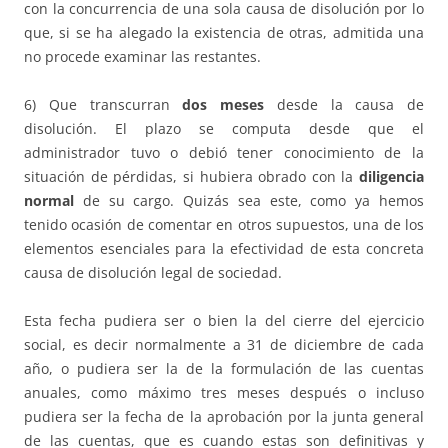
con la concurrencia de una sola causa de disolución por lo
que, si se ha alegado la existencia de otras, admitida una
no procede examinar las restantes.
6) Que transcurran
dos meses
desde la causa de
disolución. El plazo se computa desde que el
administrador tuvo o debió tener conocimiento de la
situación de pérdidas, si hubiera obrado con la
diligencia
normal
de su cargo. Quizás sea este, como ya hemos
tenido ocasión de comentar en otros supuestos, una de los
elementos esenciales para la efectividad de esta concreta
causa de disolución legal de sociedad.
Esta fecha pudiera ser o bien la del cierre del ejercicio
social, es decir normalmente a 31 de diciembre de cada
año, o pudiera ser la de la formulación de las cuentas
anuales, como máximo tres meses después o incluso
pudiera ser la fecha de la aprobación por la junta general
de las cuentas, que es cuando estas son definitivas y