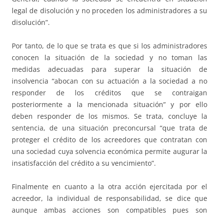
legal de disolución y no proceden los administradores a su
disolución”.
Por tanto, de lo que se trata es que si los administradores
conocen la situación de la sociedad y no toman las
medidas adecuadas para superar la situación de
insolvencia “abocan con su actuación a la sociedad a no
responder de los créditos que se contraigan
posteriormente a la mencionada situación” y por ello
deben responder de los mismos. Se trata, concluye la
sentencia, de una situación preconcursal “que trata de
proteger el crédito de los acreedores que contratan con
una sociedad cuya solvencia económica permite augurar la
insatisfacción del crédito a su vencimiento”.
Finalmente en cuanto a la otra acción ejercitada por el
acreedor, la individual de responsabilidad, se dice que
aunque ambas acciones son compatibles pues son