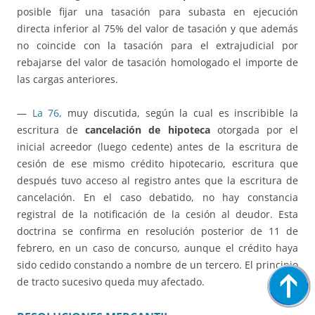
posible fijar una tasación para subasta en ejecución
directa inferior al 75% del valor de tasación y que además
no coincide con la tasación para el extrajudicial por
rebajarse del valor de tasación homologado el importe de
las cargas anteriores.
—
La 76,
muy discutida, según la cual es inscribible la
escritura de
cancelación de hipoteca
otorgada por el
inicial acreedor (luego cedente) antes de la escritura de
cesión de ese mismo crédito hipotecario, escritura que
después tuvo acceso al registro antes que la escritura de
cancelación. En el caso debatido, no hay constancia
registral de la notificación de la cesión al deudor. Esta
doctrina se confirma en resolución posterior de 11 de
febrero, en un caso de concurso, aunque el crédito haya
sido cedido constando a nombre de un tercero. El principio
de tracto sucesivo queda muy afectado.