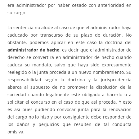
era administrador por haber cesado con anterioridad en
su cargo.
La sentencia no alude al caso de que el administrador haya
caducado por transcurso de su plazo de duración. No
obstante, podemos aplicar en este caso la doctrina del
administrador de hecho
, es decir que el administrador de
derecho se convertirá en administrador de hecho cuando
caduca su mandato, salvo que haya sido expresamente
reelegido o la junta proceda a un nuevo nombramiento. Su
responsabilidad según la doctrina y la jurisprudencia
abarca al supuesto de no promover la disolución de la
sociedad cuando legalmente esté obligado a hacerlo o a
solicitar el concurso en el caso de que así proceda. Y esto
es así pues pudiendo convocar junta para la renovación
del cargo no lo hizo y por consiguiente debe responder de
los daños y perjuicios que resulten de tal conducta
omisiva.