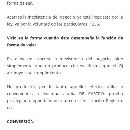
forma de ser.
Acarrea la inexistencia del negocio, ya esté impuesta por la
ley, ya por la voluntad de los particulares. 1255.
Vicio en la forma cuando ésta desempeña la función de
forma de valer.
En ellos no acarrea la inexistencia del negocio, sino
simplemente que no produce ciertos efectos que el OJ
atribuye a su cumplimiento.
No producirá, por lo tanto, aquellos efectos útiles o
convenientes a los que aludía DE CASTRO: prueba
privilegiada; oponibilidad a terceros, inscripción Registro,
etc.
CONVERSIÓN