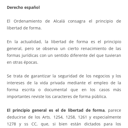
Derecho español
El Ordenamiento de Alcalá consagra el principio de
libertad de forma.
En la actualidad, la libertad de forma es el principio
general, pero se observa un cierto renacimiento de las
formas jurídicas con un sentido diferente del que tuvieran
en otras épocas.
Se trata de garantizar la seguridad de los negocios y los
intereses de la vida privada mediante el empleo de la
forma escrita o documental que en los casos más
importantes reviste los caracteres de forma pública.
El principio general es el de libertad de forma
, parece
deducirse de los Arts. 1254, 1258, 1261 y especialmente
1278 y ss CC, que, si bien están dictados para los