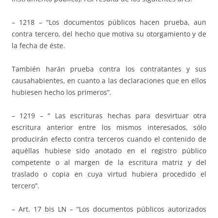
– 1218 – “Los documentos públicos hacen prueba, aun
contra tercero, del hecho que motiva su otorgamiento y de
la fecha de éste.
También harán prueba contra los contratantes y sus
causahabientes, en cuanto a las declaraciones que en ellos
hubiesen hecho los primeros”.
– 1219 – “ Las escrituras hechas para desvirtuar otra
escritura anterior entre los mismos interesados, sólo
producirán efecto contra terceros cuando el contenido de
aquéllas hubiese sido anotado en el registro público
competente o al margen de la escritura matriz y del
traslado o copia en cuya virtud hubiera procedido el
tercero”.
– Art. 17 bis LN – “Los documentos públicos autorizados