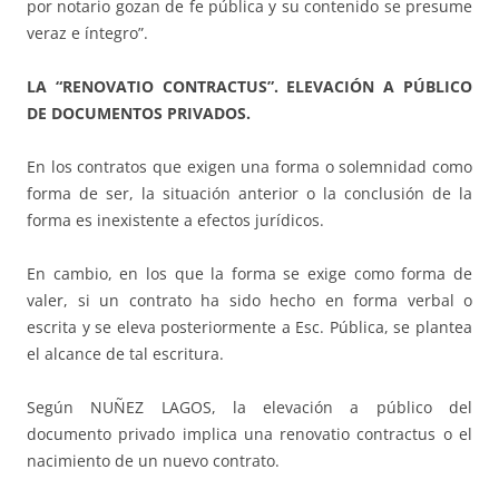
por notario gozan de fe pública y su contenido se presume
veraz e íntegro”.
LA “RENOVATIO CONTRACTUS”.
ELEVACIÓN A PÚBLICO
DE DOCUMENTOS PRIVADOS.
En los contratos que exigen una forma o solemnidad como
forma de ser, la situación anterior o la conclusión de la
forma es inexistente a efectos jurídicos.
En cambio, en los que la forma se exige como forma de
valer, si un contrato ha sido hecho en forma verbal o
escrita y se eleva posteriormente a Esc. Pública, se plantea
el alcance de tal escritura.
Según NUÑEZ LAGOS, la elevación a público del
documento privado implica una renovatio contractus o el
nacimiento de un nuevo contrato.