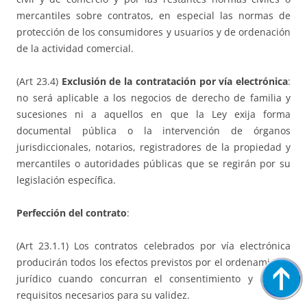
mercantiles sobre contratos, en especial las normas de
protección de los consumidores y usuarios y de ordenación
de la actividad comercial.
(Art 23.4)
Exclusión de la contratación por vía electrónica
:
no será aplicable a los negocios de derecho de familia y
sucesiones ni a aquellos en que la Ley exija forma
documental pública o la intervención de órganos
jurisdiccionales, notarios, registradores de la propiedad y
mercantiles o autoridades públicas que se regirán por su
legislación específica.
Perfección del contrato
:
(Art 23.1.1) Los contratos celebrados por vía electrónica
producirán todos los efectos previstos por el ordenamiento
jurídico cuando concurran el consentimiento y demás
requisitos necesarios para su validez.