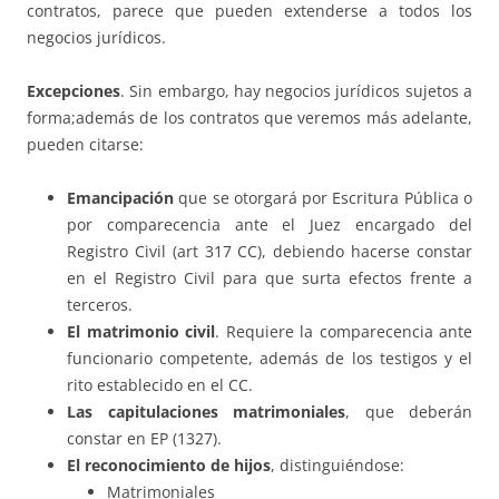
contratos, parece que pueden extenderse a todos los
negocios jurídicos.
Excepciones
. Sin embargo, hay negocios jurídicos sujetos a
forma;además de los contratos que veremos más adelante,
pueden citarse:
Emancipación
que se otorgará por Escritura Pública o
por comparecencia ante el Juez encargado del
Registro Civil (art 317 CC), debiendo hacerse constar
en el Registro Civil para que surta efectos frente a
terceros.
El matrimonio civil
. Requiere la comparecencia ante
funcionario competente, además de los testigos y el
rito establecido en el CC.
Las capitulaciones matrimoniales
, que deberán
constar en EP (1327).
El reconocimiento de hijos
, distinguiéndose:
Matrimoniales