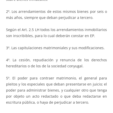
2º. Los arrendamientos de estos mismos bienes por seis o
más años, siempre que deban perjudicar a tercero.
Según el Art. 2.5 LH todos los arrendamientos inmobiliarios
son inscribibles, para lo cual deberán constar en EP.
3º. Las capitulaciones matrimoniales y sus modificaciones.
4º. La cesión, repudiación y renuncia de los derechos
hereditarios o de los de la sociedad conyugal.
5º. El poder para contraer matrimonio, el general para
pleitos y los especiales que deban presentarse en juicio; el
poder para administrar bienes, y cualquier otro que tenga
por objeto un acto redactado o que deba redactarse en
escritura pública, o haya de perjudicar a tercero.