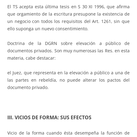
El TS acepta esta última tesis en S 30 XI 1996, que afirma
que orgamiento de la escritura presupone la existencia de
un negocio con todos los requisitos del Art. 1261, sin que
ello suponga un nuevo consentimiento.
Doctrina de la DGRN sobre elevación a público de
documentos privados. Son muy numerosas las Res. en esta
materia, cabe destacar:
el Juez, que representa en la elevación a público a una de
las partes en rebeldía, no puede alterar los pactos del
documento privado.
III. VICIOS DE FORMA: SUS EFECTOS
Vicio de la forma cuando ésta desempeña la función de