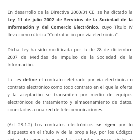
En desarrollo de la Directiva 2000/31 CE, se ha dictado la
Ley 11 de julio 2002 de Servicios de la Sociedad de la
Información y del Comercio Electrónico
, cuyo Título IV
lleva como rúbrica “Contratación por vía electrónica”.
Dicha Ley ha sido modificada por la de 28 de diciembre
2007 de Medidas de Impulso de la Sociedad de la
Información.
La Ley
define
el contrato celebrado por vía electrónica o
contrato electrónico como todo contrato en el que la oferta
y la aceptación se transmiten por medio de equipos
electrónicos de tratamiento y almacenamiento de datos,
conectados a una red de telecomunicaciones.
(Art 23.1.2) Los contratos electrónicos
se rigen
por lo
dispuesto en el título IV de la propia ley, por los Códigos
civil y de comercio y por las restantes normas civiles o