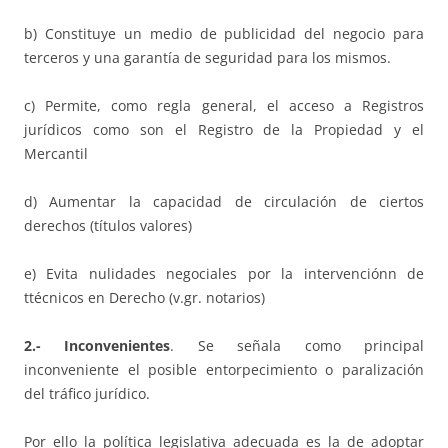
b) Constituye un medio de publicidad del negocio para
terceros y una garantía de seguridad para los mismos.
c) Permite, como regla general, el acceso a Registros
jurídicos como son el Registro de la Propiedad y el
Mercantil
d) Aumentar la capacidad de circulación de ciertos
derechos (títulos valores)
e) Evita nulidades negociales por la intervenciónn de
ttécnicos en Derecho (v.gr. notarios)
2.- Inconvenientes
. Se señala como principal
inconveniente el posible entorpecimiento o paralización
del tráfico jurídico.
Por ello la política legislativa adecuada es la de adoptar