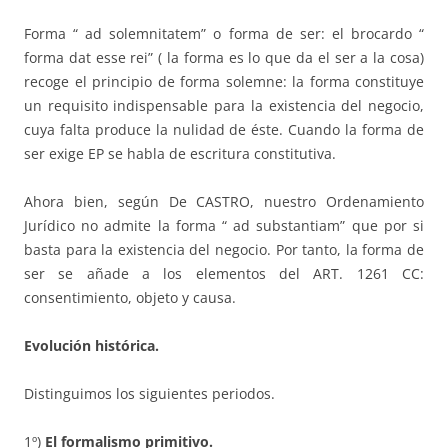
Forma “ ad solemnitatem” o forma de ser: el brocardo “
forma dat esse rei” ( la forma es lo que da el ser a la cosa)
recoge el principio de forma solemne: la forma constituye
un requisito indispensable para la existencia del negocio,
cuya falta produce la nulidad de éste. Cuando la forma de
ser exige EP se habla de escritura constitutiva.
Ahora bien, según De CASTRO, nuestro Ordenamiento
Jurídico no admite la forma “ ad substantiam” que por si
basta para la existencia del negocio. Por tanto, la forma de
ser se añade a los elementos del ART. 1261 CC:
consentimiento, objeto y causa.
Evolución histórica.
Distinguimos los siguientes periodos.
1º)
El formalismo primitivo.