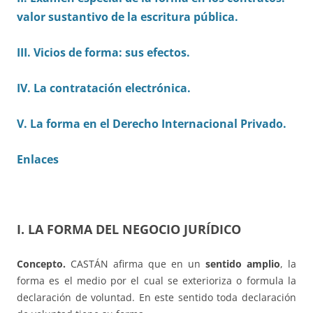
valor sustantivo de la escritura pública.
III. Vicios de forma: sus efectos.
IV. La contratación electrónica.
V. La forma en el Derecho Internacional Privado.
Enlaces
I. LA FORMA DEL NEGOCIO JURÍDICO
Concepto.
CASTÁN afirma que en un
sentido amplio
, la
forma es el medio por el cual se exterioriza o formula la
declaración de voluntad. En este sentido toda declaración