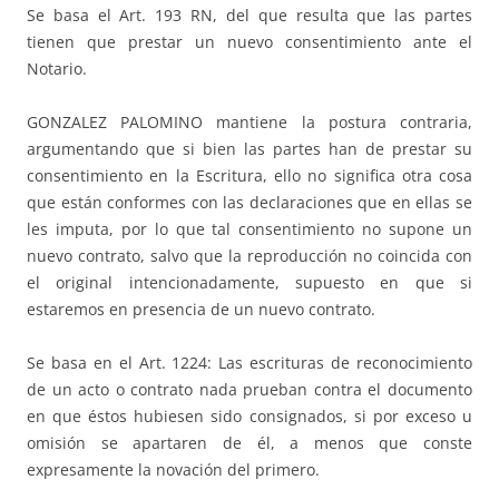
Se basa el Art. 193 RN, del que resulta que las partes
tienen que prestar un nuevo consentimiento ante el
Notario.
GONZALEZ PALOMINO mantiene la postura contraria,
argumentando que si bien las partes han de prestar su
consentimiento en la Escritura, ello no significa otra cosa
que están conformes con las declaraciones que en ellas se
les imputa, por lo que tal consentimiento no supone un
nuevo contrato, salvo que la reproducción no coincida con
el original intencionadamente, supuesto en que si
estaremos en presencia de un nuevo contrato.
Se basa en el Art. 1224: Las escrituras de reconocimiento
de un acto o contrato nada prueban contra el documento
en que éstos hubiesen sido consignados, si por exceso u
omisión se apartaren de él, a menos que conste
expresamente la novación del primero.