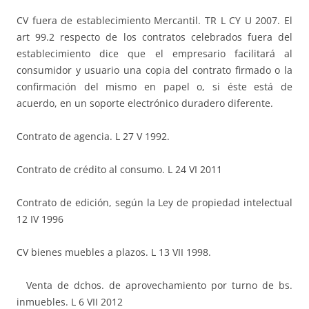
CV fuera de establecimiento Mercantil. TR L CY U 2007. El
art 99.2 respecto de los contratos celebrados fuera del
establecimiento dice que el empresario facilitará al
consumidor y usuario una copia del contrato firmado o la
confirmación del mismo en papel o, si éste está de
acuerdo, en un soporte electrónico duradero diferente.
Contrato de agencia. L 27 V 1992.
Contrato de crédito al consumo. L 24 VI 2011
Contrato de edición, según la Ley de propiedad intelectual
12 IV 1996
CV bienes muebles a plazos. L 13 VII 1998.
Venta de dchos. de aprovechamiento por turno de bs.
inmuebles. L 6 VII 2012