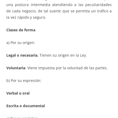
una postura intermedia atendiendo a las peculiaridades
de cada negocio, de tal suerte que se permita un tráfico a
la vez rápido y seguro.
Clases de forma
a) Por su origen:
Legal o necesaria.
Tienen su origen en la Ley.
Voluntaria
. Viene impuesta por la voluntad de las partes.
b) Por su expresión:
Verbal u oral
Escrita o documental