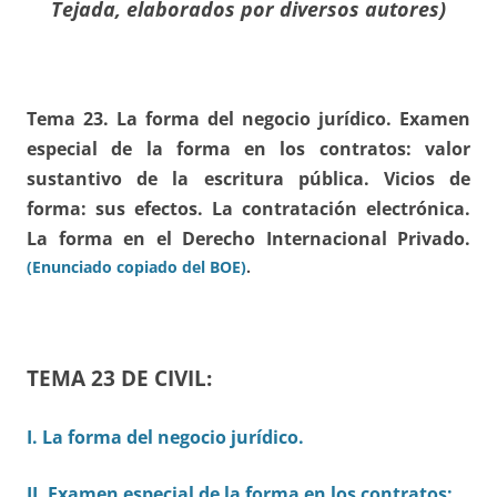
Tejada, elaborados por diversos autores)
Tema 23. La forma del negocio jurídico. Examen
especial de la forma en los contratos: valor
sustantivo de la escritura pública. Vicios de
forma: sus efectos. La contratación electrónica.
La forma en el Derecho Internacional Privado.
(Enunciado copiado del BOE)
.
TEMA 23 DE CIVIL:
I. La forma del negocio jurídico.
II. Examen especial de la forma en los contratos: