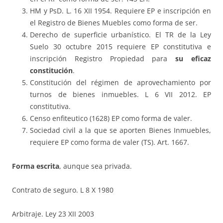
HM y PsD. L. 16 XII 1954. Requiere EP e inscripción en
el Registro de Bienes Muebles como forma de ser.
Derecho de superficie urbanístico. El TR de la Ley
Suelo 30 octubre 2015 requiere EP constitutiva e
inscripción Registro Propiedad para
su eficaz
constitución
.
Constitución del régimen de aprovechamiento por
turnos de bienes inmuebles. L 6 VII 2012. EP
constitutiva.
Censo enfiteutico (1628) EP como forma de valer.
Sociedad civil a la que se aporten Bienes Inmuebles,
requiere EP como forma de valer (TS). Art. 1667.
Forma escrita
, aunque sea privada.
Contrato de seguro. L 8 X 1980
Arbitraje. Ley 23 XII 2003