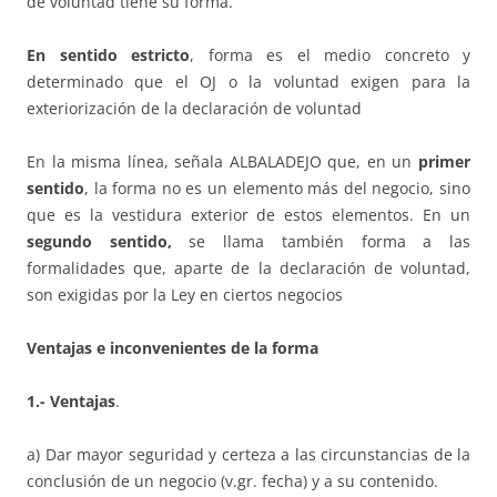
de voluntad tiene su forma.
En sentido estricto
, forma es el medio concreto y
determinado que el OJ o la voluntad exigen para la
exteriorización de la declaración de voluntad
En la misma línea, señala ALBALADEJO que, en un
primer
sentido
, la forma no es un elemento más del negocio, sino
que es la vestidura exterior de estos elementos. En un
segundo sentido,
se llama también forma a las
formalidades que, aparte de la declaración de voluntad,
son exigidas por la Ley en ciertos negocios
Ventajas e inconvenientes de la forma
1.- Ventajas
.
a) Dar mayor seguridad y certeza a las circunstancias de la
conclusión de un negocio (v.gr. fecha) y a su contenido.