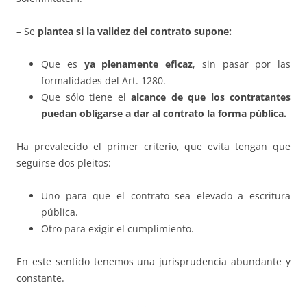
– Se
plantea si la validez del contrato supone:
Que es
ya plenamente eficaz
, sin pasar por las
formalidades del Art. 1280.
Que sólo tiene el
alcance de que los contratantes
puedan obligarse a dar al contrato la forma pú
blica.
Ha prevalecido el primer criterio, que evita tengan que
seguirse dos pleitos:
Uno para que el contrato sea elevado a escritura
pública.
Otro para exigir el cumplimiento.
En este sentido tenemos una jurisprudencia abundante y
constante.