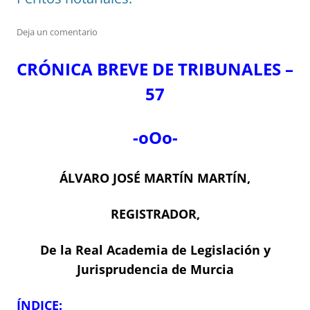
Deja un comentario
CRÓNICA BREVE DE TRIBUNALES –
57
-oOo-
ÁLVARO JOSÉ MARTÍN MARTÍN,
REGISTRADOR,
De la Real Academia de Legislación y
Jurisprudencia de Murcia
ÍNDICE: