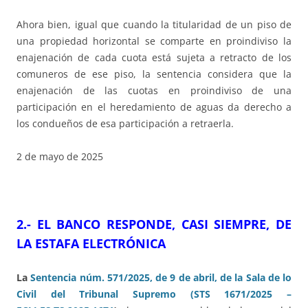
Ahora bien, igual que cuando la titularidad de un piso de
una propiedad horizontal se comparte en proindiviso la
enajenación de cada cuota está sujeta a retracto de los
comuneros de ese piso, la sentencia considera que la
enajenación de las cuotas en proindiviso de una
participación en el heredamiento de aguas da derecho a
los condueños de esa participación a retraerla.
2 de mayo de 2025
2.- EL BANCO RESPONDE, CASI SIEMPRE, DE
LA ESTAFA ELECTRÓNICA
La
Sentencia núm. 571/2025, de 9 de abril, de la Sala de lo
Civil del Tribunal Supremo (STS 1671/2025 –