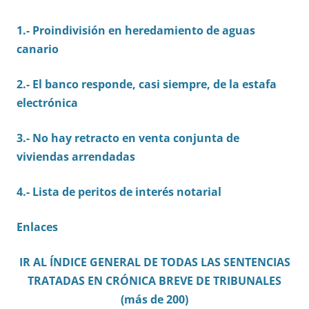
1.- Proindivisión en heredamiento de aguas
canario
2.- El banco responde, casi siempre, de la estafa
electrónica
3.- No hay retracto en venta conjunta de
viviendas arrendadas
4.- Lista de peritos de interés notarial
Enlaces
IR AL ÍNDICE GENERAL DE TODAS LAS SENTENCIAS
TRATADAS EN CRÓNICA BREVE DE TRIBUNALES
(más de 200)