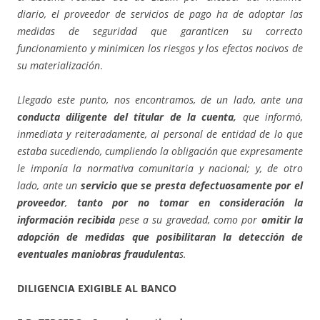
diario, el proveedor de servicios de pago ha de adoptar las
medidas de seguridad que garanticen su correcto
funcionamiento y minimicen los riesgos y los efectos nocivos de
su materialización
.
Llegado este punto, nos encontramos, de un lado, ante una
conducta diligente del titular de la cuenta,
que informó,
inmediata y reiteradamente, al personal de entidad de lo que
estaba sucediendo, cumpliendo la obligación que expresamente
le imponía la normativa comunitaria y nacional; y, de otro
lado, ante un
servicio que se presta defectuosamente por el
proveedor
,
tanto por no tomar en consideración la
información recibida
pese a su gravedad, como por
omitir la
adopción de medidas que posibilitaran la detección de
eventuales maniobras fraudulenta
s.
DILIGENCIA EXIGIBLE AL BANCO