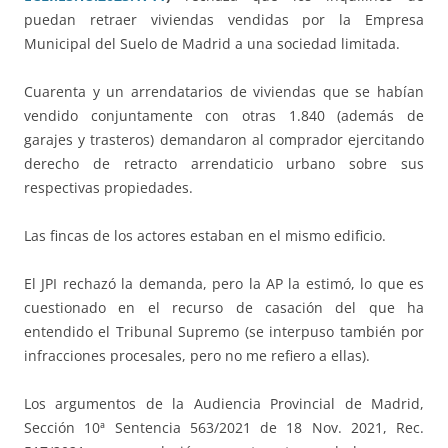
puedan retraer viviendas vendidas por la Empresa
Municipal del Suelo de Madrid a una sociedad limitada.
Cuarenta y un arrendatarios de viviendas que se habían
vendido conjuntamente con otras 1.840 (además de
garajes y trasteros) demandaron al comprador ejercitando
derecho de retracto arrendaticio urbano sobre sus
respectivas propiedades.
Las fincas de los actores estaban en el mismo edificio.
El JPI rechazó la demanda, pero la AP la estimó, lo que es
cuestionado en el recurso de casación del que ha
entendido el Tribunal Supremo (se interpuso también por
infracciones procesales, pero no me refiero a ellas).
Los argumentos de la Audiencia Provincial de Madrid,
Sección 10ª Sentencia 563/2021 de 18 Nov. 2021, Rec.