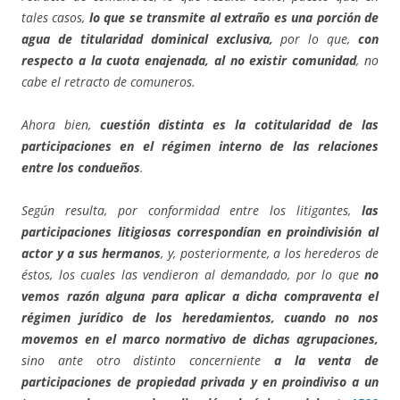
tales casos,
lo que se transmite al extraño es una porción de
agua de titularidad dominical exclusiva,
por lo que,
con
respecto a la cuota enajenada, al no existir comunidad
, no
cabe el retracto de comuneros.
Ahora bien,
cuestión distinta es la cotitularidad de las
participaciones en el régimen interno de las relaciones
entre los condueños
.
Según resulta, por conformidad entre los litigantes,
las
participaciones litigiosas correspondían en proindivisión al
actor y a sus hermanos
, y, posteriormente, a los herederos de
éstos, los cuales las vendieron al demandado, por lo que
no
vemos razón alguna para aplicar a dicha compraventa el
régimen jurídico de los heredamientos, cuando no nos
movemos en el marco normativo de dichas agrupaciones,
sino ante otro distinto concerniente
a la venta de
participaciones de propiedad privada y en proindiviso a un