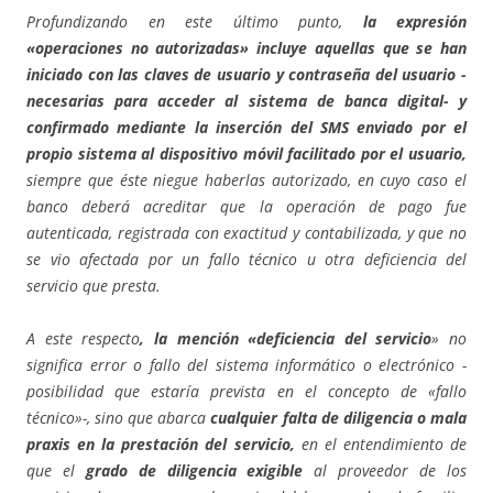
Profundizando en este último punto,
la expresión
«operaciones no autorizadas» incluye aquellas que se han
iniciado con las claves de usuario y contraseña del usuario -
necesarias para acceder al sistema de banca digital- y
confirmado mediante la inserción del SMS enviado por el
propio sistema al dispositivo móvil facilitado por el usuario,
siempre que éste niegue haberlas autorizado, en cuyo caso el
banco deberá acreditar que la operación de pago fue
autenticada, registrada con exactitud y contabilizada, y que no
se vio afectada por un fallo técnico u otra deficiencia del
servicio que presta.
A este respecto
, la mención «deficiencia del servicio
» no
significa error o fallo del sistema informático o electrónico -
posibilidad que estaría prevista en el concepto de «fallo
técnico»-, sino que abarca
cualquier falta de diligencia o mala
praxis en la prestación del servicio,
en el entendimiento de
que el
grado de diligencia exigible
al proveedor de los