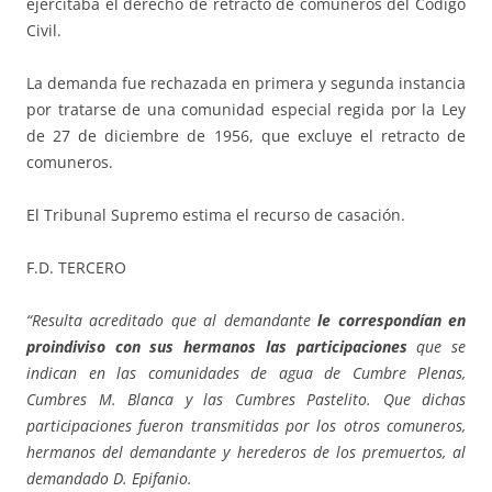
ejercitaba el derecho de retracto de comuneros del Código
Civil.
La demanda fue rechazada en primera y segunda instancia
por tratarse de una comunidad especial regida por la Ley
de 27 de diciembre de 1956, que excluye el retracto de
comuneros.
El Tribunal Supremo estima el recurso de casación.
F.D. TERCERO
“Resulta acreditado que al demandante
le correspondían en
proindiviso con sus hermanos las participaciones
que se
indican en las comunidades de agua de Cumbre Plenas,
Cumbres M. Blanca y las Cumbres Pastelito. Que dichas
participaciones fueron transmitidas por los otros comuneros,
hermanos del demandante y herederos de los premuertos, al
demandado D. Epifanio.