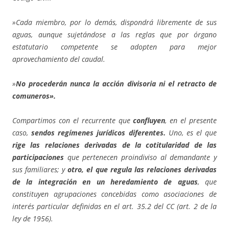
»Cada miembro, por lo demás, dispondrá libremente de sus
aguas, aunque sujetándose a las reglas que por órgano
estatutario competente se adopten para mejor
aprovechamiento del caudal.
»
No procederán nunca la acción divisoria ni el retracto de
comuneros».
Compartimos con el recurrente que
confluyen
, en el presente
caso,
sendos regímenes jurídicos diferentes.
Uno, es el que
rige las relaciones derivadas de la cotitularidad de las
participaciones
que pertenecen proindiviso al demandante y
sus familiares; y
otro, el que regula las relaciones derivadas
de la integración en un heredamiento de aguas
, que
constituyen agrupaciones concebidas como asociaciones de
interés particular definidas en el art. 35.2 del CC (art. 2 de la
ley de 1956).