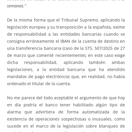
semanas.”
De la misma forma que el Tribunal Supremo, aplicando la
legislación europea y su transposición a la española, exime
de responsabilidad a las entidades bancarias cuando se
consigna erróneamente el IBAN de la cuenta de destino en
una transferencia bancaria (caso de la STS. 507/2025 de 27
de marzo que comenté recientemente), en este caso exige
dicha responsabilidad, aplicando también ambas
legislaciones, a la entidad bancaria que ha atendido
mandatos de pago electrónicos que, en realidad, no había
ordenado el titular de la cuenta.
No me parece del todo aceptable el argumento de que hoy
en día podría el banco tener habilitado algún tipo de
alarma que advirtiera de forma automatizada de la
existencia de operaciones sospechosas o inusuales, como
sucede en el marco de la legislación sobre blanqueo de