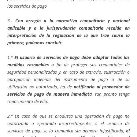
los servicios de pago
6.-
Con arreglo a la normativa comunitaria y nacional
aplicable y a la jurisprudencia comunitaria recaída en
interpretación de la regulación de la que trae causa la
primera, podemos concluir
:
1.º
El usuario de servicios de pago debe adoptar todas las
medidas razonables
a fin de proteger sus credenciales de
seguridad personalizadas y, en caso de extravío, sustracción o
apropiación indebida del instrumento de pago o de su
utilización no autorizada, ha de
notificarlo al proveedor de
servicios de pago de manera inmediata,
tan pronto tenga
conocimiento de ello.
2.º En caso de que se produzca una operación de pago no
autorizada o ejecutada incorrectamente, si el usuario de
servicios de pago se lo comunica sin demora injustificada,
el