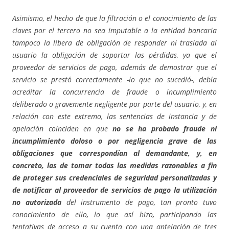
Asimismo, el hecho de que la filtración o el conocimiento de las
claves por el tercero no sea imputable a la entidad bancaria
tampoco la libera de obligación de responder ni traslada al
usuario la obligación de soportar las pérdidas, ya que el
proveedor de servicios de pago, además de demostrar que el
servicio se prestó correctamente -lo que no sucedió-, debía
acreditar la concurrencia de fraude o incumplimiento
deliberado o gravemente negligente por parte del usuario, y, en
relación con este extremo, las sentencias de instancia y de
apelación coinciden en que
no se ha probado fraude ni
incumplimiento doloso o por negligencia grave de las
obligaciones que correspondían al demandante, y, en
concreto, las de tomar todas las medidas razonables a fin
de proteger sus credenciales de seguridad personalizadas y
de notificar al proveedor de servicios de pago la utilización
no autorizada
del instrumento de pago, tan pronto tuvo
conocimiento de ello, lo que así hizo, participando las
tentativas de acceso a su cuenta con una antelación de tres