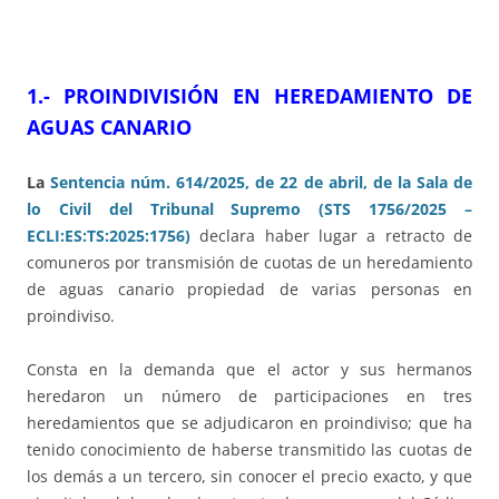
1.- PROINDIVISIÓN EN HEREDAMIENTO DE
AGUAS CANARIO
La
Sentencia núm. 614/2025, de 22 de abril, de la Sala de
lo Civil del Tribunal Supremo (STS 1756/2025 –
ECLI:ES:TS:2025:1756)
declara haber lugar a retracto de
comuneros por transmisión de cuotas de un heredamiento
de aguas canario propiedad de varias personas en
proindiviso.
Consta en la demanda que el actor y sus hermanos
heredaron un número de participaciones en tres
heredamientos que se adjudicaron en proindiviso; que ha
tenido conocimiento de haberse transmitido las cuotas de
los demás a un tercero, sin conocer el precio exacto, y que