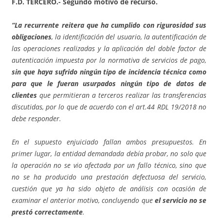
F.D. TERCERO.- Segundo motivo de recurso.
“La recurrente reitera que ha cumplido con rigurosidad sus
obligaciones
, la identificación del usuario, la autentificación de
las operaciones realizadas y la aplicación del doble factor de
autenticación impuesta por la normativa de servicios de pago,
sin que haya sufrido ningún tipo de incidencia técnica como
para que le fueran usurpados ningún tipo de datos de
clientes
que permitieran a terceros realizar las transferencias
discutidas, por lo que de acuerdo con el art.44 RDL 19/2018 no
debe responder.
En el supuesto enjuiciado fallan ambos presupuestos. En
primer lugar, la entidad demandada debía probar, no solo que
la operación no se vio afectada por un fallo técnico, sino que
no se ha producido una prestación defectuosa del servicio,
cuestión que ya ha sido objeto de análisis con ocasión de
examinar el anterior motivo, concluyendo que
el servicio no se
prestó correctamente
.