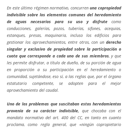
En este último régimen normativo, concurren
una copropiedad
indivisible sobre los elementos comunes del heredamiento
de aguas necesarios para su uso y disfrute
como
conducciones, galerías, pozos, tuberías, sifones, acequias,
estanques, presas, maquinaria, incluso los edificios para
gestionar los aprovechamientos, entre otros, con un
derecho
singular y exclusivo de propiedad sobre la participación o
cuota que corresponde a cada uno de sus miembros
, y que
les permite disfrutar, a título de dueño, de su porción de agua
en proporción a su participación en el heredamiento o
comunidad, sujetándose, eso sí, a las reglas que, por el órgano
estatutario competente, se adopten para el mejor
aprovechamiento del caudal.
Uno de los problemas que suscitaban estos heredamientos
provenía de su carácter indivisible,
que chocaba con el
mandato normativo del art. 400 del CC, en tanto en cuanto
proclama, como regla general, que «ningún copropietario