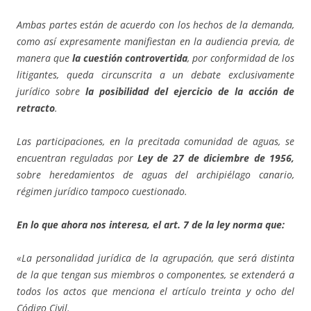
Ambas partes están de acuerdo con los hechos de la demanda,
como así expresamente manifiestan en la audiencia previa, de
manera que
la cuestión controvertida
, por conformidad de los
litigantes, queda circunscrita a un debate exclusivamente
jurídico sobre
la posibilidad del ejercicio de la acción de
retracto
.
Las participaciones, en la precitada comunidad de aguas, se
encuentran reguladas por
Ley de 27 de diciembre de 1956,
sobre heredamientos de aguas del archipiélago canario,
régimen jurídico tampoco cuestionado.
En lo que ahora nos interesa, el art. 7 de la ley norma que:
«La personalidad jurídica de la agrupación, que será distinta
de la que tengan sus miembros o componentes, se extenderá a
todos los actos que menciona el artículo treinta y ocho del
Código Civil.