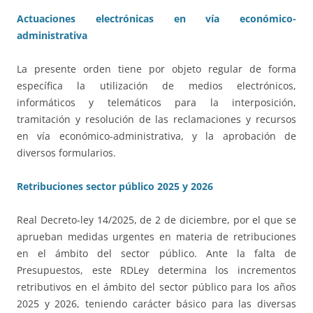
Actuaciones electrónicas en vía económico-
administrativa
La presente orden tiene por objeto regular de forma
específica la utilización de medios electrónicos,
informáticos y telemáticos para la interposición,
tramitación y resolución de las reclamaciones y recursos
en vía económico-administrativa, y la aprobación de
diversos formularios.
Retribuciones sector público 2025 y 2026
Real Decreto-ley 14/2025, de 2 de diciembre, por el que se
aprueban medidas urgentes en materia de retribuciones
en el ámbito del sector público. Ante la falta de
Presupuestos, este RDLey determina los incrementos
retributivos en el ámbito del sector público para los años
2025 y 2026, teniendo carácter básico para las diversas