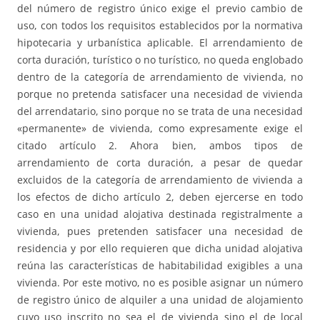
del número de registro único exige el previo cambio de
uso, con todos los requisitos establecidos por la normativa
hipotecaria y urbanística aplicable. El arrendamiento de
corta duración, turístico o no turístico, no queda englobado
dentro de la categoría de arrendamiento de vivienda, no
porque no pretenda satisfacer una necesidad de vivienda
del arrendatario, sino porque no se trata de una necesidad
«permanente» de vivienda, como expresamente exige el
citado artículo 2. Ahora bien, ambos tipos de
arrendamiento de corta duración, a pesar de quedar
excluidos de la categoría de arrendamiento de vivienda a
los efectos de dicho artículo 2, deben ejercerse en todo
caso en una unidad alojativa destinada registralmente a
vivienda, pues pretenden satisfacer una necesidad de
residencia y por ello requieren que dicha unidad alojativa
reúna las características de habitabilidad exigibles a una
vivienda. Por este motivo, no es posible asignar un número
de registro único de alquiler a una unidad de alojamiento
cuyo uso inscrito no sea el de vivienda sino el de local