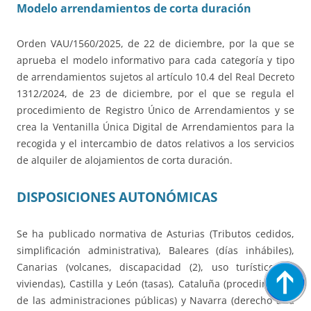
Modelo arrendamientos de corta duración
Orden VAU/1560/2025, de 22 de diciembre, por la que se
aprueba el modelo informativo para cada categoría y tipo
de arrendamientos sujetos al artículo 10.4 del Real Decreto
1312/2024, de 23 de diciembre, por el que se regula el
procedimiento de Registro Único de Arrendamientos y se
crea la Ventanilla Única Digital de Arrendamientos para la
recogida y el intercambio de datos relativos a los servicios
de alquiler de alojamientos de corta duración.
DISPOSICIONES AUTONÓMICAS
Se ha publicado normativa de Asturias (Tributos cedidos,
simplificación administrativa), Baleares (días inhábiles),
Canarias (volcanes, discapacidad (2), uso turístico de
viviendas), Castilla y León (tasas), Cataluña (procedimiento
de las administraciones públicas) y Navarra (derecho a la