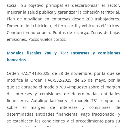
social. Su objetivo principal es descarbonizar el sector,
mejorar la salud pública y garantizar la cohesión territorial.
Plan de movilidad en empresas desde 200 trabajadores.
Fomento de la bicicleta, el ferrocarril y vehículos eléctricos.
Conducción autónoma. Puntos de recarga. Zonas de bajas
emisiones. Pocos vuelos cortos.
Modelos fiscales 780 y 781: Intereses y comisiones
bancarios
Orden HAC/1413/2025, de 28 de noviembre, por la que se
modifica la Orden HAC/532/2025, de 26 de mayo, por la
que se aprueba el modelo 780 «Impuesto sobre el margen
de intereses y comisiones de determinadas entidades
financieras. Autoliquidación» y el modelo 781 «Impuesto
sobre el margen de intereses y comisiones de
determinadas entidades financieras. Pago fraccionado» y
se establecen las condiciones y el procedimiento para su