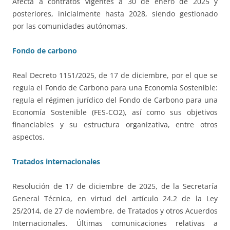
Afecta a contratos vigentes a 30 de enero de 2025 y
posteriores, inicialmente hasta 2028, siendo gestionado
por las comunidades autónomas.
Fondo de carbono
Real Decreto 1151/2025, de 17 de diciembre, por el que se
regula el Fondo de Carbono para una Economía Sostenible:
regula el régimen jurídico del Fondo de Carbono para una
Economía Sostenible (FES-CO2), así como sus objetivos
financiables y su estructura organizativa, entre otros
aspectos.
Tratados internacionales
Resolución de 17 de diciembre de 2025, de la Secretaría
General Técnica, en virtud del artículo 24.2 de la Ley
25/2014, de 27 de noviembre, de Tratados y otros Acuerdos
Internacionales. Últimas comunicaciones relativas a