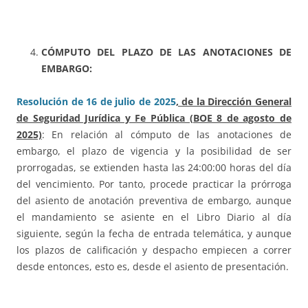
CÓMPUTO DEL PLAZO DE LAS ANOTACIONES DE
EMBARGO:
Resolución de 16 de julio de 2025
, de la Dirección General
de Seguridad Jurídica y Fe Pública (BOE 8 de agosto de
2025)
: En relación al cómputo de las anotaciones de
embargo, el plazo de vigencia y la posibilidad de ser
prorrogadas, se extienden hasta las 24:00:00 horas del día
del vencimiento. Por tanto, procede practicar la prórroga
del asiento de anotación preventiva de embargo, aunque
el mandamiento se asiente en el Libro Diario al día
siguiente, según la fecha de entrada telemática, y aunque
los plazos de calificación y despacho empiecen a correr
desde entonces, esto es, desde el asiento de presentación.