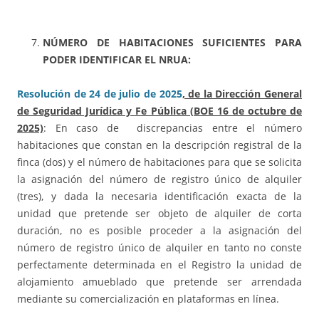
NÚMERO DE HABITACIONES SUFICIENTES PARA
PODER IDENTIFICAR EL NRUA:
Resolución de 24 de julio de 2025
, de la Dirección General
de Seguridad Jurídica y Fe Pública (BOE 16 de octubre de
2025)
: En caso de discrepancias entre el número
habitaciones que constan en la descripción registral de la
finca (dos) y el número de habitaciones para que se solicita
la asignación del número de registro único de alquiler
(tres), y dada la necesaria identificación exacta de la
unidad que pretende ser objeto de alquiler de corta
duración, no es posible proceder a la asignación del
número de registro único de alquiler en tanto no conste
perfectamente determinada en el Registro la unidad de
alojamiento amueblado que pretende ser arrendada
mediante su comercialización en plataformas en línea.