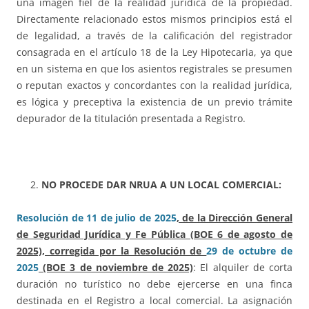
una imagen fiel de la realidad jurídica de la propiedad.
Directamente relacionado estos mismos principios está el
de legalidad, a través de la calificación del registrador
consagrada en el artículo 18 de la Ley Hipotecaria, ya que
en un sistema en que los asientos registrales se presumen
o reputan exactos y concordantes con la realidad jurídica,
es lógica y preceptiva la existencia de un previo trámite
depurador de la titulación presentada a Registro.
NO PROCEDE DAR NRUA A UN LOCAL COMERCIAL:
Resolución de 11 de julio de 2025
, de la Dirección General
de Seguridad Jurídica y Fe Pública (BOE 6 de agosto de
2025), corregida por la Resolución de
29 de octubre de
2025
(BOE 3 de noviembre de 2025)
: El alquiler de corta
duración no turístico no debe ejercerse en una finca
destinada en el Registro a local comercial. La asignación