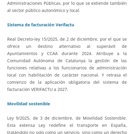
Administraciones Públicas, por lo que se extiende también
al sector público autonómico y local.
Sistema de facturación Verifactu
Real Decreto-ley 15/2025, de 2 de diciembre, por el que se
ofrece un destino alternativo al superávit de
Ayuntamientos y CCAA durante 2024. Atribuye a la
Comunidad Autónoma de Catalunya la gestión de las
funciones relativas a los funcionarios de administración
local con habilitación de carácter nacional. Y retrasa el
comienzo de la aplicación obligatoria del sistema de
facturación VERIFACTU a 2027.
Movilidad sostenible
Ley 9/2025, de 3 de diciembre, de Movilidad Sostenible.
Esta extensa Ley redefine el transporte en España,
tratándolo no solo como un servicio, sino como un derecho