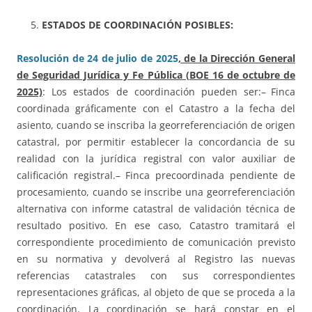
ESTADOS DE COORDINACIÓN POSIBLES:
Resolución de 24 de julio de 2025
, de la Dirección General
de Seguridad Jurídica y Fe Pública (BOE 16 de octubre de
2025)
: Los estados de coordinación pueden ser:– Finca
coordinada gráficamente con el Catastro a la fecha del
asiento, cuando se inscriba la georreferenciación de origen
catastral, por permitir establecer la concordancia de su
realidad con la jurídica registral con valor auxiliar de
calificación registral.– Finca precoordinada pendiente de
procesamiento, cuando se inscribe una georreferenciación
alternativa con informe catastral de validación técnica de
resultado positivo. En ese caso, Catastro tramitará el
correspondiente procedimiento de comunicación previsto
en su normativa y devolverá al Registro las nuevas
referencias catastrales con sus correspondientes
representaciones gráficas, al objeto de que se proceda a la
coordinación. La coordinación se hará constar en el