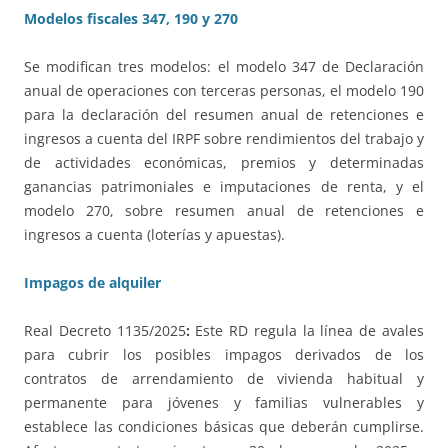
Modelos fiscales 347, 190 y 270
Se modifican tres modelos: el modelo 347 de Declaración
anual de operaciones con terceras personas, el modelo 190
para la declaración del resumen anual de retenciones e
ingresos a cuenta del IRPF sobre rendimientos del trabajo y
de actividades económicas, premios y determinadas
ganancias patrimoniales e imputaciones de renta, y el
modelo 270, sobre resumen anual de retenciones e
ingresos a cuenta (loterías y apuestas).
Impagos de alquiler
Real Decreto 1135/2025
:
Este RD regula la línea de avales
para cubrir los posibles impagos derivados de los
contratos de arrendamiento de vivienda habitual y
permanente para jóvenes y familias vulnerables y
establece las condiciones básicas que deberán cumplirse.