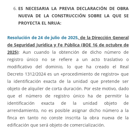
ES NECESARIA LA PREVIA DECLARACIÓN DE OBRA
NUEVA DE LA CONSTRUCCIÓN SOBRE LA QUE SE
PROYECTA EL NRUA:
Resolución de 24 de julio de 2025
, de la Dirección General
de Seguridad Jurídica y Fe Pública (BOE 16 de octubre de
2025)
: Aun cuando la obtención de dicho número de
registro único no se refiere a un acto traslativo o
modificativo del dominio, lo que ha creado el Real
Decreto 1312/2024 es un «procedimiento de registro» que
la identificación exacta de la unidad que pretende ser
objeto de alquiler de corta duración. Por este motivo, dado
que el número de registro único ha de permitir la
identificación exacta de la unidad objeto de
arrendamiento, no es posible asignar dicho número a la
finca en tanto no conste inscrita la obra nueva de la
edificación que será objeto de comercialización.