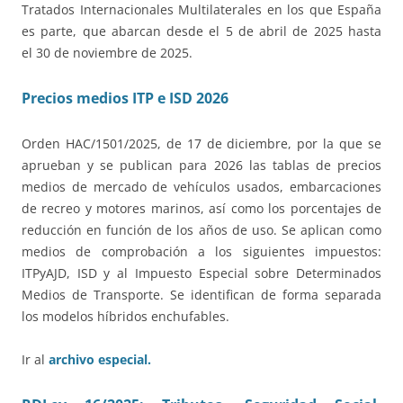
Tratados Internacionales Multilaterales en los que España
es parte, que abarcan desde el 5 de abril de 2025 hasta
el 30 de noviembre de 2025.
Precios medios ITP e ISD 2026
Orden HAC/1501/2025, de 17 de diciembre, por la que se
aprueban y se publican para 2026 las tablas de precios
medios de mercado de vehículos usados, embarcaciones
de recreo y motores marinos, así como los porcentajes de
reducción en función de los años de uso. Se aplican como
medios de comprobación a los siguientes impuestos:
ITPyAJD, ISD y al Impuesto Especial sobre Determinados
Medios de Transporte. Se identifican de forma separada
los modelos híbridos enchufables.
Ir al
archivo especial.