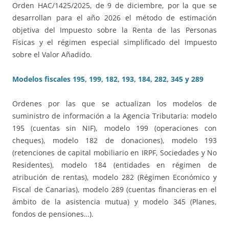
Orden HAC/1425/2025, de 9 de diciembre, por la que se
desarrollan para el año 2026 el método de estimación
objetiva del Impuesto sobre la Renta de las Personas
Físicas y el régimen especial simplificado del Impuesto
sobre el Valor Añadido.
Modelos fiscales 195, 199, 182, 193, 184, 282, 345 y 289
Ordenes por las que se actualizan los modelos de
suministro de información a la Agencia Tributaria: modelo
195 (cuentas sin NIF), modelo 199 (operaciones con
cheques), modelo 182 de donaciones), modelo 193
(retenciones de capital mobiliario en IRPF, Sociedades y No
Residentes), modelo 184 (entidades en régimen de
atribución de rentas), modelo 282 (Régimen Económico y
Fiscal de Canarias), modelo 289 (cuentas financieras en el
ámbito de la asistencia mutua) y modelo 345 (Planes,
fondos de pensiones…).