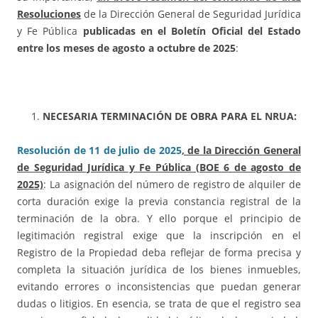
Resoluciones
de la Dirección General de Seguridad Jurídica
y Fe Pública
publicadas en el Boletín Oficial del Estado
entre los meses de agosto a octubre de 2025
:
NECESARIA TERMINACIÓN DE OBRA PARA EL NRUA:
Resolución de 11 de julio de 2025
, de la Dirección General
de Seguridad Jurídica y Fe Pública (BOE 6 de agosto de
2025)
: La asignación del número de registro de alquiler de
corta duración exige la previa constancia registral de la
terminación de la obra. Y ello porque el principio de
legitimación registral exige que la inscripción en el
Registro de la Propiedad deba reflejar de forma precisa y
completa la situación jurídica de los bienes inmuebles,
evitando errores o inconsistencias que puedan generar
dudas o litigios. En esencia, se trata de que el registro sea