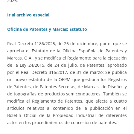
2026.
Ir al archivo especial.
Oficina de Patentes y Marcas: Estatuto
Real Decreto 1186/2025, de 26 de diciembre, por el que se
aprueba el Estatuto de la Oficina Española de Patentes y
Marcas, O.A., y se modifica el Reglamento para la ejecución
de la Ley 24/2015, de 24 de julio, de Patentes, aprobado
por el Real Decreto 316/2017, de 31 de marzo: Se publica
un nuevo estatuto de la OEPM que gestiona los Registros
de Patentes, de Patentes Secretas, de Marcas, de Diseños y
de topografías de productos semiconductores. También se
modifica el Reglamento de Patentes, que afecta a cuatro
artículos relativos al contenido de la publicación en el
Boletín Oficial de la Propiedad Industrial de diferentes
actos en los procedimientos de concesión de patentes.