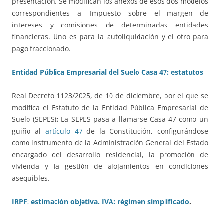
presentación. Se modifican los anexos de esos dos modelos
correspondientes al Impuesto sobre el margen de
intereses y comisiones de determinadas entidades
financieras. Uno es para la autoliquidación y el otro para
pago fraccionado.
Entidad Pública Empresarial del Suelo Casa 47: estatutos
Real Decreto 1123/2025, de 10 de diciembre, por el que se
modifica el Estatuto de la Entidad Pública Empresarial de
Suelo (SEPES)
:
La SEPES pasa a llamarse Casa 47 como un
guiño al
artículo 47
de la Constitución, configurándose
como instrumento de la Administración General del Estado
encargado del desarrollo residencial, la promoción de
vivienda y la gestión de alojamientos en condiciones
asequibles.
IRPF: estimación objetiva. IVA: régimen simplificado
.