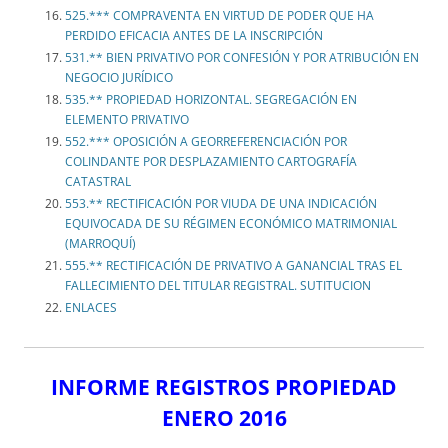
525.*** COMPRAVENTA EN VIRTUD DE PODER QUE HA
PERDIDO EFICACIA ANTES DE LA INSCRIPCIÓN
531.** BIEN PRIVATIVO POR CONFESIÓN Y POR ATRIBUCIÓN EN
NEGOCIO JURÍDICO
535.** PROPIEDAD HORIZONTAL. SEGREGACIÓN EN
ELEMENTO PRIVATIVO
552.*** OPOSICIÓN A GEORREFERENCIACIÓN POR
COLINDANTE POR DESPLAZAMIENTO CARTOGRAFÍA
CATASTRAL
553.** RECTIFICACIÓN POR VIUDA DE UNA INDICACIÓN
EQUIVOCADA DE SU RÉGIMEN ECONÓMICO MATRIMONIAL
(MARROQUÍ)
555.** RECTIFICACIÓN DE PRIVATIVO A GANANCIAL TRAS EL
FALLECIMIENTO DEL TITULAR REGISTRAL. SUTITUCION
ENLACES
INFORME REGISTROS PROPIEDAD
ENERO 2016