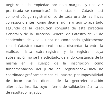
Registro de la Propiedad por nota marginal y una vez
practicada se comunicará dicho estado al Catastro, así
como el código registral único de cada una de las fincas
correspondientes, como dice el número quinto apartado
segundo de la Resolución conjunta de esta Dirección
General y de la Dirección General de Catastro de 23 de
septiembre de 2020.– Finca no coordinada gráficamente
con el Catastro, cuando exista una discordancia entre la
realidad física extrarregistral y la registral, cuya
subsanación no se ha solicitado, dejando constancia de la
misma en el cuerpo de la inscripción, como
fundamentación del juicio del registrador.– Finca no
coordinada gráficamente con el Catastro, por imposibilidad
de incorporación directa de la georreferenciación
alternativa inscrita, cuyo informe de validación técnica es
de resultado negativo.