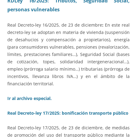
RDLey 16/2025: Tributos, Seguridad Social,
personas vulnerables
Real Decreto-ley 16/2025, de 23 de diciembre
:
En este real
decreto-ley se adoptan en materia de vivienda (suspensión
de desahucios y compensación a propietarios), energía
(para consumidores vulnerables, pensiones (revalorización,
límites, prestaciones familiares…), Seguridad Social (bases
de cotización, topes, solidaridad intergeneracional…),
empleo (prórroga salario mínimo…) tributarias (prórroga de
incentivos, llevanza libros IVA…) y en el ámbito de la
financiación territorial.
Ir al archivo especial.
Real Decreto-ley 17/2025: bonificación transporte público
Real Decreto-ley 17/2025, de 23 de diciembre, de medidas
de promoción del uso del transporte público mediante la