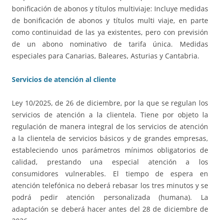
bonificación de abonos y títulos multiviaje: Incluye medidas
de bonificación de abonos y títulos multi viaje, en parte
como continuidad de las ya existentes, pero con previsión
de un abono nominativo de tarifa única. Medidas
especiales para Canarias, Baleares, Asturias y Cantabria.
Servicios de atención al cliente
Ley 10/2025, de 26 de diciembre, por la que se regulan los
servicios de atención a la clientela. Tiene por objeto la
regulación de manera integral de los servicios de atención
a la clientela de servicios básicos y de grandes empresas,
estableciendo unos parámetros mínimos obligatorios de
calidad, prestando una especial atención a los
consumidores vulnerables. El tiempo de espera en
atención telefónica no deberá rebasar los tres minutos y se
podrá pedir atención personalizada (humana). La
adaptación se deberá hacer antes del 28 de diciembre de