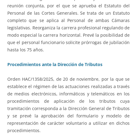
reunión conjunta, por el que se aprueba el Estatuto del
Personal de las Cortes Generales. Se trata de un Estatuto
completo que se aplica al Personal de ambas Cámaras
legislativas. Reorganiza la carrera profesional regulando de
modo especial la carrera horizontal. Prevé la posibilidad de
que el personal funcionario solicite prórrogas de jubilación
hasta los 75 años.
Procedimientos ante la Dirección de Tributos
Orden HAC/1358/2025, de 20 de noviembre, por la que se
establece el régimen de las actuaciones realizadas a través
de medios electrónicos, informáticos y telemáticos en los
procedimientos de aplicación de los tributos cuya
tramitación corresponda a la Dirección General de Tributos
y se prevé la aprobación del formulario y modelo de
representación de carácter voluntario a utilizar en dichos
procedimientos.