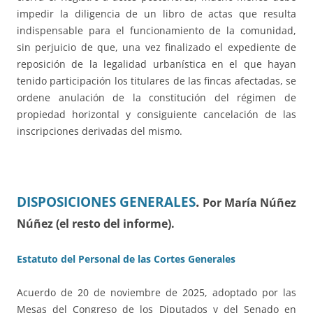
impedir la diligencia de un libro de actas que resulta
indispensable para el funcionamiento de la comunidad,
sin perjuicio de que, una vez finalizado el expediente de
reposición de la legalidad urbanística en el que hayan
tenido participación los titulares de las fincas afectadas, se
ordene anulación de la constitución del régimen de
propiedad horizontal y consiguiente cancelación de las
inscripciones derivadas del mismo.
DISPOSICIONES GENERALES
.
Por María Núñez
Núñez (el resto del informe).
Estatuto del Personal de las Cortes Generales
Acuerdo de 20 de noviembre de 2025, adoptado por las
Mesas del Congreso de los Diputados y del Senado en