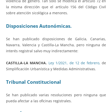
violencia de género. Tan sólo se modifica el artículo 72 en
la misma dirección que el artículo 156 del Código Civil
sobre atención sicológica a menores.
Disposiciones Autonómicas.
Se han publicado disposiciones de Galicia, Canarias,
Navarra, Valencia y Castilla-La Mancha, pero ninguna de
interés registral salvo muy indirectamente:
CASTILLA-LA MANCHA.
Ley 1/2021, de 12 de febrero,
de
Simplificación Urbanística y Medidas Administrativas.
Tribunal Constitucional
Se han publicado varias resoluciones pero ninguna que
pueda afectar a las oficinas registrales.