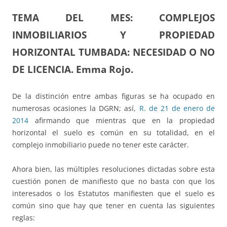
TEMA DEL MES:
COMPLEJOS
INMOBILIARIOS Y PROPIEDAD
HORIZONTAL TUMBADA: NECESIDAD O NO
DE LICENCIA. Emma Rojo.
De la distinción entre ambas figuras se ha ocupado en
numerosas ocasiones la DGRN; así,
R. de 21 de enero de
2014
afirmando que mientras que en la propiedad
horizontal el suelo es común en su totalidad, en el
complejo inmobiliario puede no tener este carácter.
Ahora bien, las múltiples resoluciones dictadas sobre esta
cuestión ponen de manifiesto que no basta con que los
interesados o los Estatutos manifiesten que el suelo es
común sino que hay que tener en cuenta las siguientes
reglas: