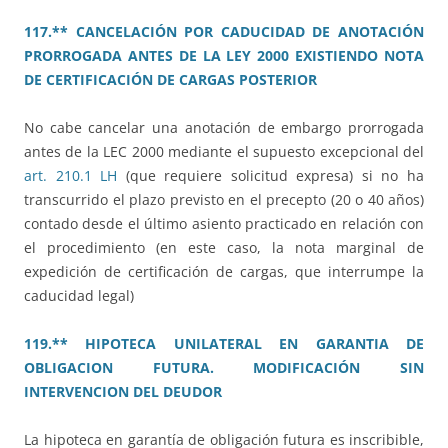
117.** CANCELACIÓN POR CADUCIDAD DE ANOTACIÓN
PRORROGADA ANTES DE LA LEY 2000 EXISTIENDO NOTA
DE CERTIFICACIÓN DE CARGAS POSTERIOR
No cabe cancelar una anotación de embargo prorrogada
antes de la LEC 2000 mediante el supuesto excepcional del
art. 210.1 LH
(que requiere solicitud expresa) si no ha
transcurrido el plazo previsto en el precepto (20 o 40 años)
contado desde el último asiento practicado en relación con
el procedimiento (en este caso, la nota marginal de
expedición de certificación de cargas, que interrumpe la
caducidad legal)
119.** HIPOTECA UNILATERAL EN GARANTIA DE
OBLIGACION FUTURA. MODIFICACIÓN SIN
INTERVENCION DEL DEUDOR
La hipoteca en garantía de obligación futura es inscribible,