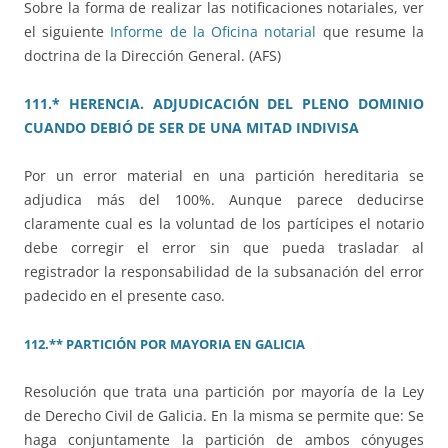
Sobre la forma de realizar las notificaciones notariales, ver
el siguiente
Informe de la Oficina notarial
que resume la
doctrina de la Dirección General. (AFS)
111.* HERENCIA. ADJUDICACIÓN DEL PLENO DOMINIO
CUANDO DEBIÓ DE SER DE UNA MITAD INDIVISA
Por un error material en una partición hereditaria se
adjudica más del 100%. Aunque parece deducirse
claramente cual es la voluntad de los partícipes el notario
debe corregir el error sin que pueda trasladar al
registrador la responsabilidad de la subsanación del error
padecido en el presente caso.
112.** PARTICIÓN
POR MAYORIA EN GALICIA
Resolución que trata una partición por mayoría de la Ley
de Derecho Civil de Galicia. En la misma se permite que: Se
haga conjuntamente la partición de ambos cónyuges