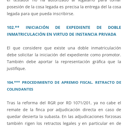
posesión de la cosa legada es precisa la entrega del la cosa
legada para que pueda inscribirse.
102.** INICIACIÓN DE EXPEDIENTE DE DOBLE
INMATRICULACIÓN EN VIRTUD DE INSTANCIA PRIVADA
El que considere que existe una doble inmatriculación
debe solicitar la iniciación del expediente como promotor.
También debe aportar la representación gráfica que la
justifique.
104.*** PROCEDIMIENTO DE APREMIO FISCAL. RETRACTO DE
COLINDANTES
Tras la reforma del RGR por RD 1071/201, ya no cabe el
remate de la finca por adjudicación directa en caso de
quedar desierta la subasta. En las adjudicaciones forzosas
también rigen los retractos legales y en particular en de