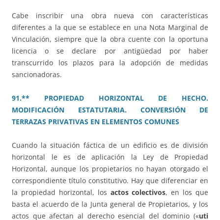
Cabe inscribir una obra nueva con características
diferentes a la que se establece en una Nota Marginal de
Vinculación, siempre que la obra cuente con la oportuna
licencia o se declare por antigüedad por haber
transcurrido los plazos para la adopción de medidas
sancionadoras.
91.** PROPIEDAD HORIZONTAL DE HECHO.
MODIFICACIÓN ESTATUTARIA. CONVERSIÓN DE
TERRAZAS PRIVATIVAS EN ELEMENTOS COMUNES
Cuando la situación fáctica de un edificio es de división
horizontal le es de aplicación la Ley de Propiedad
Horizontal, aunque los propietarios no hayan otorgado el
correspondiente título constitutivo. Hay que diferenciar en
la propiedad horizontal, los
actos colectivos
, en los que
basta el acuerdo de la Junta general de Propietarios, y los
actos que afectan al derecho esencial del dominio («
uti