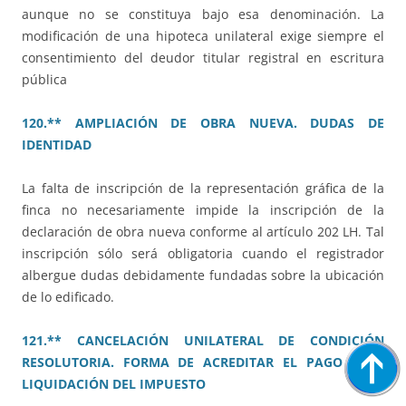
aunque no se constituya bajo esa denominación. La
modificación de una hipoteca unilateral exige siempre el
consentimiento del deudor titular registral en escritura
pública
120.** AMPLIACIÓN DE OBRA NUEVA. DUDAS DE
IDENTIDAD
La falta de inscripción de la representación gráfica de la
finca no necesariamente impide la inscripción de la
declaración de obra nueva conforme al artículo 202 LH. Tal
inscripción sólo será obligatoria cuando el registrador
albergue dudas debidamente fundadas sobre la ubicación
de lo edificado.
121.** CANCELACIÓN UNILATERAL DE CONDICIÓN
RESOLUTORIA. FORMA DE ACREDITAR EL PAGO Y LA
LIQUIDACIÓN DEL IMPUESTO