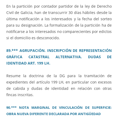
En la partición por contador partidor de la ley de Derecho
Civil de Galicia, han de transcurrir 30 días hábiles desde la
última notificación a los interesados y la fecha del sorteo
para su designación. La formalización de la partición ha de
notificarse a los interesados no comparecientes por edictos
si el domicilio es desconocido.
89.*** AGRUPACIÓN. INSCRIPCIÓN DE REPRESENTACIÓN
GRÁFICA CATASTRAL ALTERNATIVA. DUDAS DE
IDENTIDAD ART. 199 LH.
Resume la doctrina de la DG para la tramitación de
expedientes del artículo 199 LH, en particular con excesos
de cabida y dudas de identidad en relación con otras
fincas inscritas.
90.*** NOTA MARGINAL DE VINCULACIÓN DE SUPERFICIE:
OBRA NUEVA DIFERENTE DECLARADA POR ANTIGÜEDAD