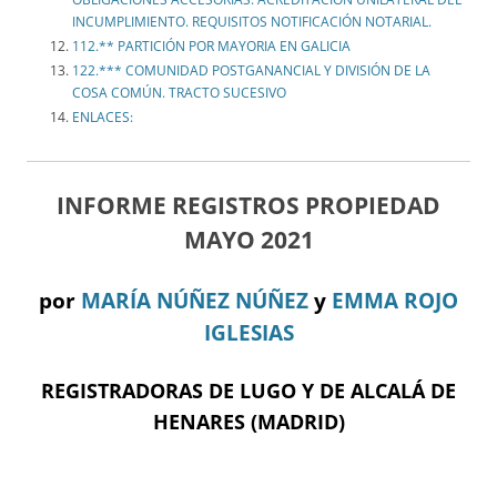
INCUMPLIMIENTO. REQUISITOS NOTIFICACIÓN NOTARIAL.
112.** PARTICIÓN POR MAYORIA EN GALICIA
122.*** COMUNIDAD POSTGANANCIAL Y DIVISIÓN DE LA
COSA COMÚN. TRACTO SUCESIVO
ENLACES:
INFORME REGISTROS PROPIEDAD
MAYO 2021
por
MARÍA NÚÑEZ NÚÑEZ
y
EMMA ROJO
IGLESIAS
REGISTRADORAS DE LUGO Y DE ALCALÁ DE
HENARES (MADRID)