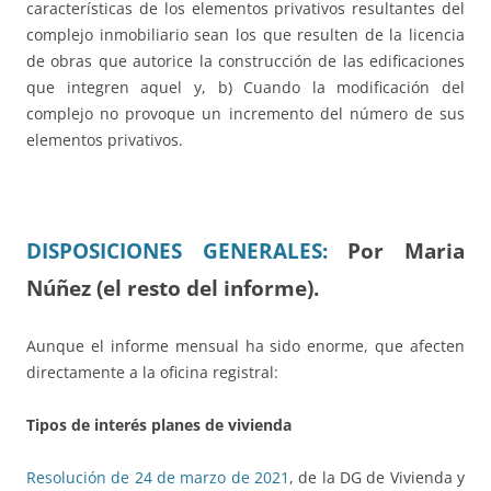
características de los elementos privativos resultantes del
complejo inmobiliario sean los que resulten de la licencia
de obras que autorice la construcción de las edificaciones
que integren aquel y, b) Cuando la modificación del
complejo no provoque un incremento del número de sus
elementos privativos.
DISPOSICIONES GENERALES:
Por Maria
Núñez (el resto del informe).
Aunque el informe mensual ha sido enorme, que afecten
directamente a la oficina registral:
Tipos de interés planes de vivienda
Resolución de 24 de marzo de 2021
, de la DG de Vivienda y