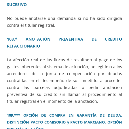
SUCESIVO
No puede anotarse una demanda si no ha sido dirigida
contra el titular registral.
108.* ANOTACIÓN PREVENTIVA DE CRÉDITO
REFACCIONARIO
La afección real de las fincas de resultado al pago de los
gastos inherentes al sistema de actuación, no legitima a los
acreedores de la junta de compensación por deudas
contraídas en el desempeño de su cometido, a proceder
contra las parcelas adjudicadas o pedir anotación
preventiva de su crédito sin llamar al procedimiento al
titular registral en el momento de la anotación.
109.*** OPCIÓN DE COMPRA EN GARANTÍA DE DEUDA.
DISTINCIÓN PACTO COMISORIO y PACTO MARCIANO. OPCIÓN