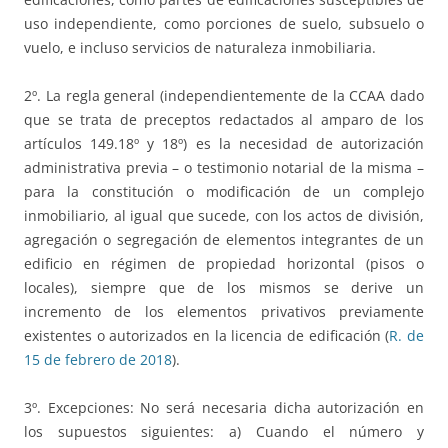
uso independiente, como porciones de suelo, subsuelo o
vuelo, e incluso servicios de naturaleza inmobiliaria.
2º. La regla general (independientemente de la CCAA dado
que se trata de preceptos redactados al amparo de los
artículos 149.18º y 18º) es la necesidad de autorización
administrativa previa – o testimonio notarial de la misma –
para la constitución o modificación de un complejo
inmobiliario, al igual que sucede, con los actos de división,
agregación o segregación de elementos integrantes de un
edificio en régimen de propiedad horizontal (pisos o
locales), siempre que de los mismos se derive un
incremento de los elementos privativos previamente
existentes o autorizados en la licencia de edificación (
R. de
15 de febrero de 2018
).
3º. Excepciones: No será necesaria dicha autorización en
los supuestos siguientes: a) Cuando el número y