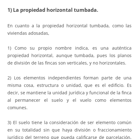
1) La propiedad horizontal tumbada.
En cuanto a la propiedad horizontal tumbada, como las
viviendas adosadas,
1) Como su propio nombre indica, es una auténtica
propiedad horizontal, aunque tumbada, pues los planos
de división de las fincas son verticales, y no horizontales.
2) Los elementos independientes forman parte de una
misma cosa, estructura o unidad, que es el edificio. Es
decir, se mantiene la unidad jurídica y funcional de la finca
al permanecer el suelo y el vuelo como elementos
comunes.
3) El suelo tiene la consideración de ser elemento común
en su totalidad sin que haya división o fraccionamiento
jurídico del terreno que pueda calificarse de parcelación,