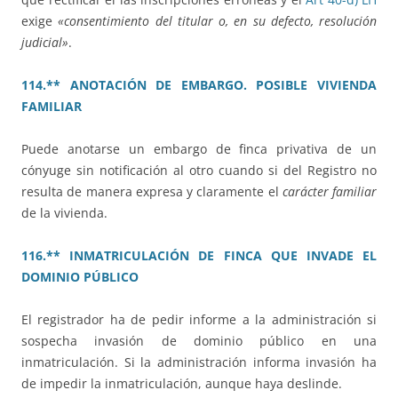
exige
«consentimiento del titular o, en su defecto, resolución
judicial»
.
114.** ANOTACIÓN DE EMBARGO. POSIBLE VIVIENDA
FAMILIAR
Puede anotarse un embargo de finca privativa de un
cónyuge sin notificación al otro cuando si del Registro no
resulta de manera expresa y claramente el
carácter familiar
de la vivienda.
116.** INMATRICULACIÓN DE FINCA QUE INVADE EL
DOMINIO PÚBLICO
El registrador ha de pedir informe a la administración si
sospecha invasión de dominio público en una
inmatriculación. Si la administración informa invasión ha
de impedir la inmatriculación, aunque haya deslinde.