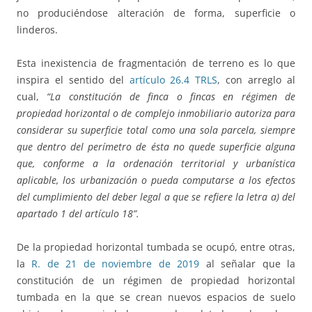
no produciéndose alteración de forma, superficie o
linderos.
Esta inexistencia de fragmentación de terreno es lo que
inspira el sentido del
artículo 26.4 TRLS
, con arreglo al
cual,
“
La constitución de finca o fincas en régimen de
propiedad horizontal o de complejo inmobiliario autoriza para
considerar su superficie total como una sola parcela, siempre
que dentro del perímetro de ésta no quede superficie alguna
que, conforme a la ordenación territorial y urbanística
aplicable, los urbanización o pueda computarse a los efectos
del cumplimiento del deber legal a que se refiere la letra a) del
apartado 1 del artículo 18”.
De la propiedad horizontal tumbada se ocupó, entre otras,
la
R. de 21 de noviembre de 2019
al señalar que la
constitución de un régimen de propiedad horizontal
tumbada en la que se crean nuevos espacios de suelo