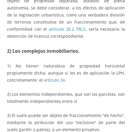
objeto de propiedad separada, dotados de plena
autonomía, se debe considerar, a los efectos de aplicación
de la legislación urbanística, como una verdadera división
de terrenos constitutiva de un fraccionamiento que, de
conformidad con el
artículo 26.2 TRLS
, sería necesaria la
obtención de licencia correspondiente.
2) Los complejos inmobiliarios.
1) No tienen naturaleza de propiedad horizontal
propiamente dicha, aunque sí les es de aplicación la LPH,
concretamente, el
artículo 24
.
2) Los elementos independientes, que son las parcelas, son
totalmente independientes entre sí.
3) El suelo puede ser objeto de fraccionamiento “de hecho”,
mediante la atribución del uso “exclusivo” de parte del
suelo (jardín o patios), a un elemento privativo.