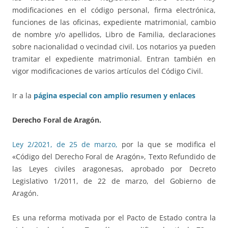
modificaciones en el código personal, firma electrónica,
funciones de las oficinas, expediente matrimonial, cambio
de nombre y/o apellidos, Libro de Familia, declaraciones
sobre nacionalidad o vecindad civil. Los notarios ya pueden
tramitar el expediente matrimonial. Entran también en
vigor modificaciones de varios artículos del Código Civil.
Ir a la
página especial con amplio resumen y enlaces
Derecho Foral de Aragón.
Ley 2/2021, de 25 de marzo,
por la que se modifica el
«Código del Derecho Foral de Aragón», Texto Refundido de
las Leyes civiles aragonesas, aprobado por Decreto
Legislativo 1/2011, de 22 de marzo, del Gobierno de
Aragón.
Es una reforma motivada por el Pacto de Estado contra la