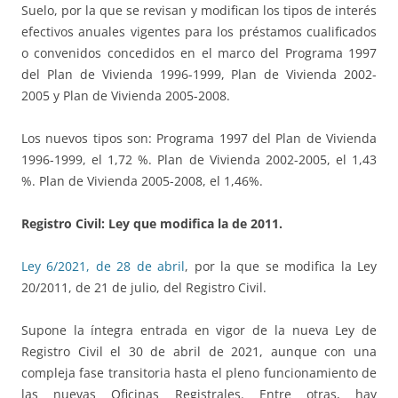
Suelo, por la que se revisan y modifican los tipos de interés
efectivos anuales vigentes para los préstamos cualificados
o convenidos concedidos en el marco del Programa 1997
del Plan de Vivienda 1996-1999, Plan de Vivienda 2002-
2005 y Plan de Vivienda 2005-2008.
Los nuevos tipos son: Programa 1997 del Plan de Vivienda
1996-1999, el 1,72 %. Plan de Vivienda 2002-2005, el 1,43
%. Plan de Vivienda 2005-2008, el 1,46%.
Registro Civil: Ley que modifica la de 2011.
Ley 6/2021, de 28 de abril
, por la que se modifica la Ley
20/2011, de 21 de julio, del Registro Civil.
Supone la íntegra entrada en vigor de la nueva Ley de
Registro Civil el 30 de abril de 2021, aunque con una
compleja fase transitoria hasta el pleno funcionamiento de
las nuevas Oficinas Registrales. Entre otras, hay