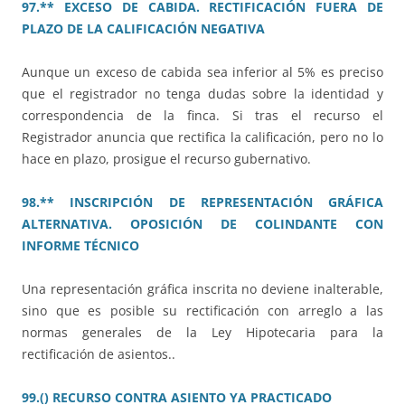
97.** EXCESO DE CABIDA. RECTIFICACIÓN FUERA DE
PLAZO DE LA CALIFICACIÓN NEGATIVA
Aunque un exceso de cabida sea inferior al 5% es preciso
que el registrador no tenga dudas sobre la identidad y
correspondencia de la finca. Si tras el recurso el
Registrador anuncia que rectifica la calificación, pero no lo
hace en plazo, prosigue el recurso gubernativo.
98.** INSCRIPCIÓN DE REPRESENTACIÓN GRÁFICA
ALTERNATIVA. OPOSICIÓN DE COLINDANTE CON
INFORME TÉCNICO
Una representación gráfica inscrita no deviene inalterable,
sino que es posible su rectificación con arreglo a las
normas generales de la Ley Hipotecaria para la
rectificación de asientos..
99.() RECURSO CONTRA ASIENTO YA PRACTICADO