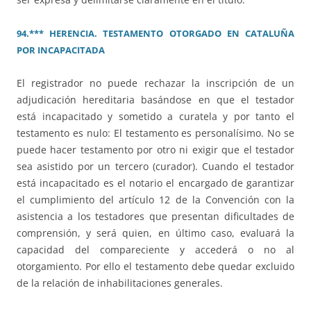
94.*** HERENCIA. TESTAMENTO OTORGADO EN CATALUÑA
POR INCAPACITADA
El registrador no puede rechazar la inscripción de un
adjudicación hereditaria basándose en que el testador
está incapacitado y sometido a curatela y por tanto el
testamento es nulo: El testamento es personalísimo. No se
puede hacer testamento por otro ni exigir que el testador
sea asistido por un tercero (curador). Cuando el testador
está incapacitado es el notario el encargado de garantizar
el cumplimiento del artículo 12 de la Convención con la
asistencia a los testadores que presentan dificultades de
comprensión, y será quien, en último caso, evaluará la
capacidad del compareciente y accederá o no al
otorgamiento. Por ello el testamento debe quedar excluido
de la relación de inhabilitaciones generales.