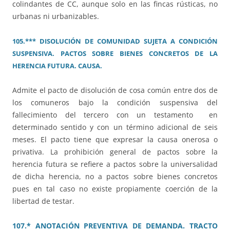
colindantes de CC, aunque solo en las fincas rústicas, no
urbanas ni urbanizables.
105.*** DISOLUCIÓN DE COMUNIDAD SUJETA A CONDICIÓN
SUSPENSIVA. PACTOS SOBRE BIENES CONCRETOS DE LA
HERENCIA FUTURA. CAUSA.
Admite el pacto de disolución de cosa común entre dos de
los comuneros bajo la condición suspensiva del
fallecimiento del tercero con un testamento en
determinado sentido y con un término adicional de seis
meses. El pacto tiene que expresar la causa onerosa o
privativa. La prohibición general de pactos sobre la
herencia futura se refiere a pactos sobre la universalidad
de dicha herencia, no a pactos sobre bienes concretos
pues en tal caso no existe propiamente coerción de la
libertad de testar.
107.* ANOTACIÓN PREVENTIVA DE DEMANDA. TRACTO