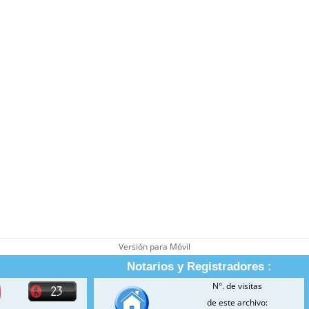
Versión para Móvil
Notarios y Registradores :
N°. de visitas
de este archivo: