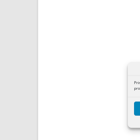
Pri
pro