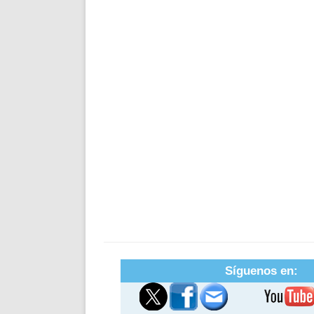
Síguenos en: