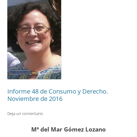
Informe 48 de Consumo y Derecho.
Noviembre de 2016
Deja un comentario
Mª del Mar Gómez Lozano