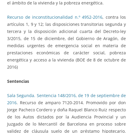
el ámbito de la vivienda y la pobreza energética.
Recurso de inconstitucionalidad n.º 4952-2016
, contra los
artículos 1, 9 y 12; las disposiciones transitorias segunda y
tercera y la disposición adicional cuarta del Decreto-ley
3/2015, de 15 de diciembre, del Gobierno de Aragón, de
medidas urgentes de emergencia social en materia de
prestaciones económicas de carácter social, pobreza
energética y acceso a la vivienda (BOE de 8 de octubre de
2016)
Sentencias
Sala Segunda. Sentencia 148/2016, de 19 de septiembre de
2016
. Recurso de amparo 7120-2014. Promovido por don
Jorge Pacheco Cordero y doña Raquel Blanco Ruiz respecto
de los Autos dictados por la Audiencia Provincial y un
Juzgado de lo Mercantil de Barcelona en proceso sobre
validez de cláusula suelo de un préstamo hipotecario.