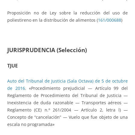
Proposición no de Ley sobre la reducción del uso de
poliestireno en la distribución de alimentos (
161/000688
)
JURISPRUDENCIA (Selección)
TJUE
Auto del Tribunal de Justicia (Sala Octava) de 5 de octubre
de 2016
. «Procedimiento prejudicial — Artículo 99 del
Reglamento de Procedimiento del Tribunal de Justicia —
Inexistencia de duda razonable — Transportes aéreos —
Reglamento (CE) n.º 261/2004 — Artículo 2, letra l) —
Concepto de “cancelación” — Vuelo que fue objeto de una
escala no programada»