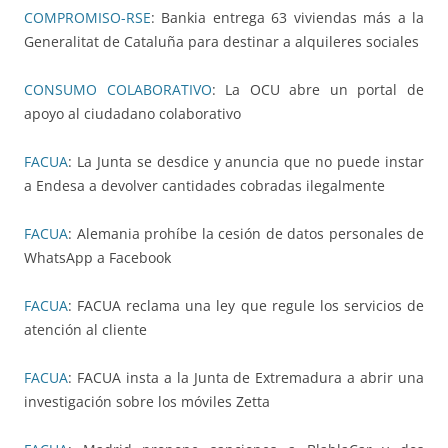
COMPROMISO-RSE
: Bankia entrega 63 viviendas más a la
Generalitat de Cataluña para destinar a alquileres sociales
CONSUMO COLABORATIVO
: La OCU abre un portal de
apoyo al ciudadano colaborativo
FACUA
: La Junta se desdice y anuncia que no puede instar
a Endesa a devolver cantidades cobradas ilegalmente
FACUA
: Alemania prohíbe la cesión de datos personales de
WhatsApp a Facebook
FACUA
: FACUA reclama una ley que regule los servicios de
atención al cliente
FACUA
: FACUA insta a la Junta de Extremadura a abrir una
investigación sobre los móviles Zetta