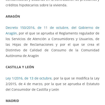
créditos hipotecarios sobre la vivienda.
ARAGÓN
Decreto 150/2016, de 11 de octubre, del Gobierno de
Aragón
, por el que se aprueba el Reglamento regulador de
los Servicios de Atención a Consumidores y Usuarios, de
las Hojas de Reclamaciones y por el que se crea el
Distintivo de Calidad de Consumo de la Comunidad
Autónoma de Aragón
CASTILLA Y LEÓN
Ley 1/2016, de 13 de octubre
, por la que se modifica la Ley
2/2015, de 4 de marzo, por la que se aprueba el Estatuto
del Consumidor de Castilla y León
MADRID