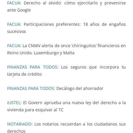
FACUA
: Derecho al olvido: cómo ejercitarlo y prevenirse
ante Google
FACUA
: Participaciones preferentes: 18 años de engaños
sucesivos
FACUA
: La CNMV alerta de once ‘chiringuitos’ financieros en
Reino Unido, Luxemburgo y Malta
FINANZAS PARA TODOS
: Los seguros que incorpora tu
tarjeta de crédito
FINANZAS PARA TODOS
: Decálogo del ahorrador
IUSTEL
: El Govern aprueba una nueva ley del derecho a la
vivienda para esquivar al TC
NOTARIADO
: Los notarios recuerdan a los ciudadanos sus
derechos