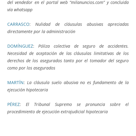
del vendedor en el portal web “milanuncios.com” y concluida
vía whatsapp
CARRASCO
:
Nulidad de cláusulas abusivas apreciadas
directamente por la administración
DOMÍNGUEZ
:
Póliza colectiva de seguro de accidentes.
Necesidad de aceptación de las cláusulas limitativas de los
derechos de los asegurados tanto por el tomador del seguro
como por los asegurados
MARTÍN
:
La cláusula suelo abusiva no es fundamento de la
ejecución hipotecaria
PÉREZ
:
El Tribunal Supremo se pronuncia sobre el
procedimiento de ejecución extrajudicial hipotecaria