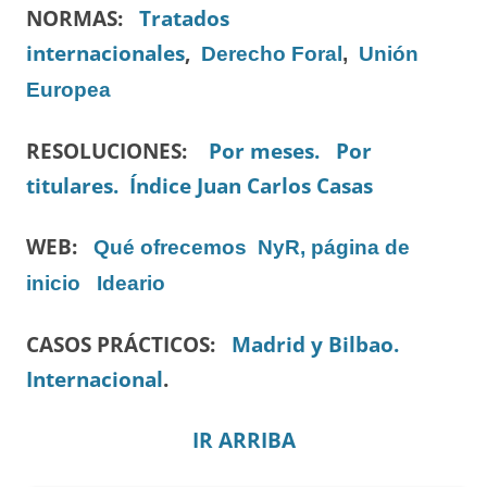
NORMAS:
Tratados
internacionales
,
Derecho Foral
,
Unión
Europea
RESOLUCIONES:
Por meses.
Por
titulares.
Índice Juan Carlos Casas
WEB:
Qué ofrecemos
NyR, página de
inicio
Ideario
CASOS PRÁCTICOS:
Madrid y Bilbao.
Internacional
.
IR ARRIBA