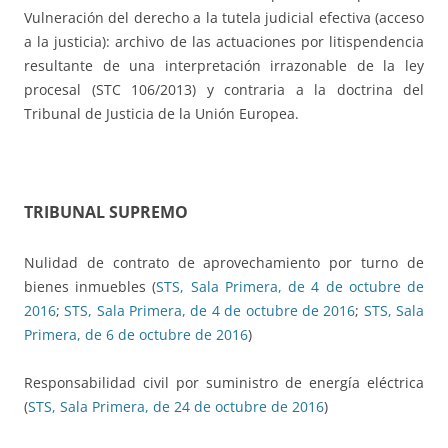
Vulneración del derecho a la tutela judicial efectiva (acceso
a la justicia): archivo de las actuaciones por litispendencia
resultante de una interpretación irrazonable de la ley
procesal (STC 106/2013) y contraria a la doctrina del
Tribunal de Justicia de la Unión Europea.
TRIBUNAL SUPREMO
Nulidad de contrato de aprovechamiento por turno de
bienes inmuebles (
STS, Sala Primera, de 4 de octubre de
2016
;
STS, Sala Primera, de 4 de octubre de 2016
;
STS, Sala
Primera, de 6 de octubre de 2016
)
Responsabilidad civil por suministro de energía eléctrica
(
STS, Sala Primera, de 24 de octubre de 2016
)