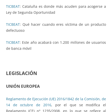
TICBEAT
: Cataluña es donde más acuden para acogerse a
Ley de Segunda Oportunidad
TICBEAT
: Qué hacer cuando eres víctima de un producto
defectuoso
TICBEAT
: Este año acabará con 1.200 millones de usuarios
de banca móvil
LEGISLACIÓN
UNIÓN EUROPEA
Reglamento de Ejecución (UE) 2016/1842 de la Comisión, de
14 de octubre de 2016
, por el que se modifica el
Reglamento (CE) nº 1235/2008, en lo que se refiere al