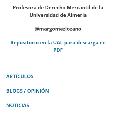
Profesora de Derecho Mercantil de la
Universidad de Almería
@margomezlozano
Repositorio en la UAL para descarga en
PDF
ARTÍCULOS
BLOGS / OPINIÓN
NOTICIAS