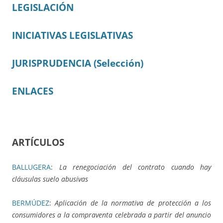
LEGISLACIÓN
INICIATIVAS LEGISLATIVAS
JURISPRUDENCIA (Selección)
ENLACES
ARTÍCULOS
BALLUGERA
:
La renegociación del contrato cuando hay
cláusulas suelo abusivas
BERMÚDEZ
:
Aplicación de la normativa de protección a los
consumidores a la compraventa celebrada a partir del anuncio