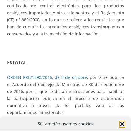
certificado de control electrónico para los productos
ecológicos importados y otros elementos, y el Reglamento
(CE) nº 889/2008, en lo que se refiere a los requisitos que
han de cumplir los productos ecológicos transformados o
conservados y a la transmisión de información.
ESTATAL
ORDEN PRE/1590/2016, de 3 de octubre
, por la se publica
el Acuerdo del Consejo de Ministros de 30 de septiembre
de 2016, por el que se dictan instrucciones para habilitar
la participación pública en el proceso de elaboración
normativa a través de los portales web de los
departamentos ministeriales
Sí, también usamos cookies
Resolución de 7 de octubre de 2016
, de la Secretaría de