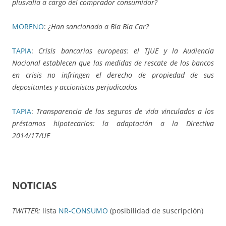
plusvalía a cargo del comprador consumidor?
MORENO
:
¿Han sancionado a Bla Bla Car?
TAPIA
:
Crisis bancarias europeas: el TJUE y la Audiencia
Nacional establecen que las medidas de rescate de los bancos
en crisis no infringen el derecho de propiedad de sus
depositantes y accionistas perjudicados
TAPIA
:
Transparencia de los seguros de vida vinculados a los
préstamos hipotecarios: la adaptación a la Directiva
2014/17/UE
NOTICIAS
TWITTER:
lista
NR-CONSUMO
(posibilidad de suscripción)