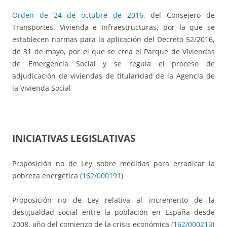
Orden de 24 de octubre de 2016
, del Consejero de
Transportes, Vivienda e Infraestructuras, por la que se
establecen normas para la aplicación del Decreto 52/2016,
de 31 de mayo, por el que se crea el Parque de Viviendas
de Emergencia Social y se regula el proceso de
adjudicación de viviendas de titularidad de la Agencia de
la Vivienda Social
INICIATIVAS LEGISLATIVAS
Proposición no de Ley sobre medidas para erradicar la
pobreza energética (
162/000191
)
Proposición no de Ley relativa al incremento de la
desigualdad social entre la población en España desde
2008, año del comienzo de la crisis económica (
162/000213
)