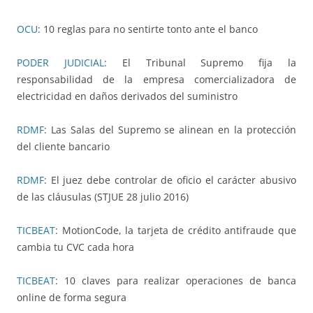
OCU
: 10 reglas para no sentirte tonto ante el banco
PODER JUDICIAL
: El Tribunal Supremo fija la
responsabilidad de la empresa comercializadora de
electricidad en daños derivados del suministro
RDMF
: Las Salas del Supremo se alinean en la protección
del cliente bancario
RDMF
: El juez debe controlar de oficio el carácter abusivo
de las cláusulas (STJUE 28 julio 2016)
TICBEAT
: MotionCode, la tarjeta de crédito antifraude que
cambia tu CVC cada hora
TICBEAT
: 10 claves para realizar operaciones de banca
online de forma segura