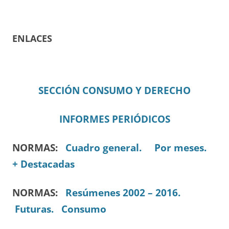
ENLACES
SECCIÓN CONSUMO Y DERECHO
INFORMES PERIÓDICOS
NORMAS:
Cuadro general.
Por meses.
+ Destacadas
NORMAS:
Resúmenes 2002 – 2016.
Futuras.
Consumo