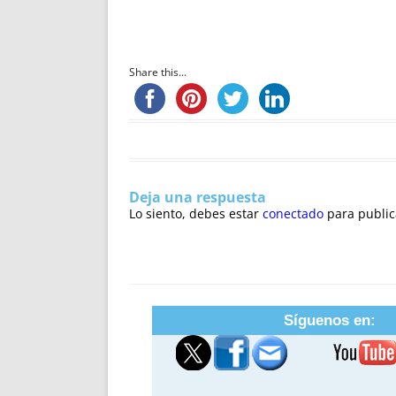
Share this...
Deja una respuesta
Lo siento, debes estar
conectado
para public
Síguenos en: