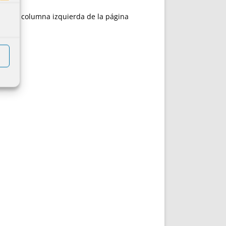
esde la columna izquierda de la página