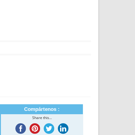
Compártenos :
Share this...