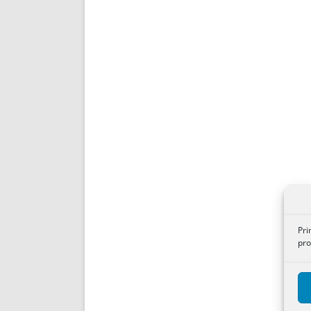
Pri
pro