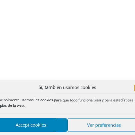
Sí, también usamos cookies
ncipalmente usamos las cookies para que todo funcione bien y para estadísticas
pias de la web.
Accept cookies
Ver preferencias