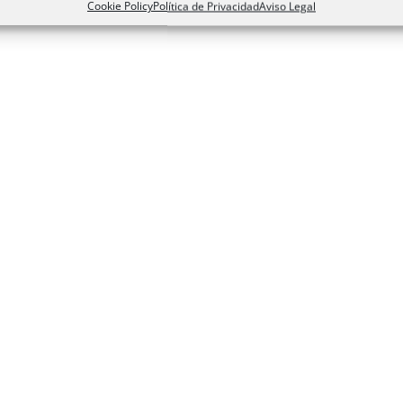
Cookie Policy
Política de Privacidad
Aviso Legal