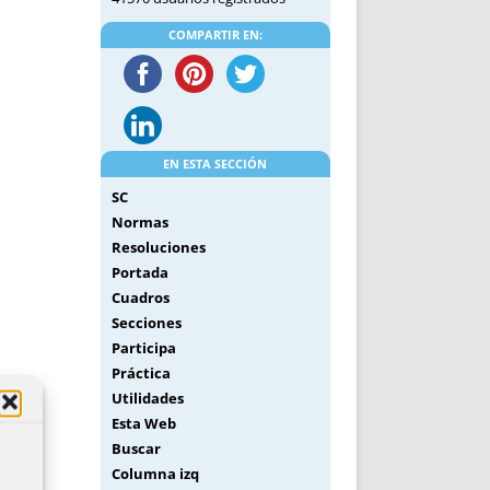
COMPARTIR EN:
EN ESTA SECCIÓN
SC
Normas
Resoluciones
Portada
Cuadros
Secciones
Participa
Práctica
Utilidades
Esta Web
Buscar
Columna izq