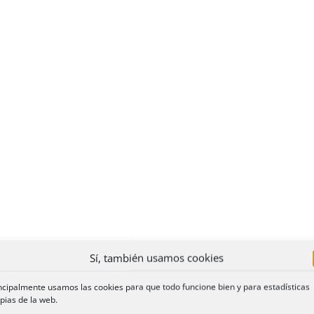
Sí, también usamos cookies
ncipalmente usamos las cookies para que todo funcione bien y para estadísticas
pias de la web.