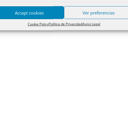
Accept cookies
Ver preferencias
Cookie Policy
Política de Privacidad
Aviso Legal