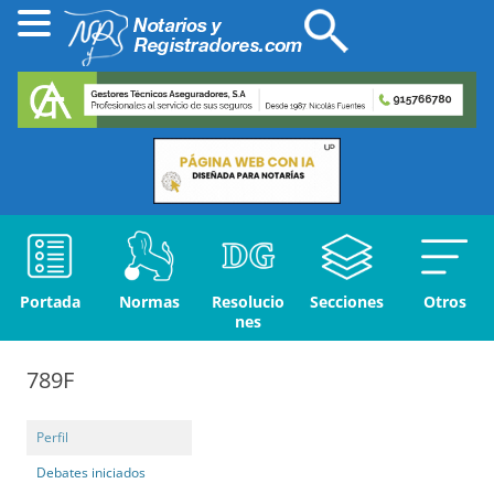
Portada
Normas
Resolucio
Secciones
Otros
nes
789F
Perfil
Debates iniciados