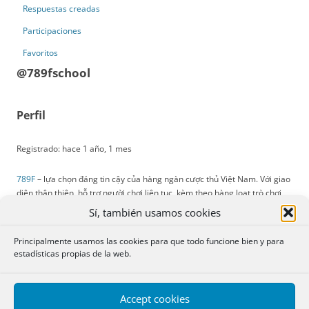
Respuestas creadas
Participaciones
Favoritos
@789fschool
Perfil
Registrado: hace 1 año, 1 mes
789F
– lựa chọn đáng tin cậy của hàng ngàn cược thủ Việt Nam. Với giao
diện thân thiện, hỗ trợ người chơi liên tục, kèm theo hàng loạt trò chơi
hấp dẫn như đá gà, thể thao, casino, xổ số và chương trình thưởng nạp
Sí, también usamos cookies
cực kỳ cạnh tranh. Cơ hội thắng lớn đang chờ bạn! #789F #nhacai789F
#game789F #dangky789F #link789F #code789F #cacuoc789F
Principalmente usamos las cookies para que todo funcione bien y para
-
Website
:
https://789f.school/
-
Location
: 100/32A Thạch Thị
estadísticas propias de la web.
Thanh,P.Tân Định, Quận 1, Hồ Chí Minh -
Phone
: 0976622622 -
Email
:
789f.school@gmail.com
https://789f.school/da-ga-789f/
https://789f.school/casino-789f/
https://789f.school/game-bai/
Accept cookies
https://789f.school/no-hu/
https://789f.school/xo-so/
Social