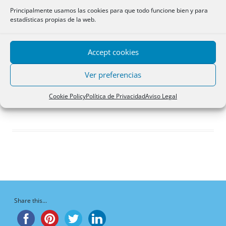
Respuestas creadas
Principalmente usamos las cookies para que todo funcione bien y para
estadísticas propias de la web.
Participaciones
Favoritos
Accept cookies
Debates en los que
participa
Ver preferencias
¡Vaya, no hay debates aquí!
Cookie Policy
Política de Privacidad
Aviso Legal
Share this...