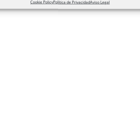
Cookie Policy
Política de Privacidad
Aviso Legal