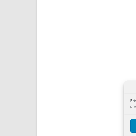
Pri
pro