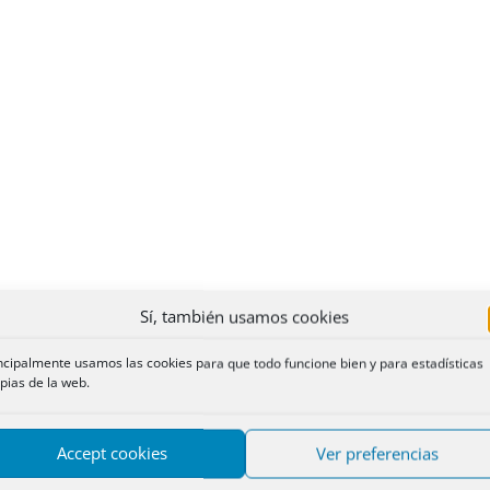
Sí, también usamos cookies
ncipalmente usamos las cookies para que todo funcione bien y para estadísticas
pias de la web.
Accept cookies
Ver preferencias