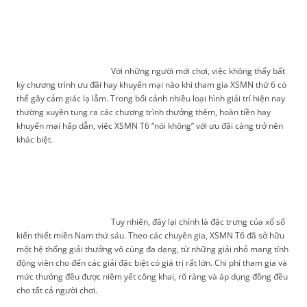
Với những người mới chơi, việc không thấy bất
kỳ chương trình ưu đãi hay khuyến mại nào khi tham gia XSMN thứ 6 có
thể gây cảm giác lạ lẫm. Trong bối cảnh nhiều loại hình giải trí hiện nay
thường xuyên tung ra các chương trình thưởng thêm, hoàn tiền hay
khuyến mại hấp dẫn, việc XSMN T6 “nói không” với ưu đãi càng trở nên
khác biệt.
Tuy nhiên, đây lại chính là đặc trưng của xổ số
kiến thiết miền Nam thứ sáu. Theo các chuyên gia, XSMN T6 đã sở hữu
một hệ thống giải thưởng vô cùng đa dạng, từ những giải nhỏ mang tính
động viên cho đến các giải đặc biệt có giá trị rất lớn. Chi phí tham gia và
mức thưởng đều được niêm yết công khai, rõ ràng và áp dụng đồng đều
cho tất cả người chơi.