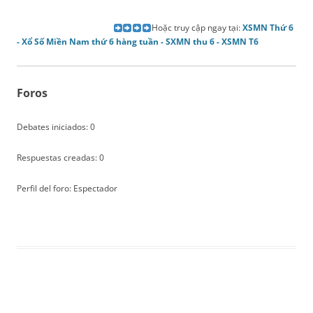
Hoặc truy cập ngay tại:
XSMN Thứ 6
- Xổ Số Miền Nam thứ 6 hàng tuần - SXMN thu 6 - XSMN T6
Foros
Debates iniciados: 0
Respuestas creadas: 0
Perfil del foro: Espectador