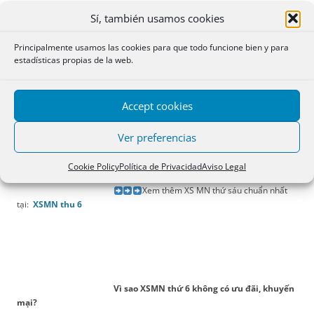
Sí, también usamos cookies
Principalmente usamos las cookies para que todo funcione bien y para
estadísticas propias de la web.
Nhiều chuyên gia xổ số cũng thường xuyên
chia sẻ những nhận định, thống kê và phân tích liên quan đến KQXSMN
thứ 6. Nếu biết tiếp thu một cách chọn lọc, người chơi sẽ có thêm nhiều
Accept cookies
góc nhìn, từ đó tự tin hơn trong quá trình theo dõi và tham gia.
Ver preferencias
Cookie Policy
Política de Privacidad
Aviso Legal
Xem thêm XS MN thứ sáu chuẩn nhất
tại:
XSMN thu 6
Vì sao XSMN thứ 6 không có ưu đãi, khuyến
mại?