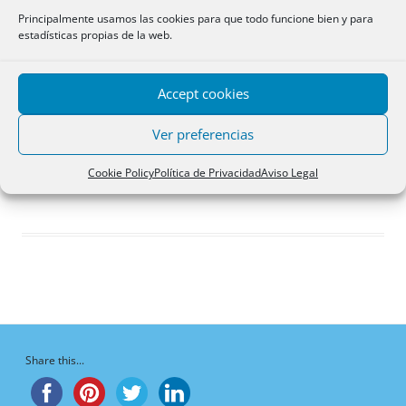
Respuestas creadas
Principalmente usamos las cookies para que todo funcione bien y para
estadísticas propias de la web.
Participaciones
Favoritos
Accept cookies
Debates en los que
participa
Ver preferencias
¡Vaya, no hay debates aquí!
Cookie Policy
Política de Privacidad
Aviso Legal
Share this...