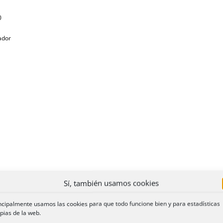
0
tador
Sí, también usamos cookies
ncipalmente usamos las cookies para que todo funcione bien y para estadísticas
pias de la web.