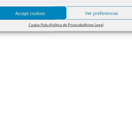
Accept cookies
Ver preferencias
Cookie Policy
Política de Privacidad
Aviso Legal