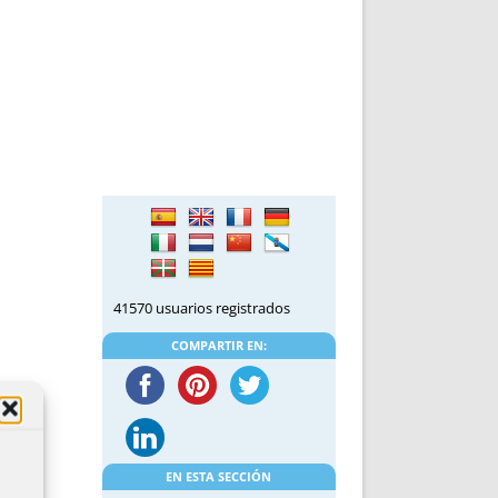
41570 usuarios registrados
COMPARTIR EN:
EN ESTA SECCIÓN