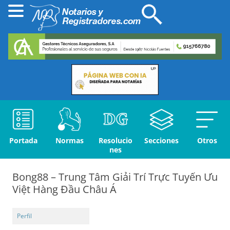
Portada
Normas
Resolucio
Secciones
Otros
nes
Bong88 – Trung Tâm Giải Trí Trực Tuyến Ưu
Việt Hàng Đầu Châu Á
Perfil