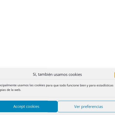
Sí, también usamos cookies
ncipalmente usamos las cookies para que todo funcione bien y para estadísticas
pias de la web.
Accept cookies
Ver preferencias