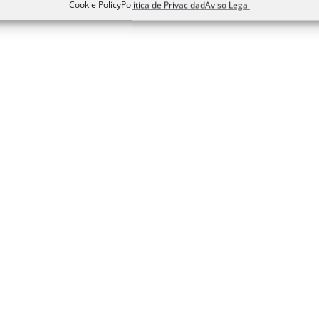
Cookie Policy
Política de Privacidad
Aviso Legal