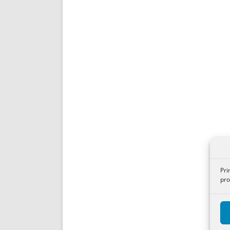
Pri
pro