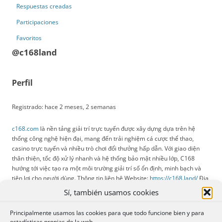
Respuestas creadas
Participaciones
Favoritos
@c168land
Perfil
Registrado: hace 2 meses, 2 semanas
c168.com
là nền tảng giải trí trực tuyến được xây dựng dựa trên hệ
thống công nghệ hiện đại, mang đến trải nghiệm cá cược thể thao,
casino trực tuyến và nhiều trò chơi đổi thưởng hấp dẫn. Với giao diện
thân thiện, tốc độ xử lý nhanh và hệ thống bảo mật nhiều lớp, C168
hướng tới việc tạo ra một môi trường giải trí số ổn định, minh bạch và
tiện lợi cho người dùng. Thông tin liên hệ Website:
https://c168.land/
Địa
chỉ: 143 Đ. Nguyễn Văn Hoa, Thống Nhất, Biên Hòa, Đồng Nai, Việt Nam
Sí, también usamos cookies
Email: c168land@gmail.com Hotline: 0914889201 #C168
#trangchuC168 #linkvaoC168 #nhacaiC168 #c168land
Principalmente usamos las cookies para que todo funcione bien y para
https://www.twitch.tv/c168landd/about
estadísticas propias de la web.