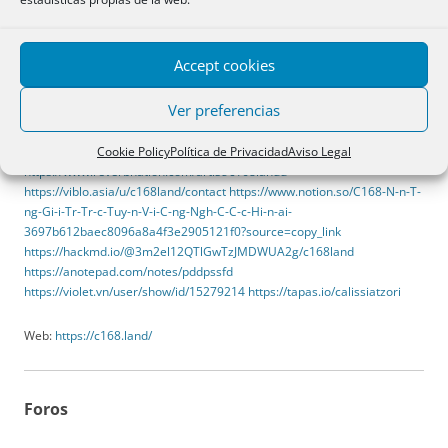
https://archive.org/details/@c168landd
https://myanimelist.net/profile/c168landd
https://mez.ink/c168land/c168landd
https://vocal.media/authors/c168-
Accept cookies
iubkw01ms
https://about.me/c168landd/
https://allmylinks.com/c168landd
Ver preferencias
https://www.blogger.com/profile/05251900399104956274
https://www.thingiverse.com/c168land/
Cookie Policy
Política de Privacidad
Aviso Legal
https://padlet.com/calissiatzori/c168-3aott5gcddkhzh2u
https://www.reverbnation.com/artist/c168landd
https://viblo.asia/u/c168land/contact
https://www.notion.so/C168-N-n-T-
ng-Gi-i-Tr-Tr-c-Tuy-n-V-i-C-ng-Ngh-C-C-c-Hi-n-ai-
3697b612baec8096a8a4f3e2905121f0?source=copy_link
https://hackmd.io/@3m2el12QTlGwTzJMDWUA2g/c168land
https://anotepad.com/notes/pddpssfd
https://violet.vn/user/show/id/15279214
https://tapas.io/calissiatzori
Web:
https://c168.land/
Foros