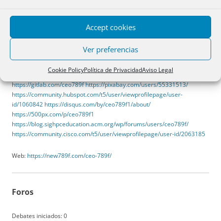
#789Fclub #choi789F #789Flinkmoi #789Ftrangchu #789Fvip
#789Fgamebai #789Fslot #789Flivecasino
https://new789f.com/ceo-
789f/
https://www.facebook.com/ceo789f1/
Accept cookies
https://www.youtube.com/@ceo789f1
https://www.pinterest.com/ceo789f1/
https://gravatar.com/ceo789f1
Ver preferencias
https://vimeo.com/ceo789f1
https://github.com/ceo789f
https://bit.ly/m/ceo789f
https://www.reddit.com/user/ceo789f1/
Cookie Policy
Política de Privacidad
Aviso Legal
https://profile.hatena.ne.jp/ceo789fkun/
https://issuu.com/ceo789f1
https://gitlab.com/ceo789f
https://pixabay.com/users/55331513/
https://community.hubspot.com/t5/user/viewprofilepage/user-
id/1060842
https://disqus.com/by/ceo789f1/about/
https://500px.com/p/ceo789f1
https://blog.sighpceducation.acm.org/wp/forums/users/ceo789f/
https://community.cisco.com/t5/user/viewprofilepage/user-id/2063185
Web:
https://new789f.com/ceo-789f/
Foros
Debates iniciados: 0