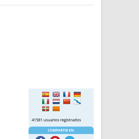
41581 usuarios registrados
COMPARTIR EN: