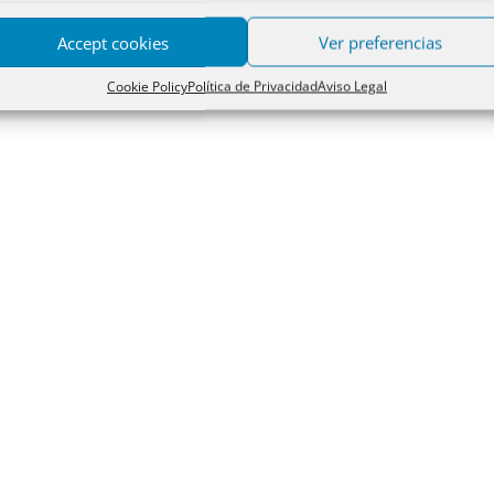
Accept cookies
Ver preferencias
Cookie Policy
Política de Privacidad
Aviso Legal