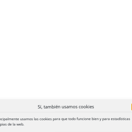
Sí, también usamos cookies
ncipalmente usamos las cookies para que todo funcione bien y para estadísticas
pias de la web.