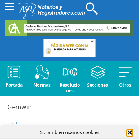
Portada
Normas
Resolucio
Secciones
Otros
nes
Gemwin
Perfil
Sí, también usamos cookies
Debates iniciados