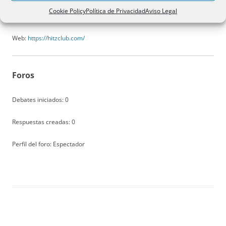
https://archive.org/details/@hitzclubcom
https://mez.ink/hitzclubcom
Cookie Policy
Política de Privacidad
Aviso Legal
https://about.me/hitzclubcom1
https://allmylinks.com/hitzclubcom1
Web:
https://hitzclub.com/
Foros
Debates iniciados: 0
Respuestas creadas: 0
Perfil del foro: Espectador