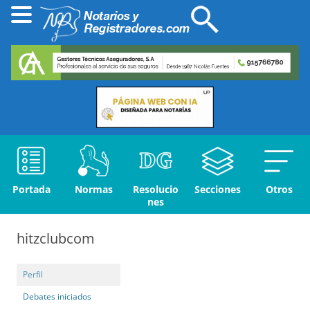
Portada
Normas
Resolucio
Secciones
Otros
nes
hitzclubcom
Perfil
Debates iniciados