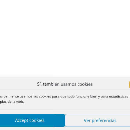
Sí, también usamos cookies
ncipalmente usamos las cookies para que todo funcione bien y para estadísticas
pias de la web.
Accept cookies
Ver preferencias