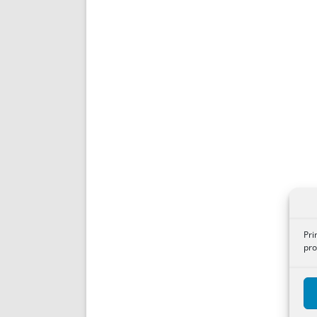
Pri
pro