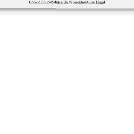
Cookie Policy
Política de Privacidad
Aviso Legal