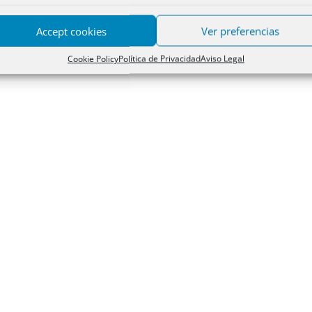
Accept cookies
Ver preferencias
Cookie Policy
Política de Privacidad
Aviso Legal