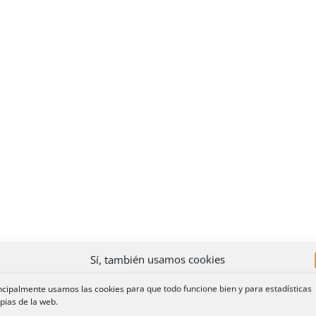
Sí, también usamos cookies
ncipalmente usamos las cookies para que todo funcione bien y para estadísticas
pias de la web.