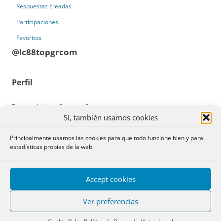
Respuestas creadas
Participaciones
Favoritos
@lc88topgrcom
Perfil
Registrado: hace 2 meses, 3 semanas
Sí, también usamos cookies
LC88
- Hệ thống giải trí trực tuyến uy tín chuyên cung cấp các trò chơi
Principalmente usamos las cookies para que todo funcione bien y para
đổi thưởng đẳng cấp với giao diện mượt mà và bảo mật tuyệt đối.
estadísticas propias de la web.
Thương hiệu LC88 cam kết mang lại môi trường cá cược minh bạch,
giúp người dùng tận hưởng những giây phút thư giãn đỉnh cao nhất. Nền
tảng được tối ưu hóa cho mọi thiết bị, đảm bảo tốc độ truy cập nhanh
chóng và ổn định cho mọi khách hàng. Website:
https://lc88top.gr.com/
Accept cookies
Phone: 0963245781 Địa chỉ: 94/1049F Hẻm 496 Dương Quảng Hàm,
Phường 6, An Nhơn, Hồ Chí Minh, Việt Nam Email:
Ver preferencias
lc88topgrcom@gmail.com Tags: #LC88 #lc88 #LC88Review #LC88Info
#TraiNghiemLC88 #DanhGiaLC88 #LC88Trend #LC88Online #LC88VN