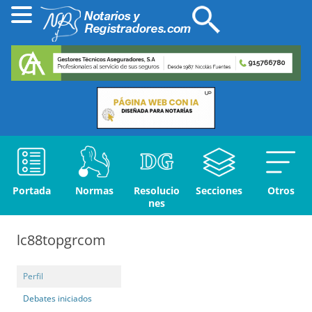
Portada
Normas
Resolucio
Secciones
Otros
nes
lc88topgrcom
Perfil
Debates iniciados