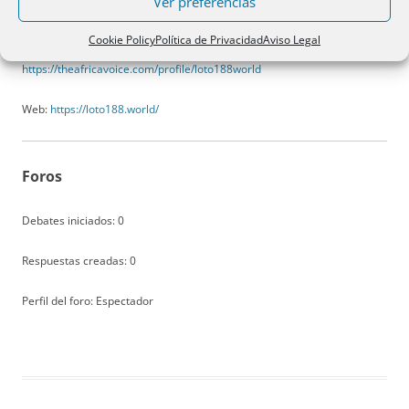
Ver preferencias
https://www.halaltrip.com/user/profile/331885/loto188world/
https://www.prosebox.net/book/104553/
Cookie Policy
Política de Privacidad
Aviso Legal
https://raovatonline.org/author/loto188world/
https://theafricavoice.com/profile/loto188world
Web:
https://loto188.world/
Foros
Debates iniciados: 0
Respuestas creadas: 0
Perfil del foro: Espectador