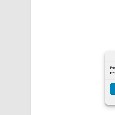
Pri
pro