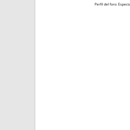
Perfil del foro: Espec