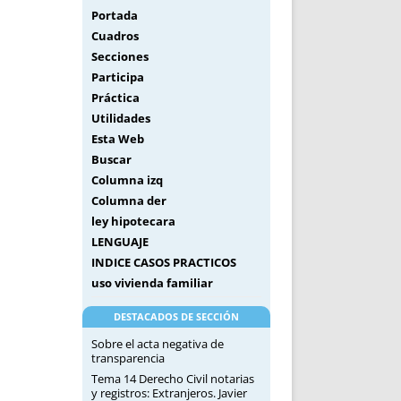
Portada
Cuadros
Secciones
Participa
Práctica
Utilidades
Esta Web
Buscar
Columna izq
Columna der
ley hipotecara
LENGUAJE
INDICE CASOS PRACTICOS
uso vivienda familiar
DESTACADOS DE SECCIÓN
Sobre el acta negativa de
transparencia
Tema 14 Derecho Civil notarias
y registros: Extranjeros. Javier