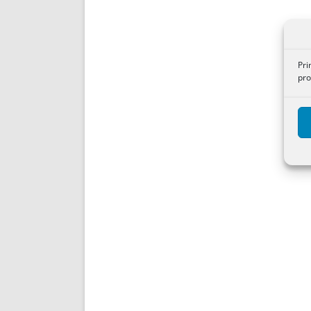
Pri
pro