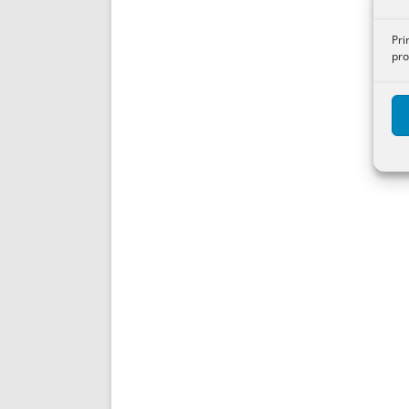
Pri
pro