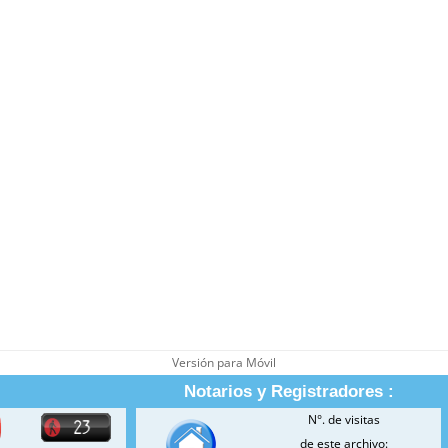
Versión para Móvil
Notarios y Registradores :
N°. de visitas
de este archivo: