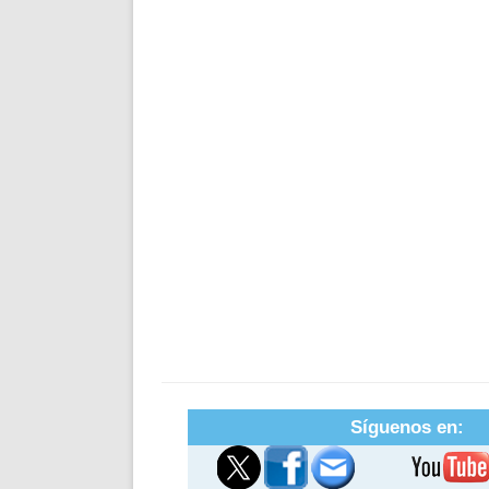
Síguenos en: