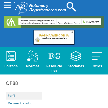
Portada
Normas
Resolucio
Secciones
Otros
nes
OP88
Perfil
Debates iniciados