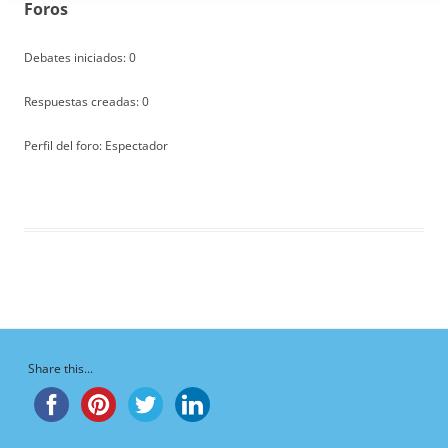
Foros
Debates iniciados: 0
Respuestas creadas: 0
Perfil del foro: Espectador
Share this...