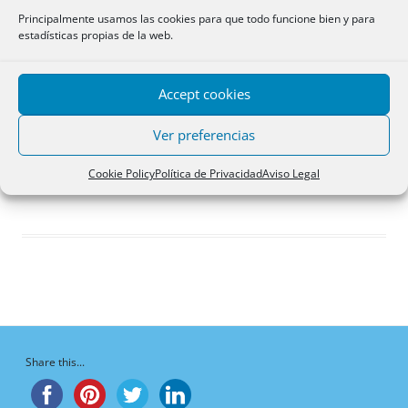
Respuestas creadas
Principalmente usamos las cookies para que todo funcione bien y para
estadísticas propias de la web.
Participaciones
Favoritos
Accept cookies
Respuestas de foro
creadas
Ver preferencias
¡Vaya, no hay respuestas aquí!
Cookie Policy
Política de Privacidad
Aviso Legal
Share this...