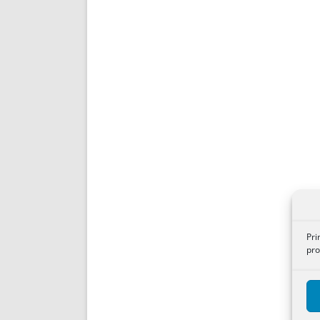
Pri
pro