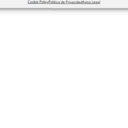
Cookie Policy
Política de Privacidad
Aviso Legal