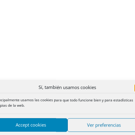
Sí, también usamos cookies
ncipalmente usamos las cookies para que todo funcione bien y para estadísticas
pias de la web.
Accept cookies
Ver preferencias