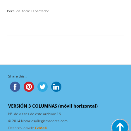
Perfil del foro: Espectador
Share this...
VERSIÓN 3 COLUMNAS (móvil horizontal)
N°. de visitas de este archivo:
16
© 2014 NotariosyRegistradores.com
Desarrollo web:
CoMa®