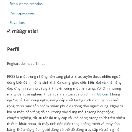
Respuestas creadas
Participaciones
Favoritos
@rr88gratis1
Perfil
Registrado: hace 1 mes
RR88 là một trong những nền tảng giải trí trực tuyến được nhiều người
dùng biết đến nhờ hệ sinh thái đa dạng, giao diện hiện đại và khả năng
đáp ứng nhiều nhu cầu giải trí trên cùng một nền tảng. Với định hướng
mang đến trải nghiệm thuận tiện, an toàn và ổn định,
rr88.com
không
ngừng cải tiến công nghệ, nâng cấp chất lượng dịch vụ cũng như mở
rộng danh mục sản phẩm nhằm phục vụ đông đảo người dùng. Ngay từ
khi ra mắt, nền tảng đã chú trọng xây dựng môi trường hoạt động
chuyên nghiệp, tối ưu tốc độ truy cập và khả năng tương thích trên nhiều
thiết bị khác nhau, từ máy tính đến điện thoại thông minh và máy tính
bảng. Điều này giúp người dùng có thể dễ dàng truy cập và trải nghiệm