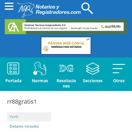
Portada
Normas
Resolucio
Secciones
Otros
nes
rr88gratis1
Perfil
Debates iniciados