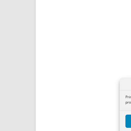
Pri
pro