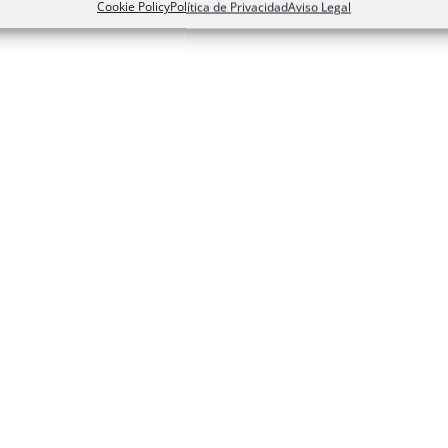
Cookie Policy
Política de Privacidad
Aviso Legal