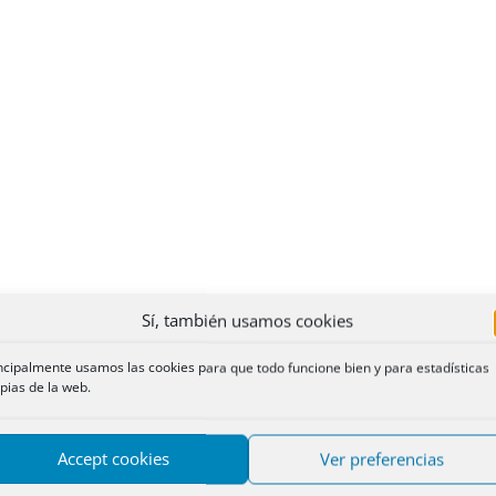
Sí, también usamos cookies
ncipalmente usamos las cookies para que todo funcione bien y para estadísticas
pias de la web.
Accept cookies
Ver preferencias