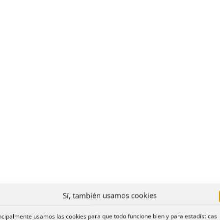
Sí, también usamos cookies
ncipalmente usamos las cookies para que todo funcione bien y para estadísticas