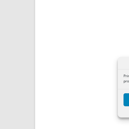
Pri
pro