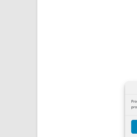
Pri
pro