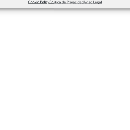
Cookie Policy
Política de Privacidad
Aviso Legal