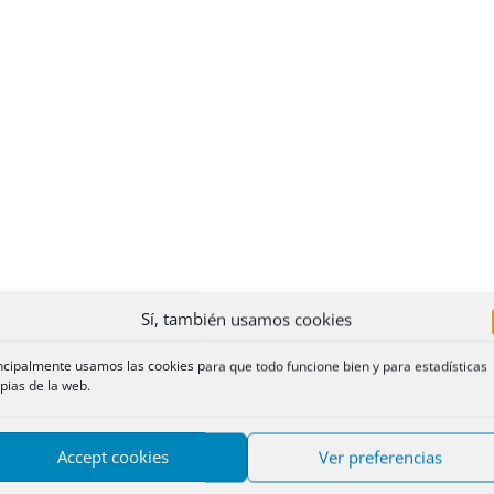
Sí, también usamos cookies
ncipalmente usamos las cookies para que todo funcione bien y para estadísticas
pias de la web.
Accept cookies
Ver preferencias