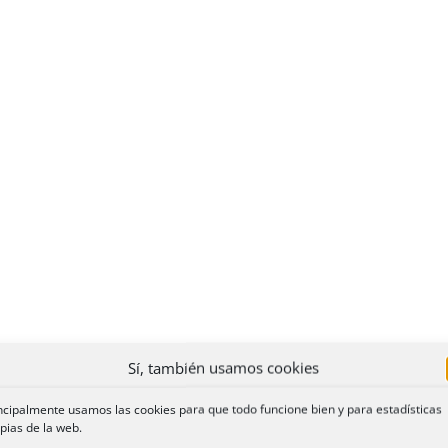
Sí, también usamos cookies
ncipalmente usamos las cookies para que todo funcione bien y para estadísticas
pias de la web.