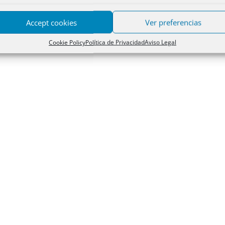
Accept cookies
Ver preferencias
Cookie Policy
Política de Privacidad
Aviso Legal