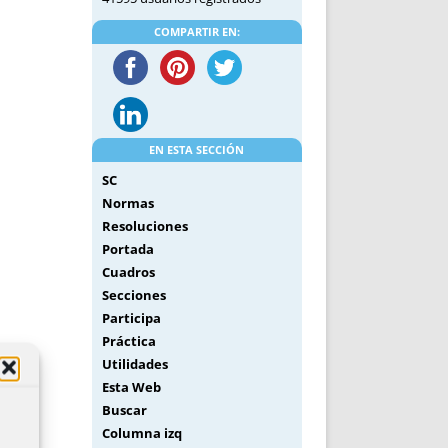
COMPARTIR EN:
EN ESTA SECCIÓN
SC
Normas
Resoluciones
Portada
Cuadros
Secciones
Participa
Práctica
Utilidades
Esta Web
Buscar
Columna izq