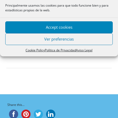
Respuestas creadas
Principalmente usamos las cookies para que todo funcione bien y para
estadísticas propias de la web.
Participaciones
Favoritos
Accept cookies
Respuestas de foro
creadas
Ver preferencias
¡Vaya, no hay respuestas aquí!
Cookie Policy
Política de Privacidad
Aviso Legal
Share this...