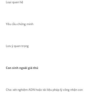
Loại quan hệ
Yêu cầu chứng minh
Lưu ý quan trọng
Con sinh ngoài giá thú
Cha: xét nghiệm ADN hoặc tài liệu pháp lý công nhận con