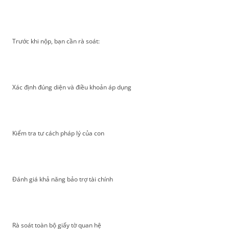
Trước khi nộp, bạn cần rà soát:
Xác định đúng diện và điều khoản áp dụng
Kiểm tra tư cách pháp lý của con
Đánh giá khả năng bảo trợ tài chính
Rà soát toàn bộ giấy tờ quan hệ