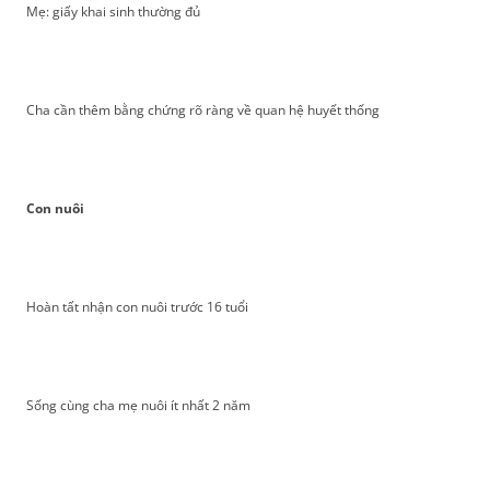
Mẹ: giấy khai sinh thường đủ
Cha cần thêm bằng chứng rõ ràng về quan hệ huyết thống
Con nuôi
Hoàn tất nhận con nuôi trước 16 tuổi
Sống cùng cha mẹ nuôi ít nhất 2 năm