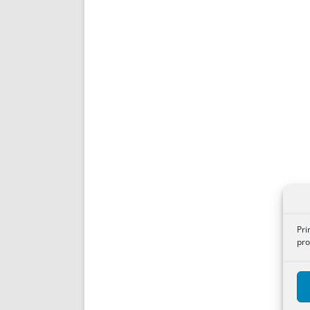
Pri
pro