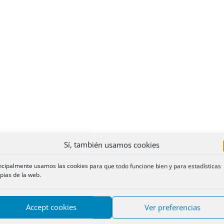
Sí, también usamos cookies
ncipalmente usamos las cookies para que todo funcione bien y para estadísticas
pias de la web.
Accept cookies
Ver preferencias