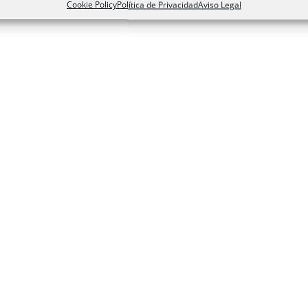
Cookie Policy
Política de Privacidad
Aviso Legal